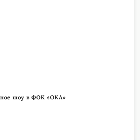
ное шоу в ФОК «ОКА»