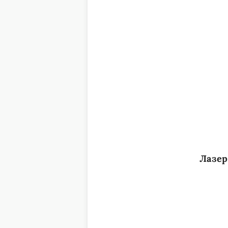
Лазер