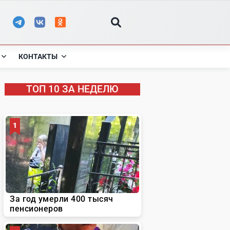
КОНТАКТЫ
ТОП 10 ЗА НЕДЕЛЮ