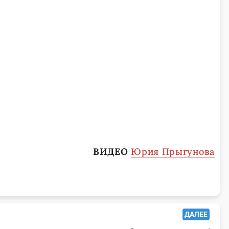
ВИДЕО
Юрия Прыгунова
ДАЛЕЕ