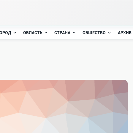
ОРОД
ОБЛАСТЬ
СТРАНА
ОБЩЕСТВО
АРХИВ