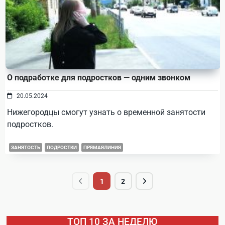
О подработке для подростков — одним звонком
20.05.2024
Нижегородцы смогут узнать о временной занятости
подростков.
ЗАНЯТОСТЬ
ПОДРОСТКИ
ПРЯМАЯЛИНИЯ
1
2
ТОП 10 ЗА НЕДЕЛЮ