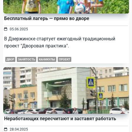
Бесплатный лагерь — прямо во дворе
05.06.2025
В Дзержинске стартует ежегодный традиционный
проект "Дворовая практика".
ДВОР
ЗАНЯТОСТЬ
КАНИКУЛЫ
ПРОЕКТ
Неработающих пересчитают и заставят работать
28.04.2025