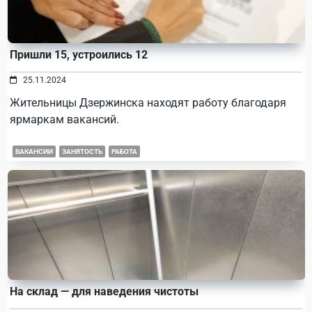
Пришли 15, устроились 12
25.11.2024
Жительницы Дзержинска находят работу благодаря
ярмаркам вакансий.
ВАКАНСИИ
ЗАНЯТОСТЬ
РАБОТА
На склад — для наведения чистоты