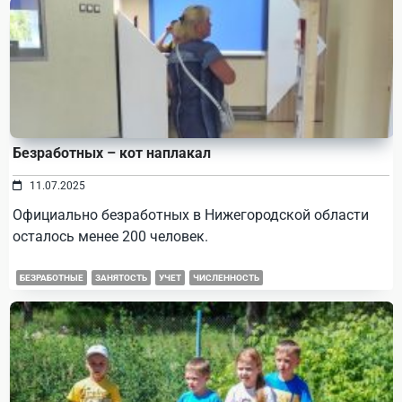
Безработных – кот наплакал
11.07.2025
Официально безработных в Нижегородской области
осталось менее 200 человек.
БЕЗРАБОТНЫЕ
ЗАНЯТОСТЬ
УЧЕТ
ЧИСЛЕННОСТЬ