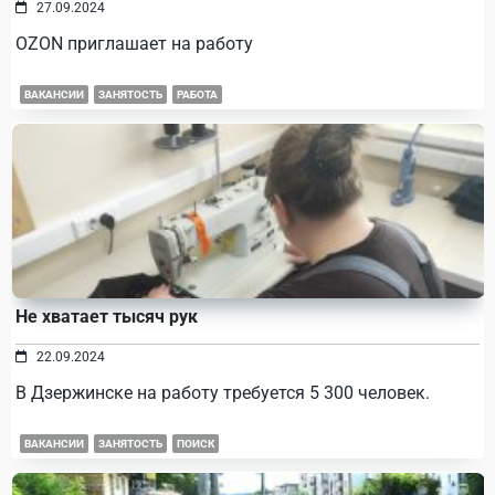
27.09.2024
OZON приглашает на работу
ВАКАНСИИ
ЗАНЯТОСТЬ
РАБОТА
Не хватает тысяч рук
22.09.2024
В Дзержинске на работу требуется 5 300 человек.
ВАКАНСИИ
ЗАНЯТОСТЬ
ПОИСК