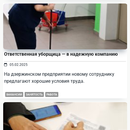
Ответственная уборщица — в надежную компанию
05.02.2025
На дзержинском предприятии новому сотруднику
предлагают хорошие условия труда.
ВАКАНСИИ
ЗАНЯТОСТЬ
РАБОТА