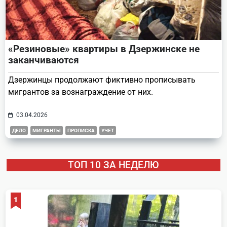
«Резиновые» квартиры в Дзержинске не
заканчиваются
Дзержинцы продолжают фиктивно прописывать
мигрантов за вознаграждение от них.
03.04.2026
ДЕЛО
МИГРАНТЫ
ПРОПИСКА
УЧЕТ
ТОП 10 ЗА НЕДЕЛЮ