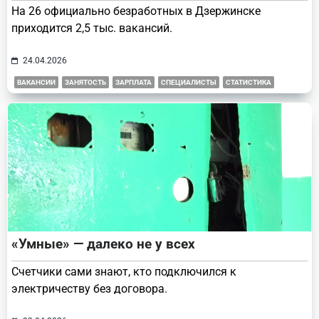
На 26 официально безработных в Дзержинске
приходится 2,5 тыс. вакансий.
24.04.2026
ВАКАНСИИ
ЗАНЯТОСТЬ
ЗАРПЛАТА
СПЕЦИАЛИСТЫ
СТАТИСТИКА
«Умные» — далеко не у всех
Счетчики сами знают, кто подключился к
электричеству без договора.