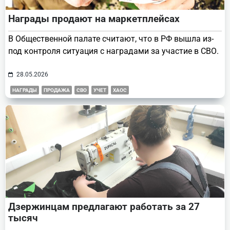
Награды продают на маркетплейсах
В Общественной палате считают, что в РФ вышла из-
под контроля ситуация с наградами за участие в СВО.
28.05.2026
НАГРАДЫ
ПРОДАЖА
СВО
УЧЕТ
ХАОС
Дзержинцам предлагают работать за 27
тысяч