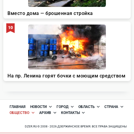
ГЛАВНАЯ
НОВОСТИ
ГОРОД
ОБЛАСТЬ
СТРАНА
ОБЩЕСТВО
АРХИВ
КОНТАКТЫ
DZER.RU © 2008 - 2026 ДЗЕРЖИНСКОЕ ВРЕМЯ. ВСЕ ПРАВА ЗАЩИЩЕНЫ