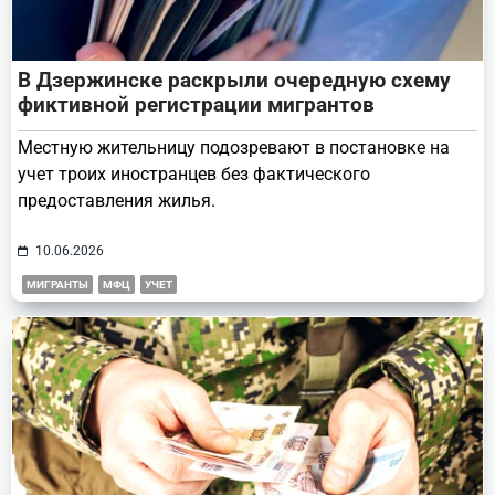
В Дзержинске раскрыли очередную схему
фиктивной регистрации мигрантов
Местную жительницу подозревают в постановке на
учет троих иностранцев без фактического
предоставления жилья.
10.06.2026
МИГРАНТЫ
МФЦ
УЧЕТ