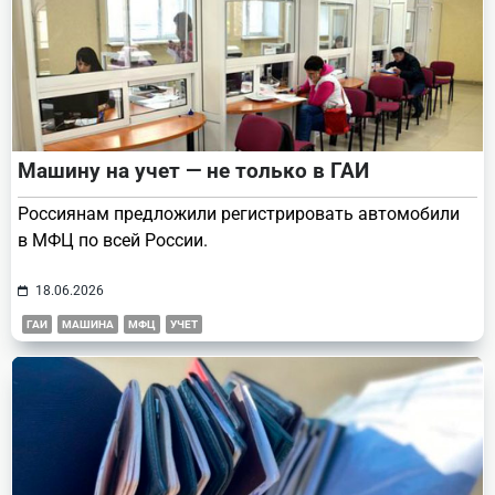
Машину на учет — не только в ГАИ
Россиянам предложили регистрировать автомобили
в МФЦ по всей России.
18.06.2026
ГАИ
МАШИНА
МФЦ
УЧЕТ