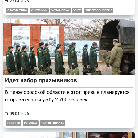
23.04.2026
СТАТИСТИКА
СЧЕТЧИКИ
УСТАНОВКА
УЧЕТ
ЭЛЕКТРОЭНЕРГИЯ
Идет набор призывников
В Нижегородской области в этот призыв планируется
отправить на службу 2 700 человек.
09.04.2026
ПРИЗЫВ
СЛУЖБА
ЧИСЛЕННОСТЬ