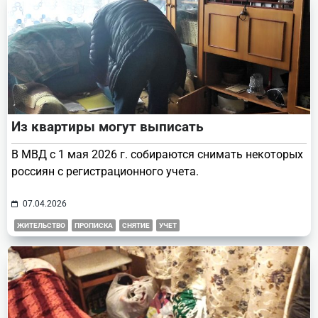
Из квартиры могут выписать
В МВД с 1 мая 2026 г. собираются снимать некоторых
россиян с регистрационного учета.
07.04.2026
ЖИТЕЛЬСТВО
ПРОПИСКА
СНЯТИЕ
УЧЕТ