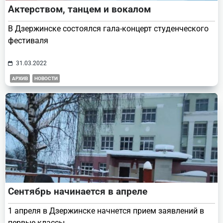
Актерством, танцем и вокалом
В Дзержинске состоялся гала-концерт студенческого
фестиваля
31.03.2022
АРХИВ
НОВОСТИ
Сентябрь начинается в апреле
1 апреля в Дзержинске начнется прием заявлений в
первые классы