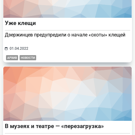
Уже клещи
Дзержинцев предупредили о начале «охоты» клещей
01.04.2022
АРХИВ
НОВОСТИ
В музеях и театре — «перезагрузка»