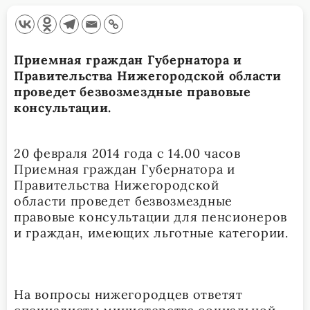
Приемная граждан Губернатора и
Правительства Нижегородской области
проведет безвозмездные правовые
консультации.
20 февраля 2014 года с 14.00 часов
Приемная граждан Губернатора и
Правительства Нижегородской
области проведет безвозмездные
правовые консультации для пенсионеров
и граждан, имеющих льготные категории.
На вопросы нижегородцев ответят