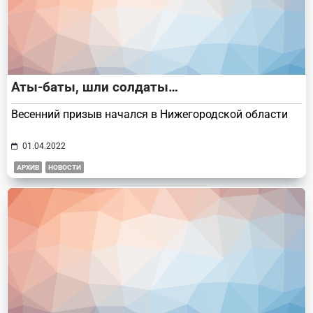
Аты-баты, шли солдаты…
Весенний призыв начался в Нижегородской области
01.04.2022
АРХИВ
НОВОСТИ