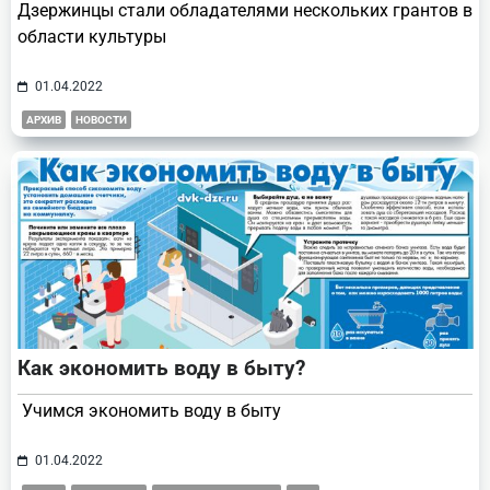
Дзержинцы стали обладателями нескольких грантов в
области культуры
01.04.2022
АРХИВ
НОВОСТИ
Как экономить воду в быту?
Учимся экономить воду в быту
01.04.2022