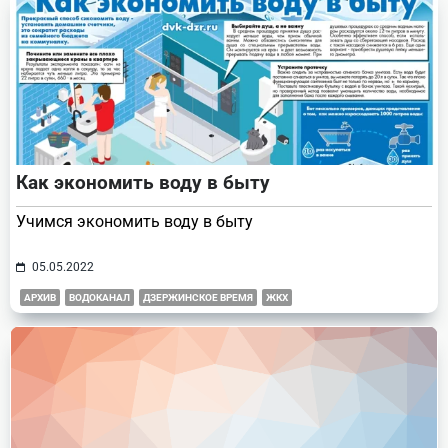
Как экономить воду в быту
Учимся экономить воду в быту
05.05.2022
АРХИВ
ВОДОКАНАЛ
ДЗЕРЖИНСКОЕ ВРЕМЯ
ЖКХ