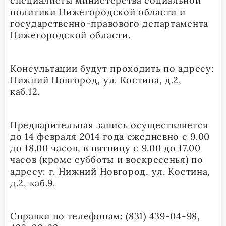
специалисты министерства социальной
политики Нижегородской области и
государственно-правового департамента
Нижегородской области.
Консультации будут проходить по адресу:
Нижний Новгород, ул. Костина, д.2,
каб.12.
Предварительная запись осуществляется
до 14 февраля 2014 года ежедневно с 9.00
до 18.00 часов, в пятницу с 9.00 до 17.00
часов (кроме субботы и воскресенья) по
адресу: г. Нижний Новгород, ул. Костина,
д.2, каб.9.
Справки по телефонам: (831) 439-04-98,