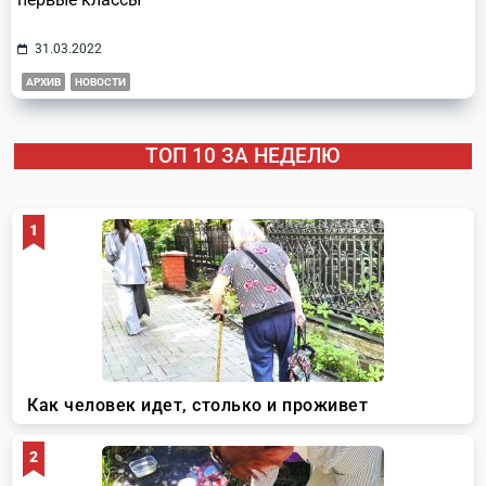
31.03.2022
АРХИВ
НОВОСТИ
ТОП 10 ЗА НЕДЕЛЮ