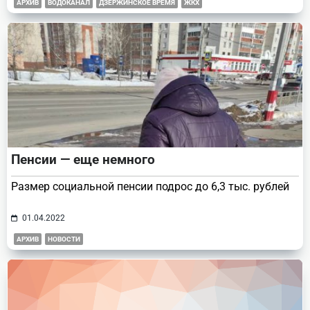
АРХИВ
ВОДОКАНАЛ
ДЗЕРЖИНСКОЕ ВРЕМЯ
ЖКХ
Пенсии — еще немного
Размер социальной пенсии подрос до 6,3 тыс. рублей
01.04.2022
АРХИВ
НОВОСТИ