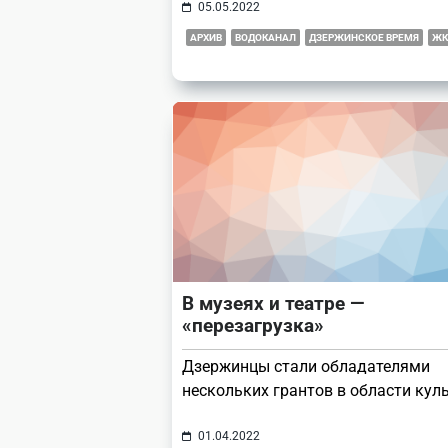
05.05.2022
АРХИВ
ВОДОКАНАЛ
ДЗЕРЖИНСКОЕ ВРЕМЯ
ЖК
В музеях и театре —
«перезагрузка»
Дзержинцы стали обладателями
нескольких грантов в области кул
01.04.2022