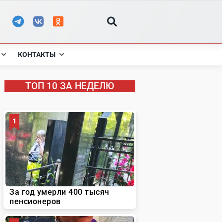
КОНТАКТЫ
ТОП 10 ЗА НЕДЕЛЮ