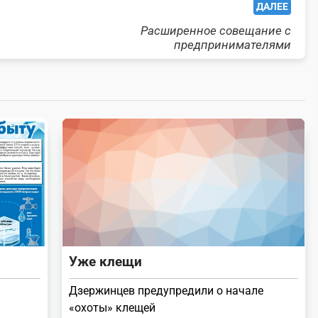
ДАЛЕЕ
Расширенное совещание с
предпринимателями
Уже клещи
Дзержинцев предупредили о начале
«охоты» клещей