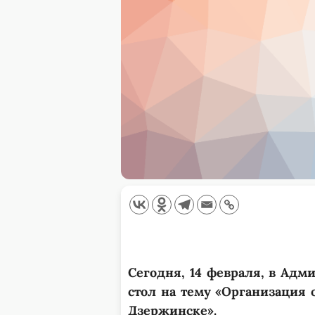
Сегодня, 14 февраля, в Ад
стол на тему «Организация 
Дзержинске».