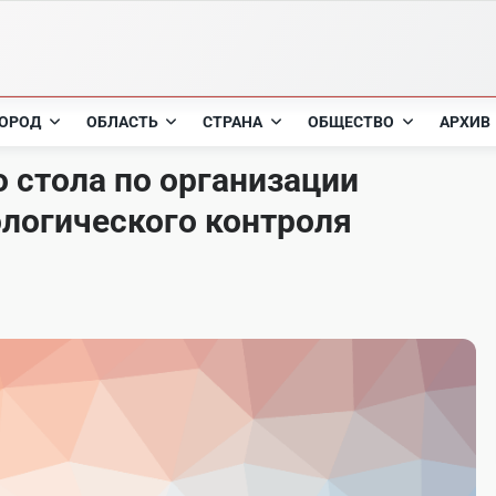
ОРОД
ОБЛАСТЬ
СТРАНА
ОБЩЕСТВО
АРХИВ
о стола по организации
логического контроля