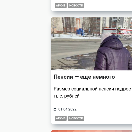
АРХИВ
НОВОСТИ
Пенсии — еще немного
Размер социальной пенсии подрос 
тыс. рублей
01.04.2022
АРХИВ
НОВОСТИ