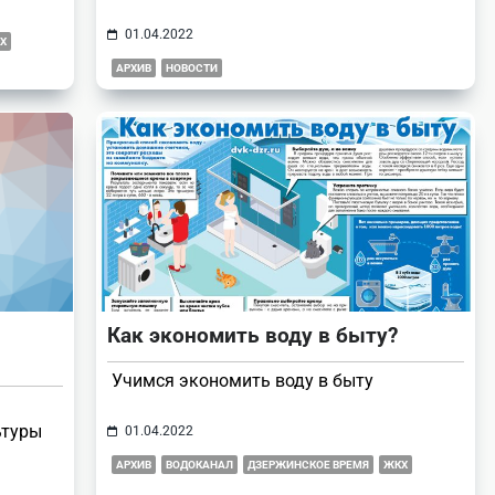
01.04.2022
Х
АРХИВ
НОВОСТИ
Как экономить воду в быту?
Учимся экономить воду в быту
ьтуры
01.04.2022
АРХИВ
ВОДОКАНАЛ
ДЗЕРЖИНСКОЕ ВРЕМЯ
ЖКХ