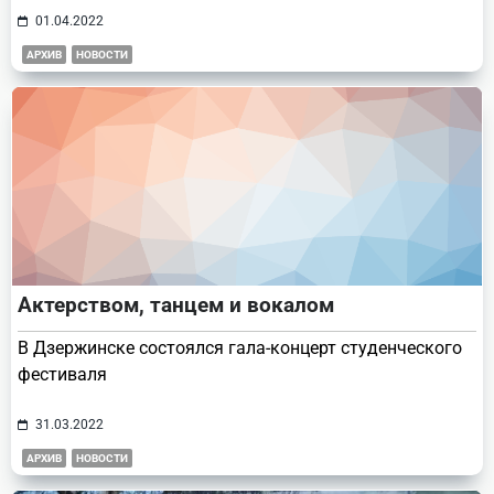
01.04.2022
АРХИВ
НОВОСТИ
Актерством, танцем и вокалом
В Дзержинске состоялся гала-концерт студенческого
фестиваля
31.03.2022
АРХИВ
НОВОСТИ