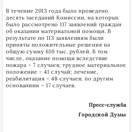
В течение 2013 года было проведено
десять заседаний Комиссии, на которых
было рассмотрено 117 заявлений граждан
об оказании материальной помощи. В
результате по 113 заявлениям были
приняты положительные решения на
общую сумму 610 тыс. рублей. В том
числе, оказание помощи вследствие
пожара – 7 случаев; трудное материальное
положение – 41 случай; лечение,
реабилитация – 48 случаев; по другим
основаниям – 17 случаев.
Пресс-служба
Городской Думы