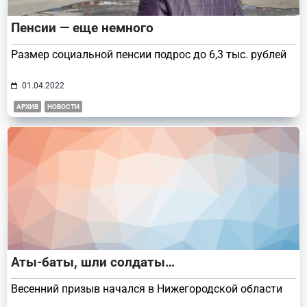
Пенсии — еще немного
Размер социальной пенсии подрос до 6,3 тыс. рублей
01.04.2022
АРХИВ
НОВОСТИ
Аты-баты, шли солдаты…
Весенний призыв начался в Нижегородской области