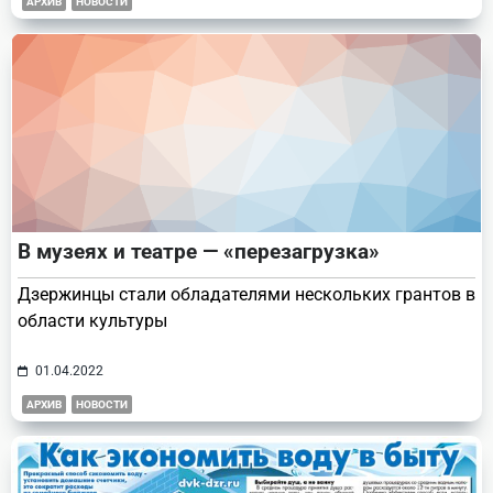
АРХИВ
НОВОСТИ
В музеях и театре — «перезагрузка»
Дзержинцы стали обладателями нескольких грантов в
области культуры
01.04.2022
АРХИВ
НОВОСТИ