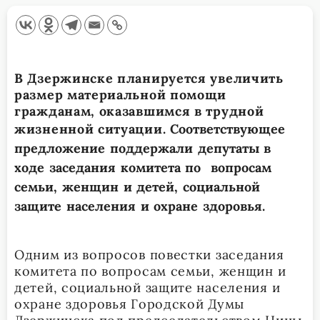
В Дзержинске планируется увеличить
размер материальной помощи
гражданам, оказавшимся в трудной
жизненной ситуации.
Соответствующее
предложение поддержали депутаты в
ходе заседания комитета по вопросам
семьи, женщин и детей, социальной
защите населения и охране здоровья.
Одним из вопросов повестки заседания
комитета по вопросам семьи, женщин и
детей, социальной защите населения и
охране здоровья Городской Думы