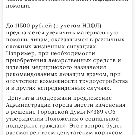
помощи.
До 11500 рублей (с учетом НДФЛ)
предлагается увеличить материальную
помощь лицам, оказавшимся в различных
сложных жизненных ситуациях.
Например, при необходимости
приобретения лекарственных средств и
изделий медицинского назначения,
рекомендованных лечащим врачом, при
отсутствии возможности трудоустройства
и в других непредвиденных случаях.
Депутаты поддержали предложение
Администрации города внести изменения
в решение Городской Думы №389 «Об
утверждении Положения о социальной
поддержке граждан». Этот вопрос будет
рассмотрен всем депутатским корпусом