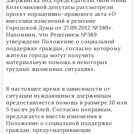
Дзержинска под председательством Нины
Колесниковой депутаты рассмотрели
проект нормативно-правового акта «О
внесении изменений в решение
Городской Думы от 27.09.2012 №389».
Напомним, что Решением №389
утверждено Положение о социальной
поддержке граждан, согласно которому
жители города могут получить
материальную помощь в некоторых
трудных жизненных ситуациях.
В настоящее время в зависимости от
ситуации нуждающимся дзержинцам
предоставляется помощь в размере 10 или
5 тысяч рублей. Согласно поправкам,
предлагается внести изменения в
Положение о социальной поддержке
граждан, предусматривающие