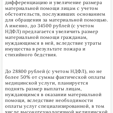
дифференциацию и увеличение размера
материальной помощи лицам с учетом
обстоятельств, послуживших основанием
для обращения за материальной помощью.
А именно, до 34500 рублей (с учетом
НДФЛ) предлагается увеличить размер
материальной помощи гражданам,
нуждающимся в ней, вследствие утраты
имущества в результате пожара и
стихийного бедствия.
До 28800 рублей (с учетом НДФЛ), но не
более 50% от суммы фактической оплаты
медицинской услуги, планируется
поднять размер выплаты лицам,
нуждающимся в оказании материальной
помощи, вследствие необходимости
оплаты услуг специализированной, в том
числе высокотехнологичной медицинской