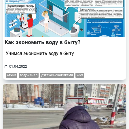
Как экономить воду в быту?
Учимся экономить воду в быту
01.04.2022
АРХИВ
ВОДОКАНАЛ
ДЗЕРЖИНСКОЕ ВРЕМЯ
ЖКХ