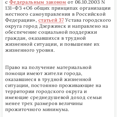
с
Федеральным законом
от 06.10.2003 N
131-ФЗ «Об общих принципах организации
местного самоуправления в Российской
Федерации»,
статьей 37
Устава городского
округа город Дзержинск и направлено на
обеспечение социальной поддержки
граждан, оказавшихся в трудной
жизненной ситуации, и повышение их
жизненного уровня.
Право на получение материальной
помощи имеют жители города,
оказавшиеся в трудной жизненной
ситуации, постоянно проживающие на
территории городского округа и
имеющие среднедушевой доход семьи
менее трех размеров величины
прожиточного минимума.