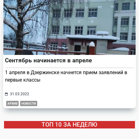
Сентябрь начинается в апреле
1 апреля в Дзержинске начнется прием заявлений в
первые классы
31.03.2022
АРХИВ
НОВОСТИ
ТОП 10 ЗА НЕДЕЛЮ