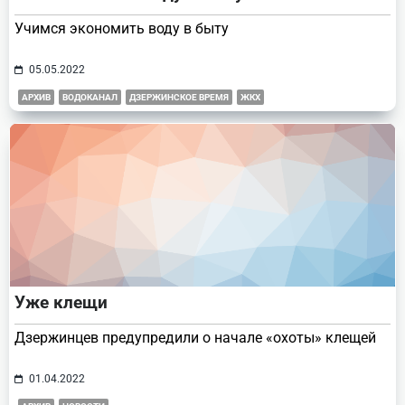
Учимся экономить воду в быту
05.05.2022
АРХИВ
ВОДОКАНАЛ
ДЗЕРЖИНСКОЕ ВРЕМЯ
ЖКХ
Уже клещи
Дзержинцев предупредили о начале «охоты» клещей
01.04.2022