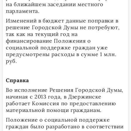
на ближайшем заседании местного
парламента.
Изменений в бюджет данные поправки в
решение Городской Думы не потребуют,
так как на текущий год на
финансирование Положения о
социальной поддержке граждан уже
предусмотрены расходы в сумме 1 млн.
руб.
Справка
Во исполнение Решения Городской Думы,
начиная с 2013 года, в Дзержинске
работает Комиссия по предоставлению
материальной помощи гражданам.
Положение о социальной поддержке
граждан было разработано в соответствии