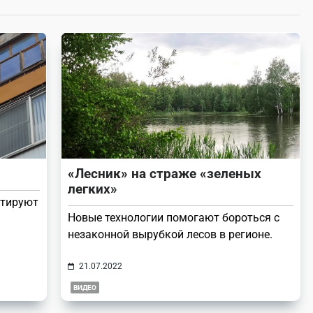
«Лесник» на страже «зеленых
легких»
нтируют
Новые технологии помогают бороться с
незаконной вырубкой лесов в регионе.
21.07.2022
ВИДЕО