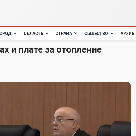
ОРОД
ОБЛАСТЬ
СТРАНА
ОБЩЕСТВО
АРХИВ
х и плате за отопление