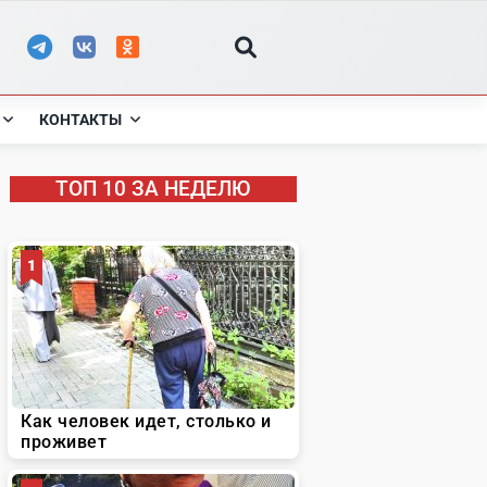
КОНТАКТЫ
ТОП 10 ЗА НЕДЕЛЮ