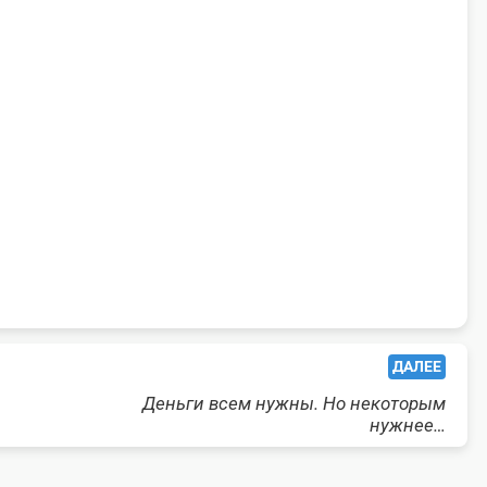
ДАЛЕЕ
Деньги всем нужны. Но некоторым
нужнее…