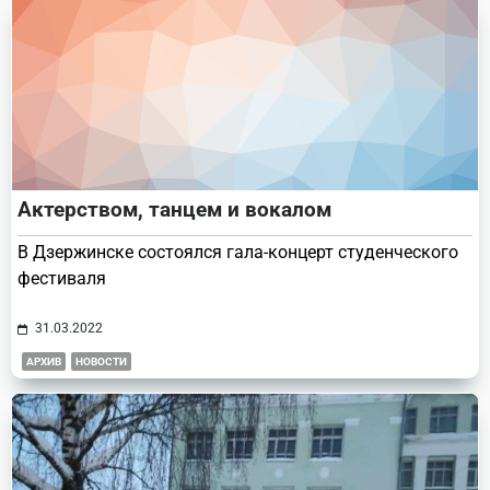
Актерством, танцем и вокалом
В Дзержинске состоялся гала-концерт студенческого
фестиваля
31.03.2022
АРХИВ
НОВОСТИ