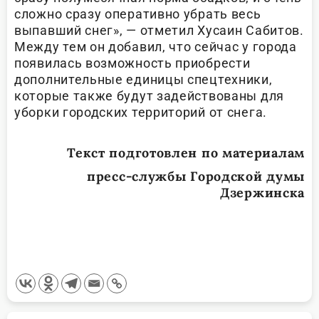
сложно сразу оперативно убрать весь
выпавший снег», — отметил Хусаин Сабитов.
Между тем он добавил, что сейчас у города
появилась возможность приобрести
дополнительные единицы спецтехники,
которые также будут задействованы для
уборки городских территорий от снега.
Текст подготовлен по материалам
пресс-службы Городской думы
Дзержинска