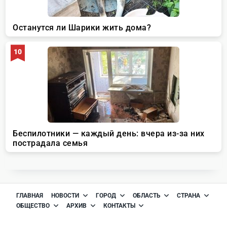
ГЛАВНАЯ
НОВОСТИ
ГОРОД
ОБЛАСТЬ
СТРАНА
ОБЩЕСТВО
АРХИВ
КОНТАКТЫ