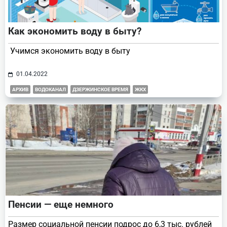
Как экономить воду в быту?
Учимся экономить воду в быту
01.04.2022
АРХИВ
ВОДОКАНАЛ
ДЗЕРЖИНСКОЕ ВРЕМЯ
ЖКХ
Пенсии — еще немного
Размер социальной пенсии подрос до 6,3 тыс. рублей