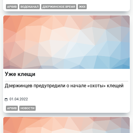
АРХИВ
ВОДОКАНАЛ
ДЗЕРЖИНСКОЕ ВРЕМЯ
ЖКХ
Уже клещи
Дзержинцев предупредили о начале «охоты» клещей
01.04.2022
АРХИВ
НОВОСТИ