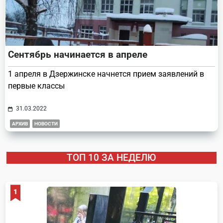
Сентябрь начинается в апреле
1 апреля в Дзержинске начнется прием заявлений в
первые классы
31.03.2022
АРХИВ
НОВОСТИ
ТОП 10 ЗА НЕДЕЛЮ