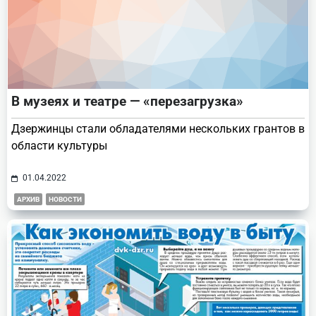
В музеях и театре — «перезагрузка»
Дзержинцы стали обладателями нескольких грантов в
области культуры
01.04.2022
АРХИВ
НОВОСТИ