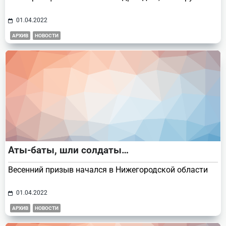
01.04.2022
АРХИВ
НОВОСТИ
Аты-баты, шли солдаты…
Весенний призыв начался в Нижегородской области
01.04.2022
АРХИВ
НОВОСТИ