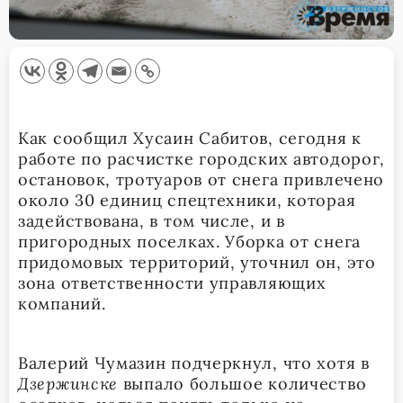
Как сообщил Хусаин Сабитов, сегодня к
работе по расчистке городских автодорог,
остановок, тротуаров от снега привлечено
около 30 единиц спецтехники, которая
задействована, в том числе, и в
пригородных поселках. Уборка от снега
придомовых территорий, уточнил он, это
зона ответственности управляющих
компаний.
Валерий Чумазин подчеркнул, что хотя в
Дзержинске
выпало большое количество