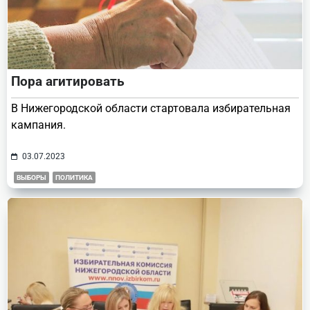
Пора агитировать
В Нижегородской области стартовала избирательная
кампания.
03.07.2023
ВЫБОРЫ
ПОЛИТИКА