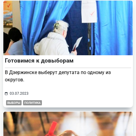
Готовимся к довыборам
В Дзержинске выберут депутата по одному из
округов.
03.07.2023
ВЫБОРЫ
ПОЛИТИКА