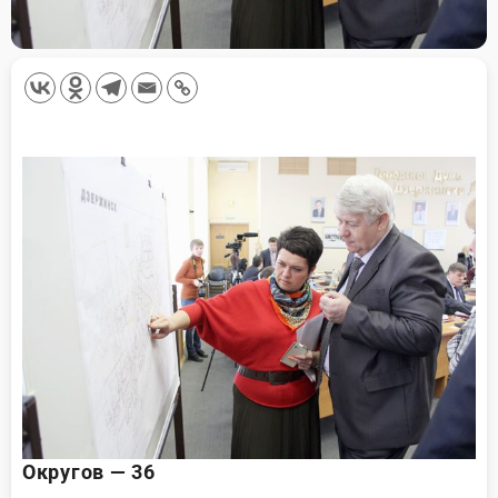
Округов — 36