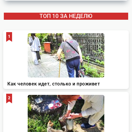
ТОП 10 ЗА НЕДЕЛЮ