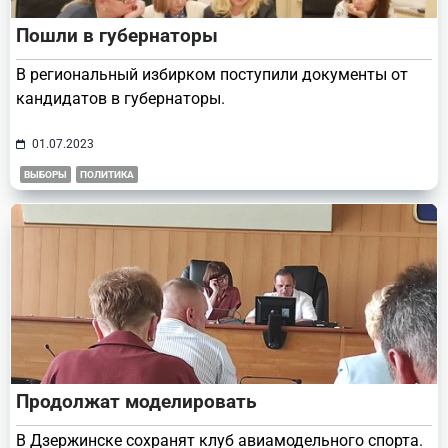
Пошли в губернаторы
В региональный избирком поступили документы от
кандидатов в губернаторы.
01.07.2023
ВЫБОРЫ
ПОЛИТИКА
Продолжат моделировать
В Дзержинске сохранят клуб авиамодельного спорта.