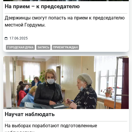
На прием – к председателю
Дзержинцы смогут попасть на прием к председателю
местной Гордумы.
17.06.2025
ГОРОДСКАЯ ДУМА
ЗАПИСЬ
ПРИЕМГРАЖДАН
Научат наблюдать
На выборах поработают подготовленные