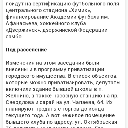
пойдут на сертификацию футбольного поля
центрального стадиона «Химик»,
финансирование Академии футбола им.
Афанасьева, хоккейного клуба
«Дзержинск», дзержинской Федерации
самбо.
Под расселение
Изменения на этом заседании были
внесены и в программу приватизации
городского имущества. В список объектов,
которые можно приватизировать, депутаты
включили здание бывшей школы в п.
Желнино, а также насосную станцию на пр.
Свердлова и сарай на ул. Чапаева, 64. Их
планируют продать с торгов до конца
текущего года. А вот нежилое помещение
бывшего клуба по адресу: ул. Октябрьская,