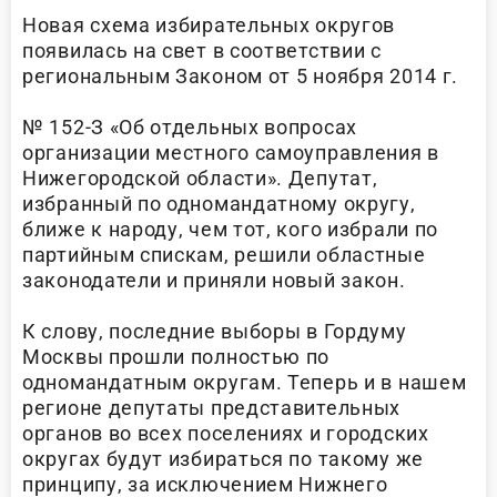
Новая схема избирательных округов
появилась на свет в соответствии с
региональным Законом от 5 ноября 2014 г.
№ 152-З «Об отдельных вопросах
организации местного самоуправления в
Нижегородской области». Депутат,
избранный по одномандатному округу,
ближе к народу, чем тот, кого избрали по
партийным спискам, решили областные
законодатели и приняли новый закон.
К слову, последние выборы в Гордуму
Москвы прошли полностью по
одномандатным округам. Теперь и в нашем
регионе депутаты представительных
органов во всех поселениях и городских
округах будут избираться по такому же
принципу, за исключением Нижнего