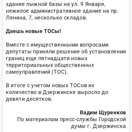
здание лыжной базы на ул. 9 Января,
нежилое административное здание на пр.
Ленина, 7, несколько складов.
Даешь новые ТОСы!
Вместе с имущественными вопросами
депутаты приняли решение об установлении
границ еще пятнадцати новых
территориальных общественных
самоуправлений (ТОС).
В итоге с учетом новых ТОСов их
количество в Дзержинске выросло до
девяти десятков.
Вадим Щуренков
По материалам пресс-службы Городской
думы г. Дзержинска