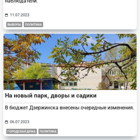
наблюдатели.
11.07.2023
ВЫБОРЫ
ПОЛИТИКА
На новый парк, дворы и садики
В бюджет Дзержинска внесены очередные изменения.
06.07.2023
ГОРОДСКАЯ ДУМА
ПОЛИТИКА