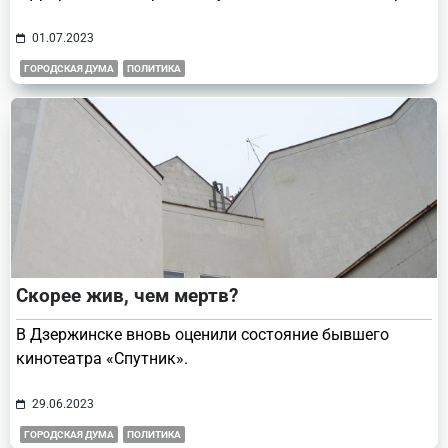
01.07.2023
ГОРОДСКАЯ ДУМА
ПОЛИТИКА
Скорее жив, чем мертв?
В Дзержинске вновь оценили состояние бывшего
кинотеатра «Спутник».
29.06.2023
ГОРОДСКАЯ ДУМА
ПОЛИТИКА