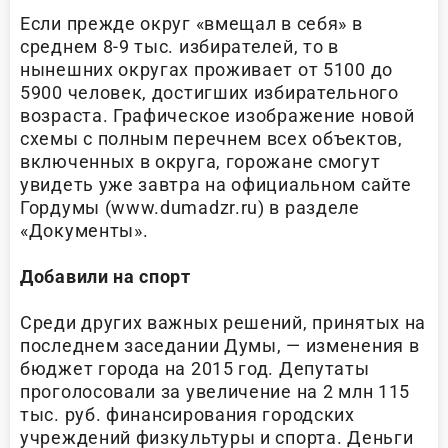
Если прежде округ «вмещал в себя» в
среднем 8-9 тыс. избирателей, то в
нынешних округах проживает от 5100 до
5900 человек, достигших избирательного
возраста. Графическое изображение новой
схемы с полным перечнем всех объектов,
включенных в округа, горожане смогут
увидеть уже завтра на официальном сайте
Гордумы (www.dumadzr.ru) в разделе
«Документы».
Добавили на спорт
Среди других важных решений, принятых на
последнем заседании Думы, — изменения в
бюджет города на 2015 год. Депутаты
проголосовали за увеличение на 2 млн 115
тыс. руб. финансирования городских
учреждений физкультуры и спорта. Деньги