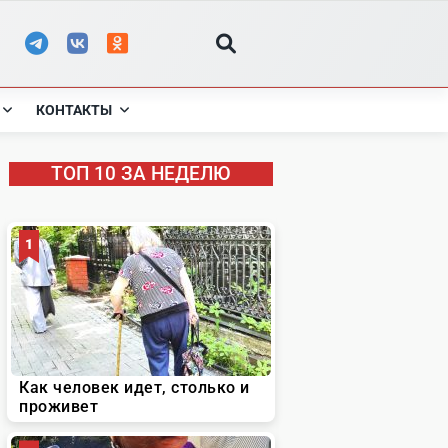
КОНТАКТЫ
ТОП 10 ЗА НЕДЕЛЮ