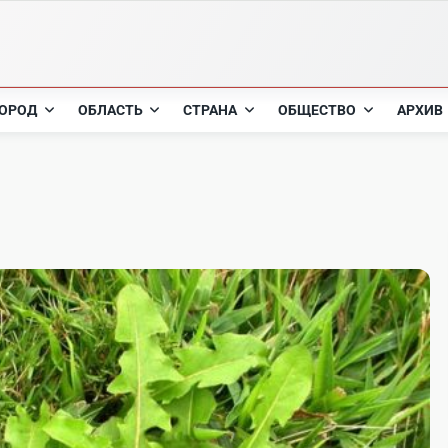
ОРОД
ОБЛАСТЬ
СТРАНА
ОБЩЕСТВО
АРХИВ