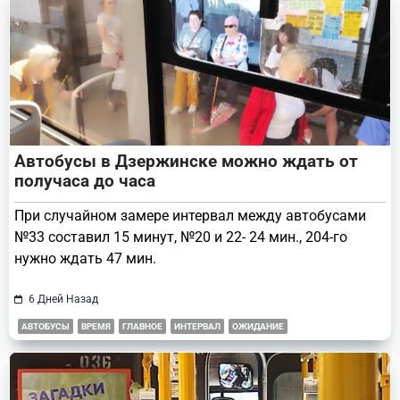
Автобусы в Дзержинске можно ждать от
получаса до часа
При случайном замере интервал между автобусами
№33 составил 15 минут, №20 и 22- 24 мин., 204-го
нужно ждать 47 мин.
6 Дней Назад
АВТОБУСЫ
ВРЕМЯ
ГЛАВНОЕ
ИНТЕРВАЛ
ОЖИДАНИЕ