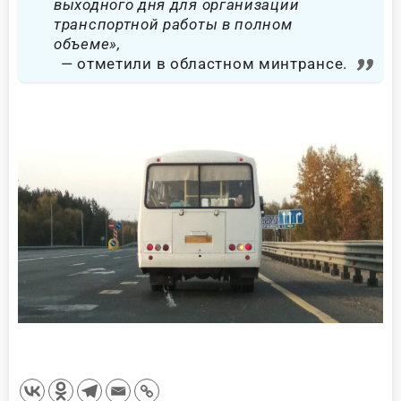
выходного дня для организации
транспортной работы в полном
объеме»,
отметили в областном минтрансе.