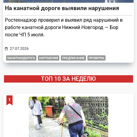
На канатной дороге выявили нарушения
Ростехнадзор проверил и выявил ряд нарушений в
работе канатной дороги Нижний Новгород — Бор
после ЧП 5 июля.
27.07.2026
КАНАТНАЯДОРОГА
НАРУШЕНИЯ
ПРЕДПИСАНИЕ
ПРОВЕРКА
ТОП 10 ЗА НЕДЕЛЮ