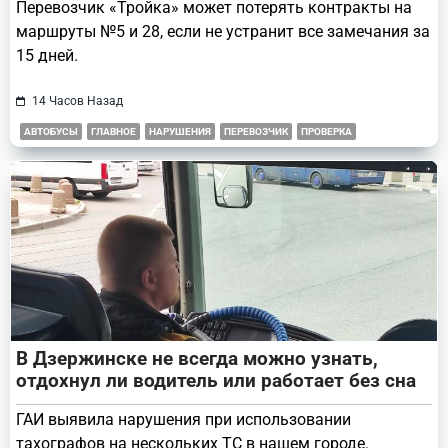
Перевозчик «Тройка» может потерять контракты на
маршруты №5 и 28, если не устранит все замечания за
15 дней.
14 Часов Назад
АВТОБУСЫ
ГЛАВНОЕ
НАРУШЕНИЯ
ПЕРЕВОЗЧИК
ПРОВЕРКА
В Дзержинске не всегда можно узнать,
отдохнул ли водитель или работает без сна
ГАИ выявила нарушения при использовании
тахографов на нескольких ТС в нашем городе.