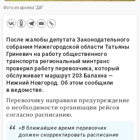
Фото из архива "ДВ"
После жалобы депутата Законодательного
собрания Нижегородской области Татьяны
Гриневич на работу общественного
транспорта региональный минтранс
проверил работу перевозчика, который
обслуживает маршрут 203 Балахна —
Нижний Новгород. Об этом сообщили
в ведомстве.
Перевозчику направили предупреждение
о необходимости организации рейсов
согласно расписанию.
«В ближайшее время перевозчик
должен скорректировать расписание