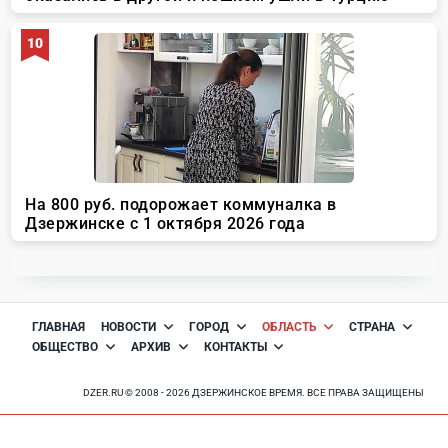
ГЛАВНАЯ
НОВОСТИ
ГОРОД
ОБЛАСТЬ
СТРАНА
ОБЩЕСТВО
АРХИВ
КОНТАКТЫ
DZER.RU © 2008 - 2026 ДЗЕРЖИНСКОЕ ВРЕМЯ. ВСЕ ПРАВА ЗАЩИЩЕНЫ