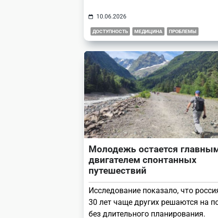
10.06.2026
ДОСТУПНОСТЬ
МЕДИЦИНА
ПРОБЛЕМЫ
Молодежь остается главны
двигателем спонтанных
путешествий
Исследование показало, что росси
30 лет чаще других решаются на п
без длительного планирования.