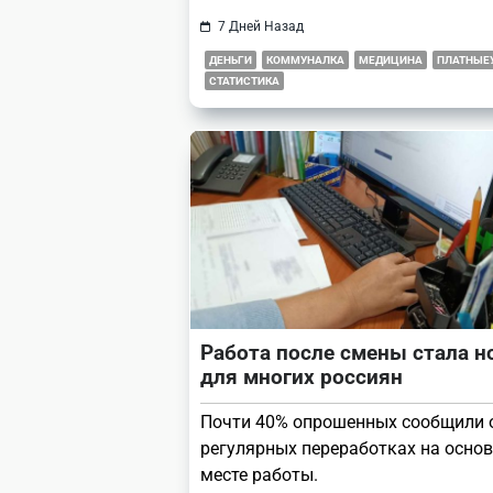
7 Дней Назад
ДЕНЬГИ
КОММУНАЛКА
МЕДИЦИНА
ПЛАТНЫЕ
СТАТИСТИКА
Работа после смены стала 
для многих россиян
Почти 40% опрошенных сообщили 
регулярных переработках на осно
месте работы.