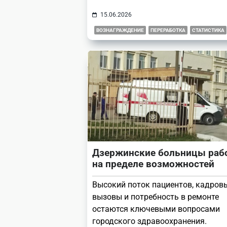
15.06.2026
ВОЗНАГРАЖДЕНИЕ
ПЕРЕРАБОТКА
СТАТИСТИКА
Дзержинские больницы раб
на пределе возможностей
Высокий поток пациентов, кадров
вызовы и потребность в ремонте
остаются ключевыми вопросами
городского здравоохранения.