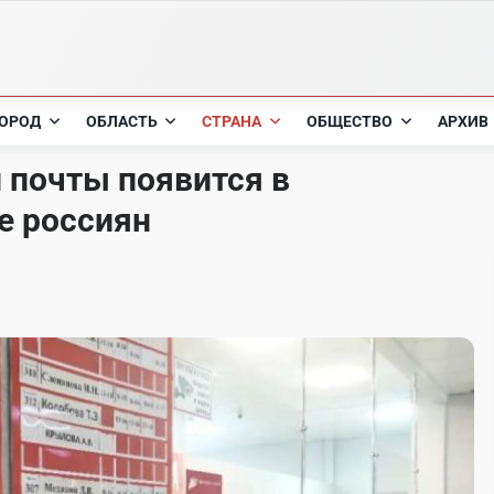
ОРОД
ОБЛАСТЬ
СТРАНА
ОБЩЕСТВО
АРХИВ
 почты появится в
е россиян