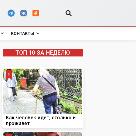
КОНТАКТЫ
ТОП 10 ЗА НЕДЕЛЮ