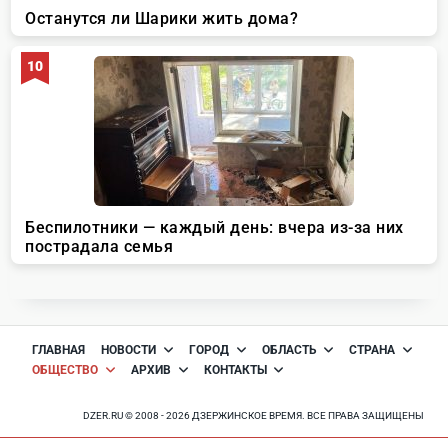
ГЛАВНАЯ
НОВОСТИ
ГОРОД
ОБЛАСТЬ
СТРАНА
ОБЩЕСТВО
АРХИВ
КОНТАКТЫ
DZER.RU © 2008 - 2026 ДЗЕРЖИНСКОЕ ВРЕМЯ. ВСЕ ПРАВА ЗАЩИЩЕНЫ