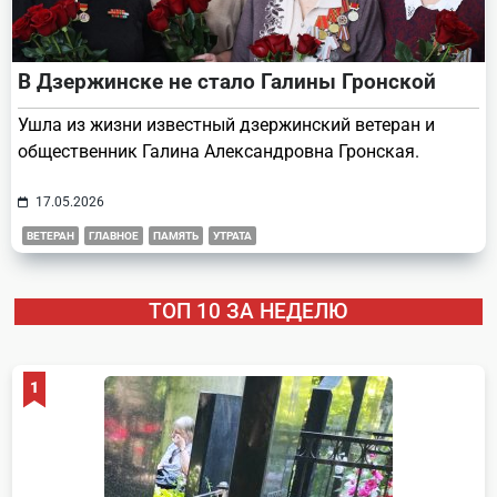
В Дзержинске не стало Галины Гронской
Ушла из жизни известный дзержинский ветеран и
общественник Галина Александровна Гронская.
17.05.2026
ВЕТЕРАН
ГЛАВНОЕ
ПАМЯТЬ
УТРАТА
ТОП 10 ЗА НЕДЕЛЮ