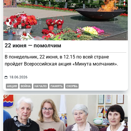
22 июня — помолчим
В понедельник, 22 июня, в 12.15 по всей стране
пройдет Всероссийская акция «Минута молчания».
18.06.2026
АКЦИЯ
ВОЙНА
НАЧАЛО
ПАМЯТЬ
СКОРБЬ