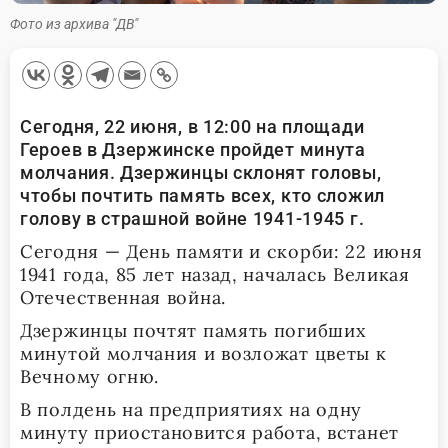
Фото из архива "ДВ"
Сегодня, 22 июня, в 12:00 на площади
Героев в Дзержинске пройдет минута
молчания. Дзержинцы склонят головы,
чтобы почтить память всех, кто сложил
голову в страшной войне 1941-1945 г.
Сегодня — День памяти и скорби: 22 июня
1941 года, 85 лет назад, началась Великая
Отечественная война.
Дзержинцы почтят память погибших
минутой молчания и возложат цветы к
Вечному огню.
В полдень на предприятиях на одну
минуту приостановится работа, встанет