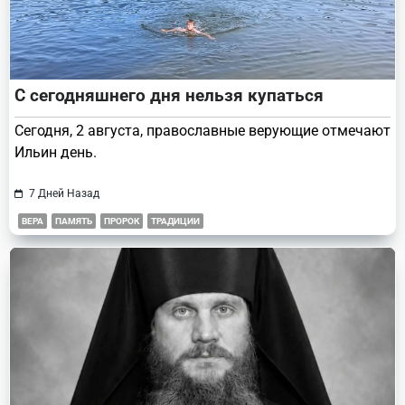
С сегодняшнего дня нельзя купаться
Сегодня, 2 августа, православные верующие отмечают
Ильин день.
7 Дней Назад
ВЕРА
ПАМЯТЬ
ПРОРОК
ТРАДИЦИИ