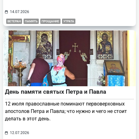
14.07.2026
ВЕТЕРАН
ПАМЯТЬ
ПРОЩАНИЕ
УТРАТА
День памяти святых Петра и Павла
12 июля православные поминают первоверховных
апостолов Петра и Павла; что нужно и чего не стоит
делать в этот день.
12.07.2026