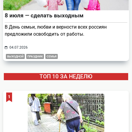
8 июля — сделать выходным
В День семьи, любви и верности всех россиян
предложили освободить от работы.
04.07.2026
ВЫХОДНОЙ
ПРАЗДНИК
СЕМЬЯ
ТОП 10 ЗА НЕДЕЛЮ