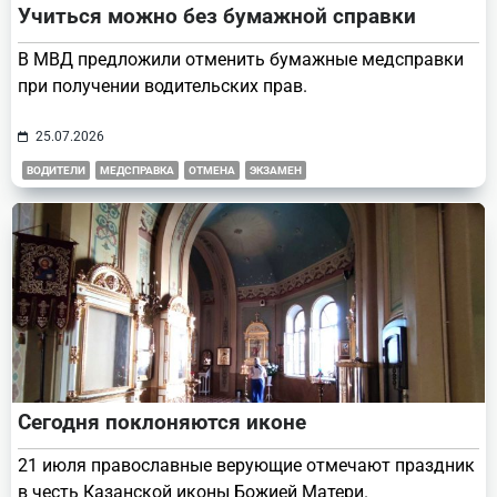
Учиться можно без бумажной справки
В МВД предложили отменить бумажные медсправки
при получении водительских прав.
25.07.2026
ВОДИТЕЛИ
МЕДСПРАВКА
ОТМЕНА
ЭКЗАМЕН
Сегодня поклоняются иконе
21 июля православные верующие отмечают праздник
в честь Казанской иконы Божией Матери.