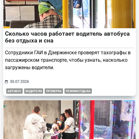
Сколько часов работает водитель автобуса
без отдыха и сна
Сотрудники ГАИ в Дзержинске проверят тахографы в
пассажирском транспорте, чтобы узнать, насколько
загружены водители.
30.07.2026
АВТОБУС
ВОДИТЕЛИ
ПРОВЕРКА
РЕЖИМОТДЫХА