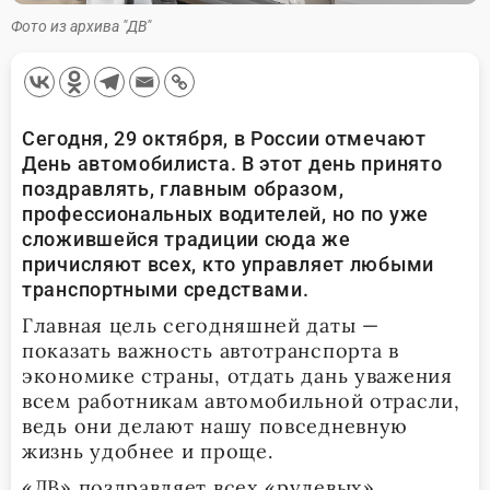
Фото из архива "ДВ"
Сегодня, 29 октября, в России отмечают
День автомобилиста. В этот день принято
поздравлять, главным образом,
профессиональных водителей, но по уже
сложившейся традиции сюда же
причисляют всех, кто управляет любыми
транспортными средствами.
Главная цель сегодняшней даты —
показать важность автотранспорта в
экономике страны, отдать дань уважения
всем работникам автомобильной отрасли,
ведь они делают нашу повседневную
жизнь удобнее и проще.
«ДВ» поздравляет всех «рулевых»