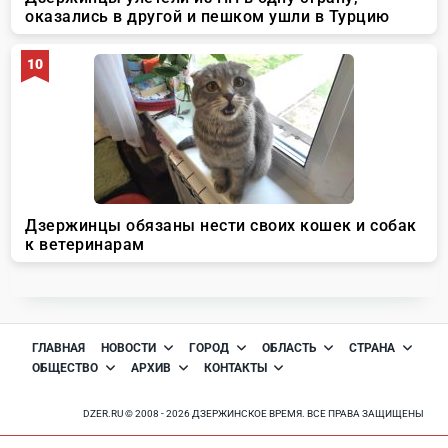
ГЛАВНАЯ
НОВОСТИ
ГОРОД
ОБЛАСТЬ
СТРАНА
ОБЩЕСТВО
АРХИВ
КОНТАКТЫ
DZER.RU © 2008 - 2026 ДЗЕРЖИНСКОЕ ВРЕМЯ. ВСЕ ПРАВА ЗАЩИЩЕНЫ