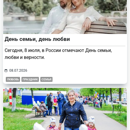
День семьи, день любви
Сегодня, 8 июля, в России отмечают День семьи,
любви и верности.
08.07.2026
ЛЮБОВЬ
ПРАЗДНИК
СЕМЬЯ