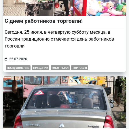
С днем работников торговли!
Сегодня, 25 июля, в четвертую субботу месяца, в
России традиционно отмечается день работников
торговли.
25.07.2026
ПОЗДРАВЛЕНИЕ
ПРАЗДНИК
РАБОТНИКИ
ТОРГОВЛЯ