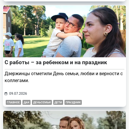
С работы – за ребенком и на праздник
Дзержинцы отметили День семьи, любви и верности с
коллегами.
09.07.2026
ГЛАВНОЕ
ДАК
ДЕНЬСЕМЬИ
ДЕТИ
ПРАЗДНИК