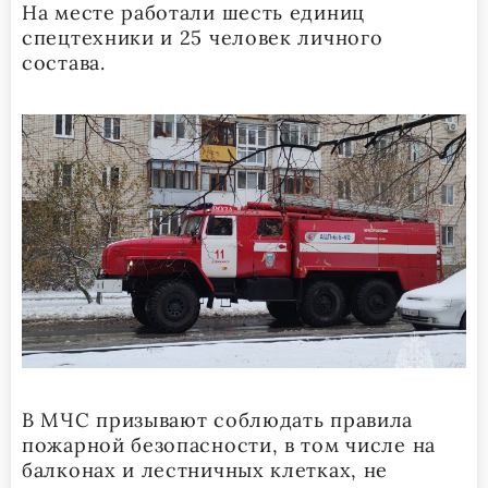
На месте работали шесть единиц
спецтехники и 25 человек личного
состава.
В МЧС призывают соблюдать правила
пожарной безопасности, в том числе на
балконах и лестничных клетках, не