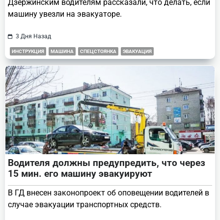
Дзержинским водителям рассказали, что делать, если
машину увезли на эвакуаторе.
3 Дня Назад
ИНСТРУКЦИЯ
МАШИНА
СПЕЦСТОЯНКА
ЭВАКУАЦИЯ
Водителя должны предупредить, что через
15 мин. его машину эвакуируют
В ГД внесен законопроект об оповещении водителей в
случае эвакуации транспортных средств.