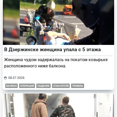
В Дзержинске женщина упала с 5 этажа
Женщина чудом задержалась на покатом козырьке
расположенного ниже балкона.
08.07.2026
БАЛКОН
ОПЕРАЦИЯ
ПАДЕНИЕ
СПАСАТЕЛИ
ТРАВМЫ