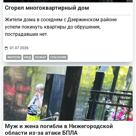
Сгорел многоквартирный дом
Жители дома в соседнем с Дзержинском районе
успели покинуть квартиры до обрушения,
пострадавших нет.
01.07.2026
ЖИТЕЛИ
МКД
ПОЖАР
СПАСЕНИЕ
Муж и жена погибли в Нижегородской
области из-за атаки БПЛА