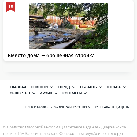
ГЛАВНАЯ
НОВОСТИ
ГОРОД
ОБЛАСТЬ
СТРАНА
ОБЩЕСТВО
АРХИВ
КОНТАКТЫ
DZER.RU © 2008 - 2026 ДЗЕРЖИНСКОЕ ВРЕМЯ. ВСЕ ПРАВА ЗАЩИЩЕНЫ
© Средство массовой информации сетевое издание «Дзержинское
время» 16+ Зарегистрировано Федеральной службой по надзору в