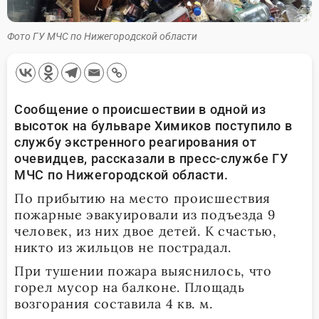
Фото ГУ МЧС по Нижегородской области
Сообщение о происшествии в одной из
высоток на бульваре Химиков поступило в
службу экстренного реагирования от
очевидцев, рассказали в пресс-службе ГУ
МЧС по Нижегородской области.
По прибытию на место происшествия
пожарные эвакуировали из подъезда 9
человек, из них двое детей. К счастью,
никто из жильцов не пострадал.
При тушении пожара выяснилось, что
горел мусор на балконе. Площадь
возгорания составила 4 кв. м.