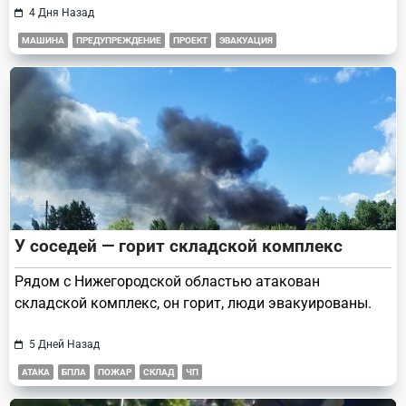
4 Дня Назад
МАШИНА
ПРЕДУПРЕЖДЕНИЕ
ПРОЕКТ
ЭВАКУАЦИЯ
У соседей — горит складской комплекс
Рядом с Нижегородской областью атакован
складской комплекс, он горит, люди эвакуированы.
5 Дней Назад
АТАКА
БПЛА
ПОЖАР
СКЛАД
ЧП