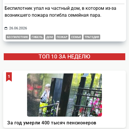
Беспилотник упал на частный дом, в котором из-за
возникшего пожара погибла семейная пара.
26.06.2026
БЕСПИЛОТНИК
ГИБЕЛЬ
ДОМ
ПОЖАР
СЕМЬЯ
ТРАГЕДИЯ
ТОП 10 ЗА НЕДЕЛЮ