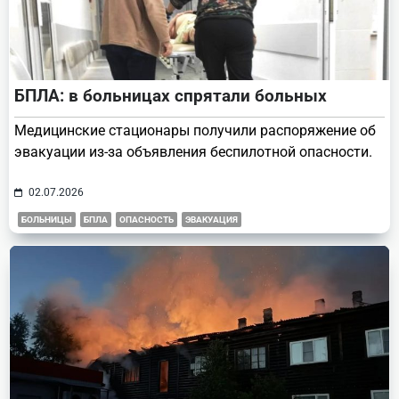
БПЛА: в больницах спрятали больных
Медицинские стационары получили распоряжение об
эвакуации из-за объявления беспилотной опасности.
02.07.2026
БОЛЬНИЦЫ
БПЛА
ОПАСНОСТЬ
ЭВАКУАЦИЯ