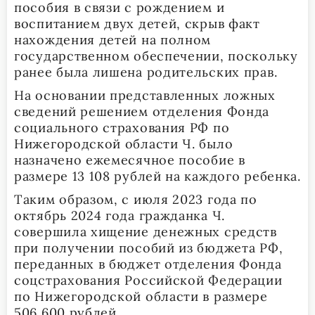
пособия в связи с рождением и
воспитанием двух детей, скрыв факт
нахождения детей на полном
государственном обеспечении, поскольку
ранее была лишена родительских прав.
На основании представленных ложных
сведений решением отделения Фонда
социального страхования РФ по
Нижегородской области Ч. было
назначено ежемесячное пособие в
размере 13 108 рублей на каждого ребенка.
Таким образом, с июля 2023 года по
октябрь 2024 года гражданка Ч.
совершила хищение денежных средств
при получении пособий из бюджета РФ,
переданных в бюджет отделения Фонда
соцстрахования Российской Федерации
по Нижегородской области в размере
506 600 рублей.