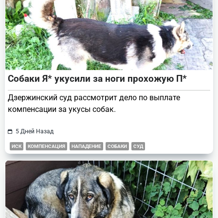
Собаки Я* укусили за ноги прохожую П*
Дзержинский суд рассмотрит дело по выплате
компенсации за укусы собак.
5 Дней Назад
ИСК
КОМПЕНСАЦИЯ
НАПАДЕНИЕ
СОБАКИ
СУД