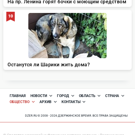
ГЛАВНАЯ
НОВОСТИ
ГОРОД
ОБЛАСТЬ
СТРАНА
ОБЩЕСТВО
АРХИВ
КОНТАКТЫ
DZER.RU © 2008 - 2026 ДЗЕРЖИНСКОЕ ВРЕМЯ. ВСЕ ПРАВА ЗАЩИЩЕНЫ