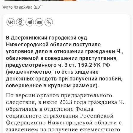
Фото из архива "ДВ"
В Дзержинский городской суд
Нижегородской области поступило
уголовное дело в отношении гражданки Ч.,
обвиняемой в совершении преступления,
предусмотренного ч. 3 ст. 159.2 УК РФ
(мошенничество, то есть хищение
денежных средств при получении пособий,
совершенное в крупном размере).
По версии органов предварительного
следствия, в июле 2023 года гражданка Ч.
обратилась в отделение Фонда
социального страхования Российской
Федерации по Нижегородской области с
заявлением на получение ежемесячного