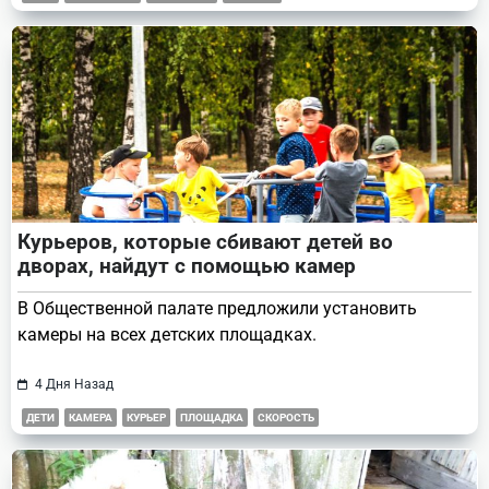
Курьеров, которые сбивают детей во
дворах, найдут с помощью камер
В Общественной палате предложили установить
камеры на всех детских площадках.
4 Дня Назад
ДЕТИ
КАМЕРА
КУРЬЕР
ПЛОЩАДКА
СКОРОСТЬ