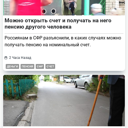
Можно открыть счет и получать на него
пенсию другого человека
Россиянам в СФР разъяснили, в каких случаях можно
получать пенсию на номинальный счет.
2 Часа Назад
ДЕНЬГИ
ПЕНСИЯ
СФР
СЧЕТ