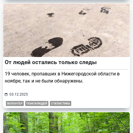
От людей остались только следы
19 человек, пропавших в Нижегородской области в
ноябре, так и не были обнаружены.
03.12.2025
ВОЛОНТЕР
ПОИСКЛЮДЕЙ
СТАТИСТИКА