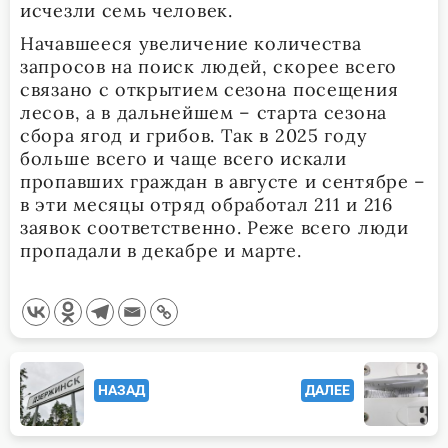
исчезли семь человек.
Начавшееся увеличение количества
запросов на поиск людей, скорее всего
связано с открытием сезона посещения
лесов, а в дальнейшем – старта сезона
сбора ягод и грибов. Так в 2025 году
больше всего и чаще всего искали
пропавших граждан в августе и сентябре –
в эти месяцы отряд обработал 211 и 216
заявок соответственно. Реже всего люди
пропадали в декабре и марте.
<span
НАЗАД
ДАЛЕЕ
class="nav-
subtitle