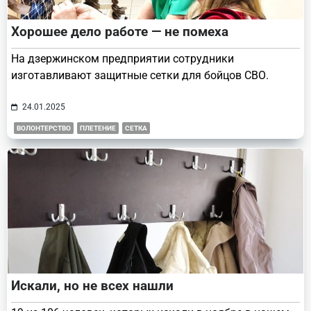
Хорошее дело работе — не помеха
На дзержинском предприятии сотрудники
изготавливают защитные сетки для бойцов СВО.
24.01.2025
ВОЛОНТЕРСТВО
ПЛЕТЕНИЕ
СЕТКА
Искали, но не всех нашли