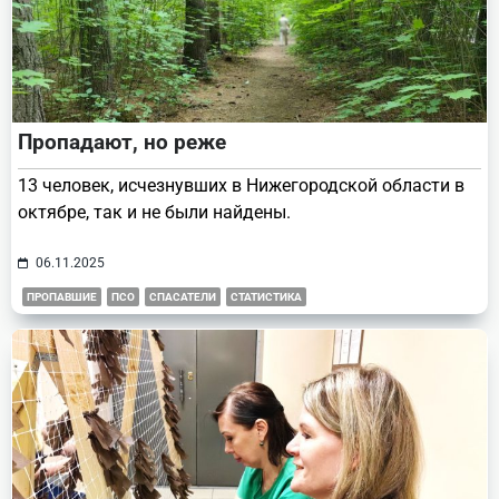
Пропадают, но реже
13 человек, исчезнувших в Нижегородской области в
октябре, так и не были найдены.
06.11.2025
ПРОПАВШИЕ
ПСО
СПАСАТЕЛИ
СТАТИСТИКА