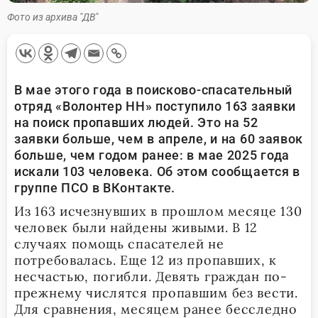
Фото из архива "ДВ"
В мае этого года в поисково-спасательный
отряд «Волонтер НН» поступило 163 заявки
на поиск пропавших людей. Это на 52
заявки больше, чем в апреле, и на 60 заявок
больше, чем годом ранее: в мае 2025 года
искали 103 человека. Об этом сообщается в
группе ПСО в ВКонтакте.
Из 163 исчезнувших в прошлом месяце 130
человек были найдены живыми. В 12
случаях помощь спасателей не
потребовалась. Еще 12 из пропавших, к
несчастью, погибли. Девять граждан по-
прежнему числятся пропавшим без вести.
Для сравнения, месяцем ранее бесследно