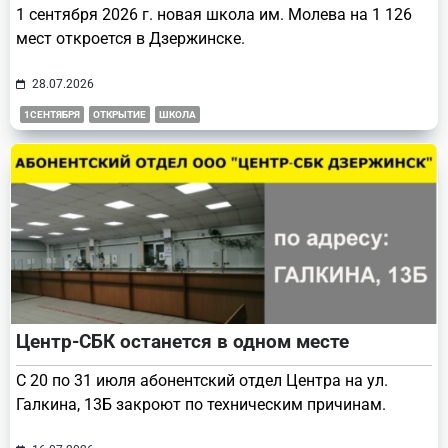
1 сентября 2026 г. новая школа им. Молева на 1 126
мест откроется в Дзержинске.
28.07.2026
1СЕНТЯБРЯ
ОТКРЫТИЕ
ШКОЛА
Центр-СБК останется в одном месте
С 20 по 31 июля абонентский отдел Центра на ул.
Галкина, 13Б закроют по техническим причинам.