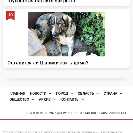
ГЛАВНАЯ
НОВОСТИ
ГОРОД
ОБЛАСТЬ
СТРАНА
ОБЩЕСТВО
АРХИВ
КОНТАКТЫ
DZER.RU © 2008 - 2026 ДЗЕРЖИНСКОЕ ВРЕМЯ. ВСЕ ПРАВА ЗАЩИЩЕНЫ
© Средство массовой информации сетевое издание «Дзержинское