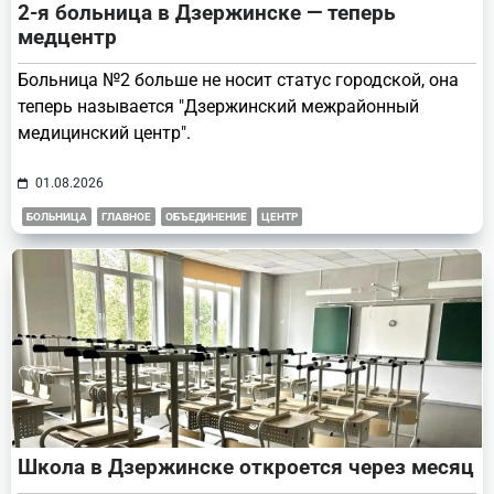
2-я больница в Дзержинске — теперь
медцентр
Больница №2 больше не носит статус городской, она
теперь называется "Дзержинский межрайонный
медицинский центр".
01.08.2026
БОЛЬНИЦА
ГЛАВНОЕ
ОБЪЕДИНЕНИЕ
ЦЕНТР
Школа в Дзержинске откроется через месяц