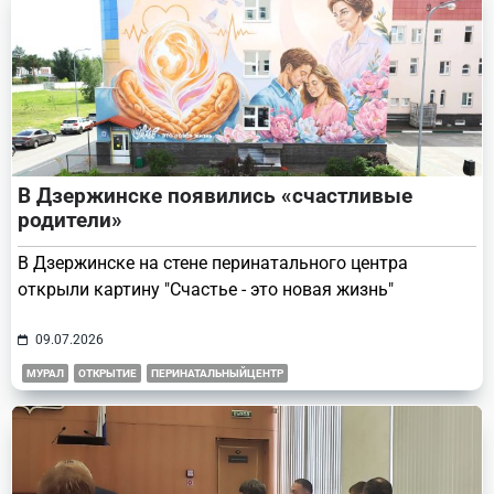
В Дзержинске появились «счастливые
родители»
В Дзержинске на стене перинатального центра
открыли картину "Счастье - это новая жизнь"
09.07.2026
МУРАЛ
ОТКРЫТИЕ
ПЕРИНАТАЛЬНЫЙЦЕНТР