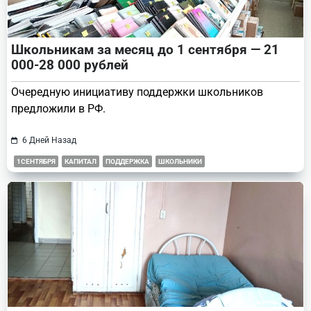
Школьникам за месяц до 1 сентября — 21
000-28 000 рублей
Очередную инициативу поддержки школьников
предложили в РФ.
6 Дней Назад
1СЕНТЯБРЯ
КАПИТАЛ
ПОДДЕРЖКА
ШКОЛЬНИКИ