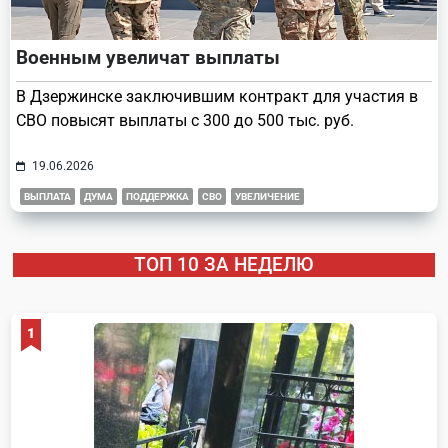
Военным увеличат выплаты
В Дзержинске заключившим контракт для участия в
СВО повысят выплаты с 300 до 500 тыс. руб.
19.06.2026
ВЫПЛАТА
ДУМА
ПОДДЕРЖКА
СВО
УВЕЛИЧЕНИЕ
ТОП 10 ЗА НЕДЕЛЮ