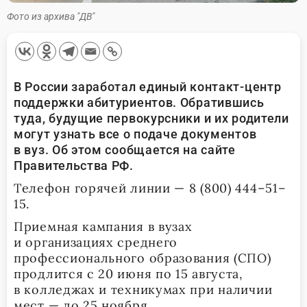
Фото из архива "ДВ"
В России заработал единый контакт-центр
поддержки абитуриентов. Обратившись
туда, будущие первокурсники и их родители
могут узнать все о подаче документов
в вуз. Об этом сообщается на сайте
Правительства РФ.
Телефон горячей линии — 8 (800) 444–51–
15.
Приемная кампания в вузах
и организациях среднего
профессионального образования (СПО)
продлится с 20 июня по 15 августа,
в колледжах и техникумах при наличии
мест — до 25 ноября.