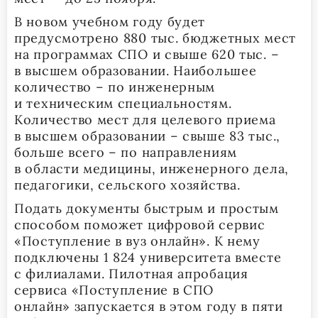
В новом учебном году будет
предусмотрено 880 тыс. бюджетных мест
на программах СПО и свыше 620 тыс. –
в высшем образовании. Наибольшее
количество – по инженерным
и техническим специальностям.
Количество мест для целевого приема
в высшем образовании – свыше 83 тыс.,
больше всего – по направлениям
в области медицины, инженерного дела,
педагогики, сельского хозяйства.
Подать документы быстрым и простым
способом поможет цифровой сервис
«Поступление в вуз онлайн». К нему
подключены 1 824 университета вместе
с филиалами. Пилотная апробация
сервиса «Поступление в СПО
онлайн» запускается в этом году в пяти