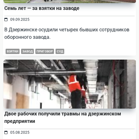
Семь лет — за взятки на заводе
09.09.2025
В Дзержинске осудили четырех бывших сотрудников
оборонного завода.
ВЗЯТКИ
ЗАВОД
ПРИГОВОР
СУД
Двое рабочих получили травмы на дзержинском
предприятии
05.08.2025