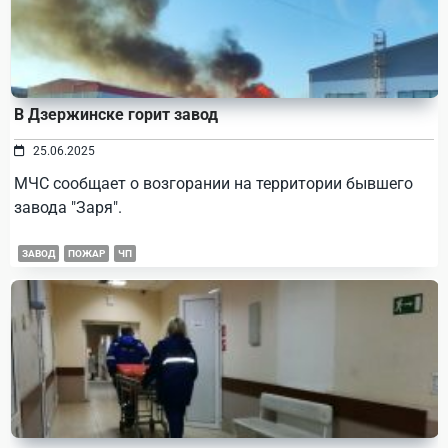
В Дзержинске горит завод
25.06.2025
МЧС сообщает о возгорании на территории бывшего
завода "Заря".
ЗАВОД
ПОЖАР
ЧП