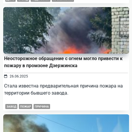
Неосторожное обращение с огнем могло привести к
пожару в промзоне Дзержинска
26.06.2025
Стала известна предварительная причина пожара на
территории бывшего завода.
ЗАВОД
ПОЖАР
ПРИЧИНА