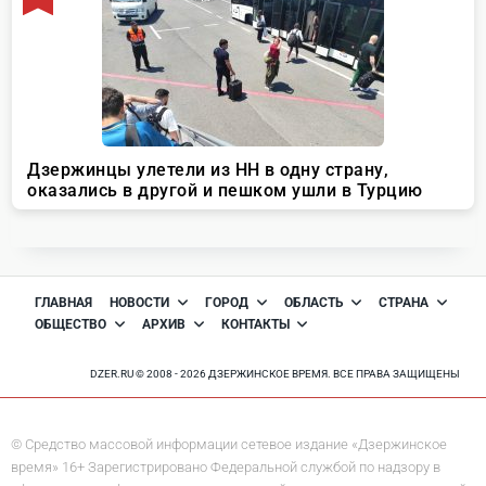
ГЛАВНАЯ
НОВОСТИ
ГОРОД
ОБЛАСТЬ
СТРАНА
ОБЩЕСТВО
АРХИВ
КОНТАКТЫ
DZER.RU © 2008 - 2026 ДЗЕРЖИНСКОЕ ВРЕМЯ. ВСЕ ПРАВА ЗАЩИЩЕНЫ
© Средство массовой информации сетевое издание «Дзержинское
время» 16+ Зарегистрировано Федеральной службой по надзору в