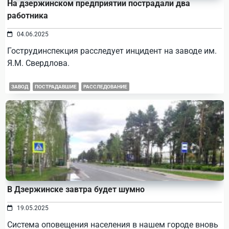
На дзержинском предприятии пострадали два
работника
04.06.2025
Гострудинспекция расследует инцидент на заводе им.
Я.М. Свердлова.
ЗАВОД
ПОСТРАДАВШИЕ
РАССЛЕДОВАНИЕ
В Дзержинске завтра будет шумно
19.05.2025
Система оповещения населения в нашем городе вновь