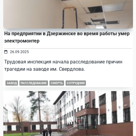
На предприятии в Дзержинске во время работы умер
электромонтер
26.09.2025
Трудовая инспекция начала расследование причин
трагедии на заводе им. Свердлова.
ЗАВОД
РАССЛЕДОВАНИЕ
СМЕРТЬ
СОТРУДНИК