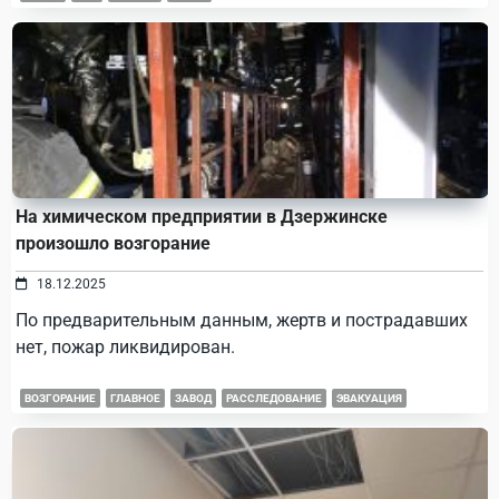
На химическом предприятии в Дзержинске
произошло возгорание
18.12.2025
По предварительным данным, жертв и пострадавших
нет, пожар ликвидирован.
ВОЗГОРАНИЕ
ГЛАВНОЕ
ЗАВОД
РАССЛЕДОВАНИЕ
ЭВАКУАЦИЯ