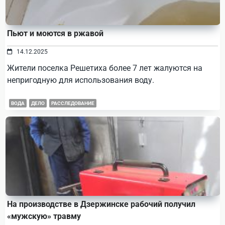
Пьют и моются в ржавой
14.12.2025
Жители поселка Решетиха более 7 лет жалуются на
непригодную для использования воду.
ВОДА
ДЕЛО
РАССЛЕДОВАНИЕ
На производстве в Дзержинске рабочий получил
«мужскую» травму