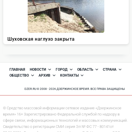
ГЛАВНАЯ
НОВОСТИ
ГОРОД
ОБЛАСТЬ
СТРАНА
ОБЩЕСТВО
АРХИВ
КОНТАКТЫ
DZER.RU © 2008 - 2026 ДЗЕРЖИНСКОЕ ВРЕМЯ. ВСЕ ПРАВА ЗАЩИЩЕНЫ
© Средство массовой информации сетевое издание «Дзержинское
время» 16+ Зарегистрировано Федеральной службой по надзору в
сфере связи, информационных технологий и массовых коммуникаций.
Свидетельство о регистрации СМИ серия Эл № ФС 77 - 80141от