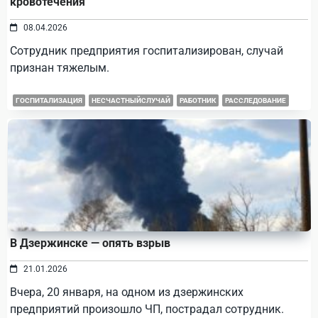
кровотечения
08.04.2026
Сотрудник предприятия госпитализирован, случай
признан тяжелым.
ГОСПИТАЛИЗАЦИЯ
НЕСЧАСТНЫЙСЛУЧАЙ
РАБОТНИК
РАССЛЕДОВАНИЕ
В Дзержинске — опять взрыв
21.01.2026
Вчера, 20 января, на одном из дзержинских
предприятий произошло ЧП, пострадал сотрудник.