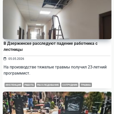
В Дзержинске расследуют падение работника с
лестницы
05.05.2026
На производстве тяжелые травмы получил 23-летний
программист.
ИНСПЕКЦИЯ
РАБОТА
РАССЛЕДОВАНИЕ
СОТРУДНИК
ТРАВМА