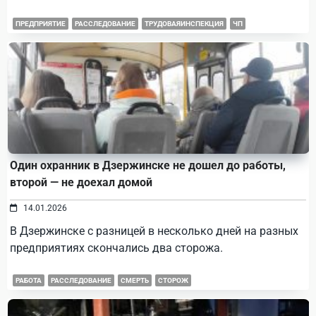
ПРЕДПРИЯТИЕ
РАССЛЕДОВАНИЕ
ТРУДОВАЯИНСПЕКЦИЯ
ЧП
Один охранник в Дзержинске не дошел до работы,
второй — не доехал домой
14.01.2026
В Дзержинске с разницей в несколько дней на разных
предприятиях скончались два сторожа.
РАБОТА
РАССЛЕДОВАНИЕ
СМЕРТЬ
СТОРОЖ