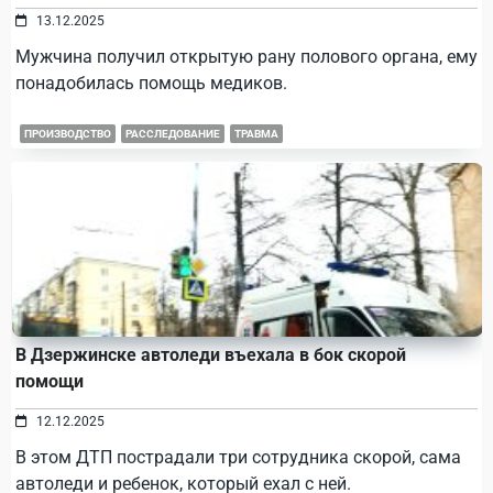
13.12.2025
Мужчина получил открытую рану полового органа, ему
понадобилась помощь медиков.
ПРОИЗВОДСТВО
РАССЛЕДОВАНИЕ
ТРАВМА
В Дзержинске автоледи въехала в бок скорой
помощи
12.12.2025
В этом ДТП пострадали три сотрудника скорой, сама
автоледи и ребенок, который ехал с ней.