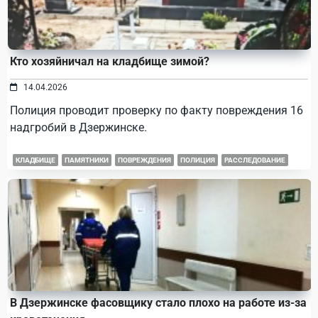
Кто хозяйничал на кладбище зимой?
14.04.2026
Полиция проводит проверку по факту повреждения 16
надгробий в Дзержинске.
КЛАДБИЩЕ
ПАМЯТНИКИ
ПОВРЕЖДЕНИЯ
ПОЛИЦИЯ
РАССЛЕДОВАНИЕ
В Дзержинске фасовщику стало плохо на работе из-за