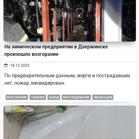
На химическом предприятии в Дзержинске
произошло возгорание
18.12.2025
По предварительным данным, жертв и пострадавших
нет, пожар ликвидирован.
ВОЗГОРАНИЕ
ГЛАВНОЕ
ЗАВОД
РАССЛЕДОВАНИЕ
ЭВАКУАЦИЯ