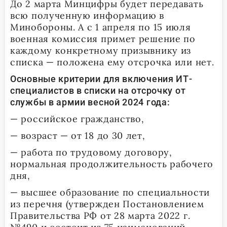
До 2 марта Минцифры будет передавать
всю полученную информацию в
Минобороны. А с 1 апреля по 15 июля
военная комиссия примет решение по
каждому конкретному призывнику из
списка — положена ему отсрочка или нет.
Основные критерии для включения ИТ-
специалистов в списки на отсрочку от
службы в армии весной 2024 года:
— российское гражданство,
— возраст — от 18 до 30 лет,
— работа по трудовому договору,
нормальная продолжительность рабочего
дня,
— высшее образование по специальности
из перечня (утвержден Постановлением
Правительства РФ от 28 марта 2022 г.