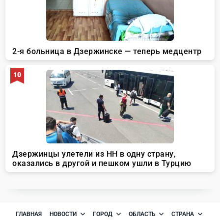
ГЛАВНАЯ
НОВОСТИ
ГОРОД
ОБЛАСТЬ
СТРАНА