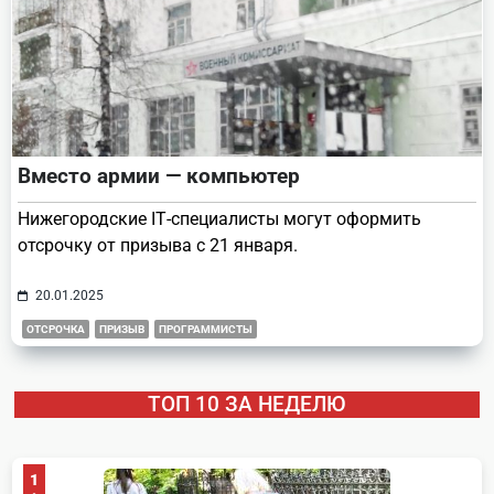
Вместо армии — компьютер
Нижегородские IТ-специалисты могут оформить
отсрочку от призыва с 21 января.
20.01.2025
ОТСРОЧКА
ПРИЗЫВ
ПРОГРАММИСТЫ
ТОП 10 ЗА НЕДЕЛЮ