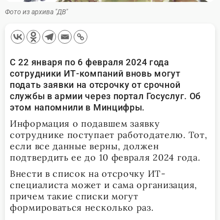
Фото из архива "ДВ"
С 22 января по 6 февраля 2024 года
сотрудники ИТ-компаний вновь могут
подать заявки на отсрочку от срочной
службы в армии через портал Госуслуг. Об
этом напомнили в Минцифры.
Информация о подавшем заявку
сотруднике поступает работодателю. Тот,
если все данные верны, должен
подтвердить ее до 10 февраля 2024 года.
Внести в список на отсрочку ИТ-
специалиста может и сама организация,
причем такие списки могут
формироваться несколько раз.