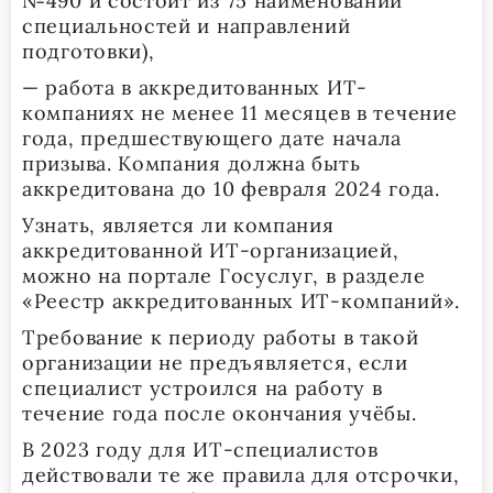
№490 и состоит из 75 наименований
специальностей и направлений
подготовки),
— работа в аккредитованных ИТ-
компаниях не менее 11 месяцев в течение
года, предшествующего дате начала
призыва. Компания должна быть
аккредитована до 10 февраля 2024 года.
Узнать, является ли компания
аккредитованной ИТ-организацией,
можно на портале Госуслуг, в разделе
«Реестр аккредитованных ИТ-компаний».
Требование к периоду работы в такой
организации не предъявляется, если
специалист устроился на работу в
течение года после окончания учёбы.
В 2023 году для ИТ-специалистов
действовали те же правила для отсрочки,