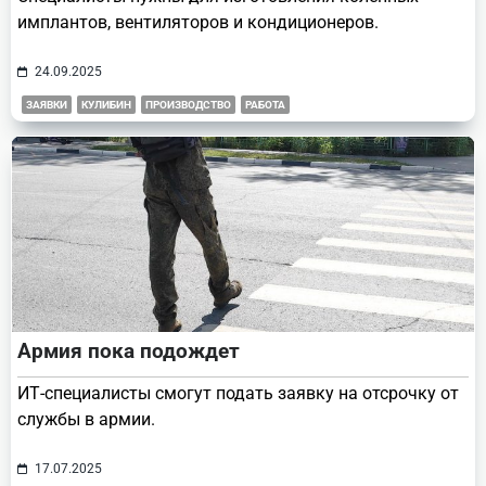
имплантов, вентиляторов и кондиционеров.
24.09.2025
ЗАЯВКИ
КУЛИБИН
ПРОИЗВОДСТВО
РАБОТА
Армия пока подождет
ИТ-специалисты смогут подать заявку на отсрочку от
службы в армии.
17.07.2025