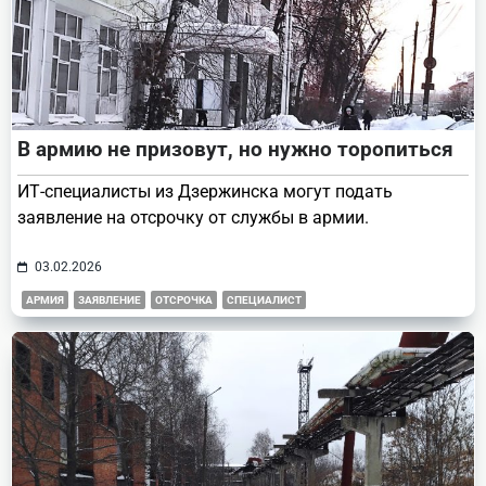
В армию не призовут, но нужно торопиться
ИТ-специалисты из Дзержинска могут подать
заявление на отсрочку от службы в армии.
03.02.2026
АРМИЯ
ЗАЯВЛЕНИЕ
ОТСРОЧКА
СПЕЦИАЛИСТ