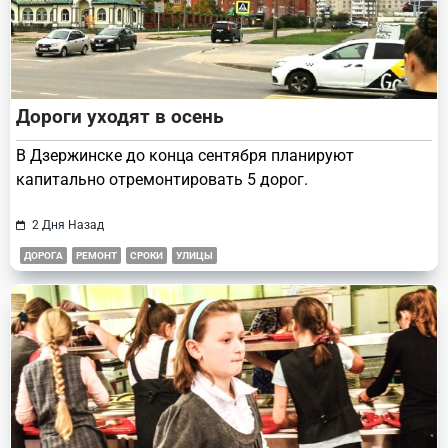
Дороги уходят в осень
В Дзержинске до конца сентября планируют
капитально отремонтировать 5 дорог.
2 Дня Назад
ДОРОГА
РЕМОНТ
СРОКИ
УЛИЦЫ