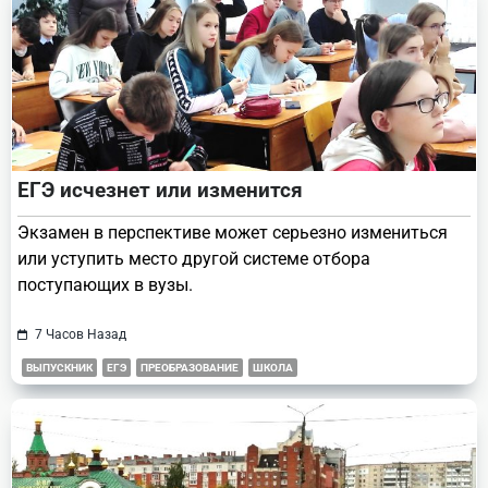
ЕГЭ исчезнет или изменится
Экзамен в перспективе может серьезно измениться
или уступить место другой системе отбора
поступающих в вузы.
7 Часов Назад
ВЫПУСКНИК
ЕГЭ
ПРЕОБРАЗОВАНИЕ
ШКОЛА