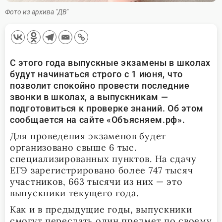
Фото из архива "ДВ"
С этого года выпускные экзамены в школах
будут начинаться строго с 1 июня, что
позволит спокойно провести последние
звонки в школах, а выпускникам —
подготовиться к проверке знаний. Об этом
сообщается на сайте «Объясняем.рф».
Для проведения экзаменов будет
организовано свыше 6 тыс.
специализированных пунктов. На сдачу
ЕГЭ зарегистрировано более 747 тысяч
участников, 663 тысячи из них — это
выпускники текущего года.
Как и в предыдущие годы, выпускники
смогут пересдать один предмет по своему