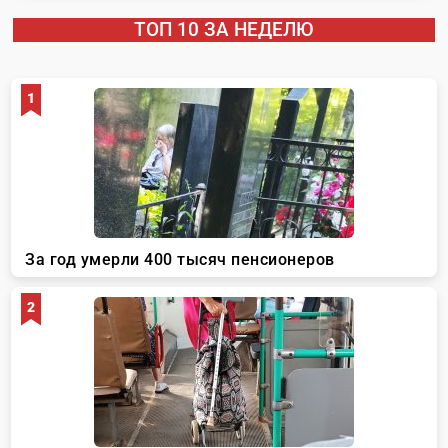
ТОП 10 ЗА НЕДЕЛЮ