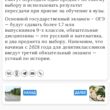
выбору и использовать результат
пересдачи при приеме на обучение в вузы.
Основной государственный экзамен – ОГЭ
— будут сдавать более 1,7 млн
выпускников 9-х классов, обязательные
дисциплины — это русский и математика,
и два предмета по выбору. Напомним, что
начиная с 2028 года для девятиклассников
введут третий обязательный экзамен —
устный по истории.
<span
НАЗАД
ДАЛЕЕ
class="nav-
subtitle