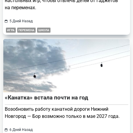
настольных игр, чтобы отвлечь детей от гаджетов
на переменах.
5 Дней Назад
ИГРА
ПЕРЕМЕНА
ШКОЛА
«Канатка» встала почти на год
Возобновить работу канатной дороги Нижний
Новгород — Бор возможно только в мае 2027 года.
6 Дней Назад