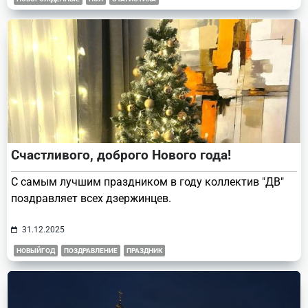
Счастливого, доброго Нового года!
С самым лучшим праздником в году коллектив "ДВ"
поздравляет всех дзержинцев.
31.12.2025
НОВЫЙГОД
ПОЗДРАВЛЕНИЕ
ПРАЗДНИК