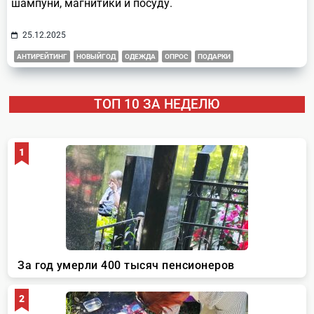
шампуни, магнитики и посуду.
25.12.2025
АНТИРЕЙТИНГ
НОВЫЙГОД
ОДЕЖДА
ОПРОС
ПОДАРКИ
ТОП 10 ЗА НЕДЕЛЮ