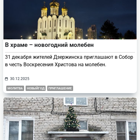
В храме – новогодний молебен
31 декабря жителей Дзержинска приглашают в Собор
в честь Воскресения Христова на молебен.
30.12.2025
МОЛИТВА
НОВЫЙГОД
ПРИГЛАШЕНИЕ