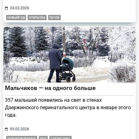
24.03.2026
НОВЫЙГОД
ОТКРЫТКА
ПОЧТА
Мальчиков — на одного больше
357 малышей появились на свет в стенах
Дзержинского перинатального центра в январе этого
года.
09.02.2026
НОВОРОЖДЕННЫЕ
ПОЛ
СТАТИСТИКА