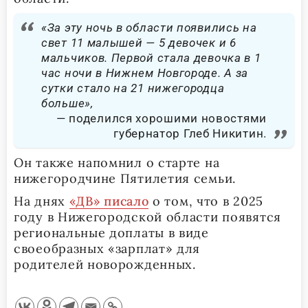
«За эту ночь в области появились на
свет 11 малышей — 5 девочек и 6
мальчиков. Первой стала девочка в 1
час ночи в Нижнем Новгороде. А за
сутки стало на 21 нижегородца
больше»,
поделился хорошими новостями
губернатор Глеб Никитин.
Он также напомнил о старте на
нижегородчине Пятилетия семьи.
На днях
«ДВ» писало
о том, что в 2025
году в Нижегородской области появятся
региональные доплаты в виде
своеобразных «зарплат» для
родителей новорожденных.