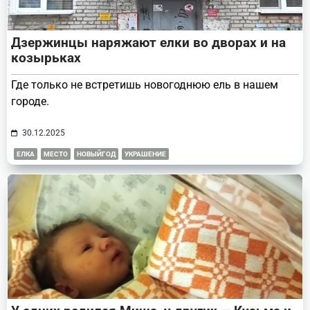
Дзержинцы наряжают елки во дворах и на
козырьках
Где только не встретишь новогоднюю ель в нашем
городе.
30.12.2025
ЕЛКА
МЕСТО
НОВЫЙГОД
УКРАШЕНИЕ