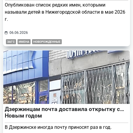
Опубликован список редких имен, которыми
называли детей в Нижегородской области в мае 2026
г.
06.06.2026
ЗАГС
ИМЕНА
НОВОРОЖДЕННЫЕ
Дзержинцам почта доставила открытку с…
Новым годом
В Дзержинске иногда почту приносят раз в год.