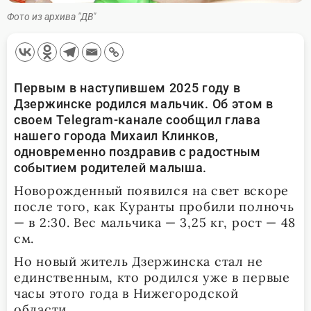
Фото из архива "ДВ"
Первым в наступившем 2025 году в
Дзержинске родился мальчик. Об этом в
своем Telegram-канале сообщил глава
нашего города Михаил Клинков,
одновременно поздравив с радостным
событием родителей малыша.
Новорожденный появился на свет вскоре
после того, как Куранты пробили полночь
— в 2:30. Вес мальчика — 3,25 кг, рост — 48
см.
Но новый житель Дзержинска стал не
единственным, кто родился уже в первые
часы этого года в Нижегородской
области.