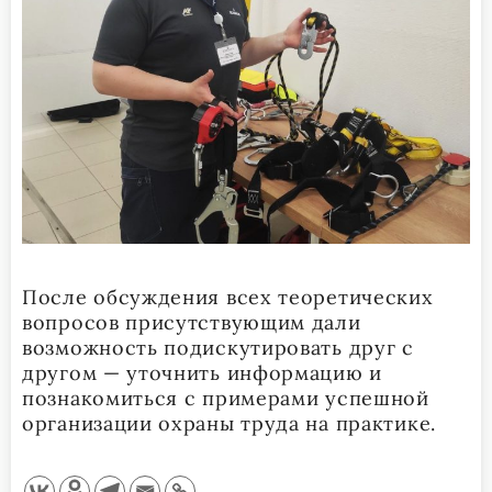
После обсуждения всех теоретических
вопросов присутствующим дали
возможность подискутировать друг с
другом — уточнить информацию и
познакомиться с примерами успешной
организации охраны труда на практике.