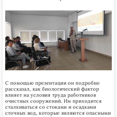
С помощью презентации он подробно
рассказал, как биологический фактор
влияет на условия труда работников
очистных сооружений. Им приходится
сталкиваться со стоками и осадками
сточных вод, которые являются опасными