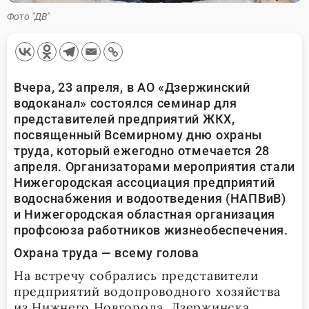
Фото "ДВ"
Вчера, 23 апреля, в АО «Дзержинский
водоканал» состоялся семинар для
представителей предприятий ЖКХ,
посвященный Всемирному дню охраны
труда, который ежегодно отмечается 28
апреля. Организаторами мероприятия стали
Нижегородская ассоциация предприятий
водоснабжения и водоотведения (НАПВиВ)
и Нижегородская областная организация
профсоюза работников жизнеобеспечения.
Охрана труда — всему голова
На встречу собрались представители
предприятий водопроводного хозяйства
из Нижнего Новгорода, Дзержинска,