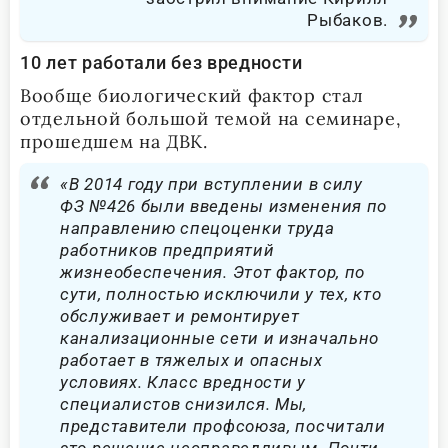
Рыбаков.
10 лет работали без вредности
Вообще биологический фактор стал
отдельной большой темой на семинаре,
прошедшем на ДВК.
«В 2014 году при вступлении в силу
ФЗ №426 были введены изменения по
направлению спецоценки труда
работников предприятий
жизнеобеспечения. Этот фактор, по
сути, полностью исключили у тех, кто
обслуживает и ремонтирует
канализационные сети и изначально
работает в тяжелых и опасных
условиях. Класс вредности у
специалистов снизился. Мы,
представители профсоюза, посчитали
это решение несправедливым. Почти