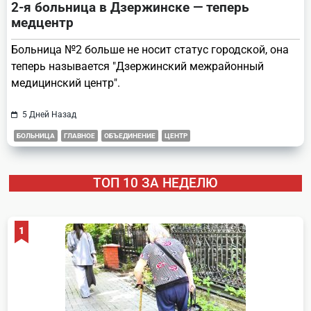
2-я больница в Дзержинске — теперь
медцентр
Больница №2 больше не носит статус городской, она
теперь называется "Дзержинский межрайонный
медицинский центр".
5 Дней Назад
БОЛЬНИЦА
ГЛАВНОЕ
ОБЪЕДИНЕНИЕ
ЦЕНТР
ТОП 10 ЗА НЕДЕЛЮ