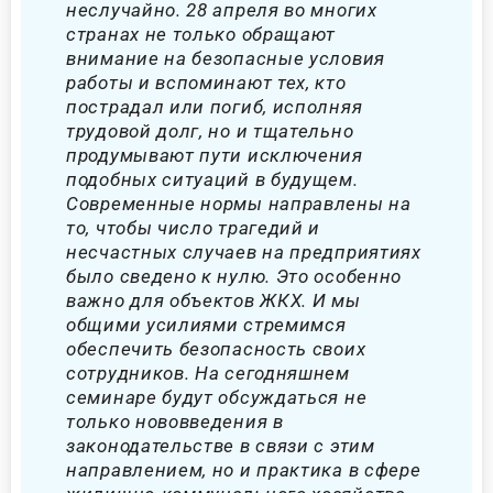
неслучайно. 28 апреля во многих
странах не только обращают
внимание на безопасные условия
работы и вспоминают тех, кто
пострадал или погиб, исполняя
трудовой долг, но и тщательно
продумывают пути исключения
подобных ситуаций в будущем.
Современные нормы направлены на
то, чтобы число трагедий и
несчастных случаев на предприятиях
было сведено к нулю. Это особенно
важно для объектов ЖКХ. И мы
общими усилиями стремимся
обеспечить безопасность своих
сотрудников. На сегодняшнем
семинаре будут обсуждаться не
только нововведения в
законодательстве в связи с этим
направлением, но и практика в сфере