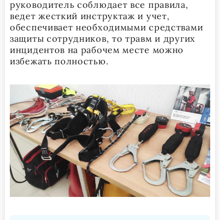
руководитель соблюдает все правила,
ведет жесткий инструктаж и учет,
обеспечивает необходимыми средствами
защиты сотрудников, то травм и других
инцидентов на рабочем месте можно
избежать полностью.