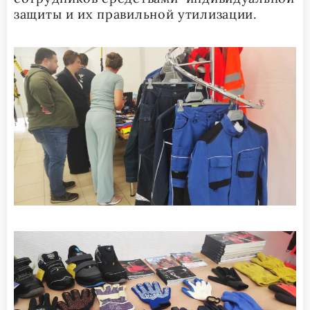
защиты и их правильной утилизации.