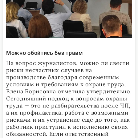
Можно обойтись без травм
На вопрос журналистов, можно ли свести
риски несчастных случаев на
производстве благодаря современным
условиям и требованиям к охране труда,
Елена Борисовна отметила утвердительно.
Сегодняшний подход к вопросам охраны
труда — это не разбирательства после ЧП,
а их профилактика, работа с возможными
рисками и их устранение еще до того, как
работник приступил к исполнению своих
обязанностей. Если ответственный