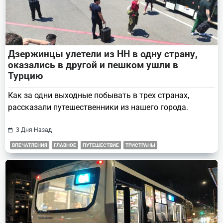
Дзержинцы улетели из НН в одну страну,
оказались в другой и пешком ушли в
Турцию
Как за одни выходные побывать в трех странах,
рассказали путешественники из нашего города.
3 Дня Назад
ВПЕЧАТЛЕНИЯ
ГЛАВНОЕ
ПУТЕШЕСТВИЕ
ТРИСТРАНЫ