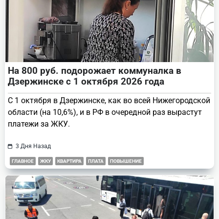
На 800 руб. подорожает коммуналка в
Дзержинске с 1 октября 2026 года
С 1 октября в Дзержинске, как во всей Нижегородской
области (на 10,6%), и в РФ в очередной раз вырастут
платежи за ЖКУ.
3 Дня Назад
ГЛАВНОЕ
ЖКУ
КВАРТИРА
ПЛАТА
ПОВЫШЕНИЕ