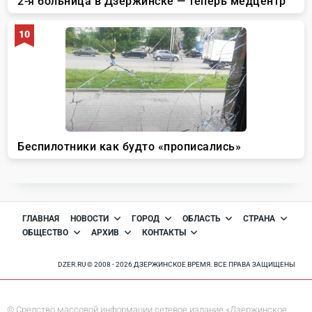
ГЛАВНАЯ
НОВОСТИ
ГОРОД
ОБЛАСТЬ
СТРАНА
ОБЩЕСТВО
АРХИВ
КОНТАКТЫ
DZER.RU © 2008 - 2026 ДЗЕРЖИНСКОЕ ВРЕМЯ. ВСЕ ПРАВА ЗАЩИЩЕНЫ
© Средство массовой информации сетевое издание «Дзержинское