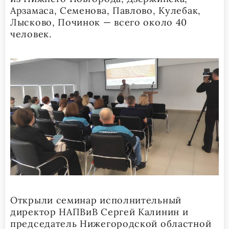
Арзамаса, Семенова, Павлово, Кулебак,
Лысково, Починок — всего около 40
человек.
Открыли семинар исполнительный
директор НАПВиВ Сергей Калинин и
председатель Нижегородской областной