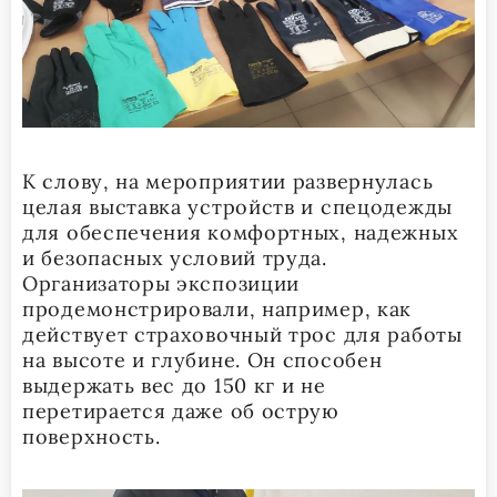
К слову, на мероприятии развернулась
целая выставка устройств и спецодежды
для обеспечения комфортных, надежных
и безопасных условий труда.
Организаторы экспозиции
продемонстрировали, например, как
действует страховочный трос для работы
на высоте и глубине. Он способен
выдержать вес до 150 кг и не
перетирается даже об острую
поверхность.