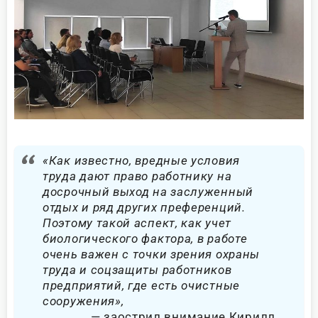
«Как известно, вредные условия
труда дают право работнику на
досрочный выход на заслуженный
отдых и ряд других преференций.
Поэтому такой аспект, как учет
биологического фактора, в работе
очень важен с точки зрения охраны
труда и соцзащиты работников
предприятий, где есть очистные
сооружения»,
заострил внимание Кирилл