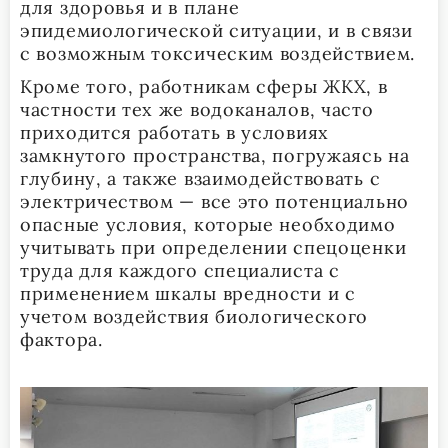
для здоровья и в плане
эпидемиологической ситуации, и в связи
с возможным токсическим воздействием.
Кроме того, работникам сферы ЖКХ, в
частности тех же водоканалов, часто
приходится работать в условиях
замкнутого пространства, погружаясь на
глубину, а также взаимодействовать с
электричеством — все это потенциально
опасные условия, которые необходимо
учитывать при определении спецоценки
труда для каждого специалиста с
применением шкалы вредности и с
учетом воздействия биологического
фактора.