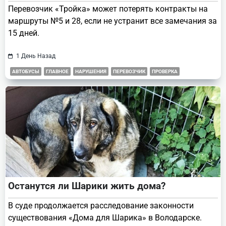
Перевозчик «Тройка» может потерять контракты на
маршруты №5 и 28, если не устранит все замечания за
15 дней.
1 День Назад
АВТОБУСЫ
ГЛАВНОЕ
НАРУШЕНИЯ
ПЕРЕВОЗЧИК
ПРОВЕРКА
Останутся ли Шарики жить дома?
В суде продолжается расследование законности
существования «Дома для Шарика» в Володарске.