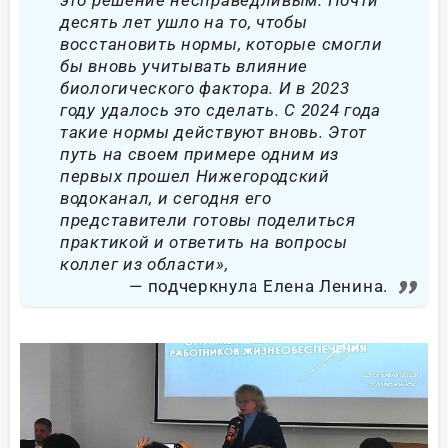
десять лет ушло на то, чтобы
восстановить нормы, которые смогли
бы вновь учитывать влияние
биологического фактора. И в 2023
году удалось это сделать. С 2024 года
такие нормы действуют вновь. Этот
путь на своем примере одним из
первых прошел Нижегородский
водоканал, и сегодня его
представители готовы поделиться
практикой и ответить на вопросы
коллег из области»,
подчеркнула Елена Ленина.