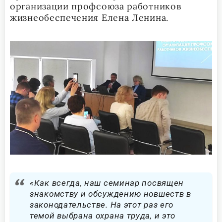
организации профсоюза работников
жизнеобеспечения Елена Ленина.
«Как всегда, наш семинар посвящен
знакомству и обсуждению новшеств в
законодательстве. На этот раз его
темой выбрана охрана труда, и это