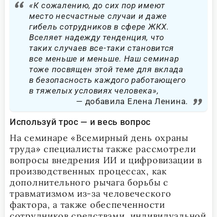
«К сожалению, до сих пор имеют
место несчастные случаи и даже
гибель сотрудников в сфере ЖКХ.
Вселяет надежду тенденция, что
таких случаев все-таки становится
все меньше и меньше. Наш семинар
тоже посвящен этой теме для вклада
в безопасность каждого работающего
в тяжелых условиях человека»,
добавила Елена Ленина.
Используй трос — и весь вопрос
На семинаре «Всемирный день охраны
труда» специалисты также рассмотрели
вопросы внедрения ИИ и цифровизации в
производственных процессах, как
дополнительного рычага борьбы с
травматизмом из-за человеческого
фактора, а также обеспеченности
сотрудников средствами индивидуальной