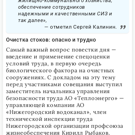
жилищно-коммунального хозяйства,
обеспечение сотрудников
надежными и качественными СИЗ и
так далее»,
отметил Сергей Калинин.
Очистка стоков: опасно и трудно
Самый важный вопрос повестки дня —
введение и применение спецоценки
условий труда, в первую очередь
биологического фактора на очистных
сооружениях. С докладом на эту тему
перед участниками совещания выступил
заместитель начальника управления
безопасности труда АО «Теплоэнерго» —
управляющей компании АО
«Нижегородский водоканал», член
технической инспекции труда
Нижегородской организации профсоюза
жизнеобеспечения Кирилл Рыбаков.