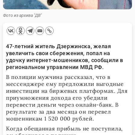
Фото из архива "ДВ"
47-летний житель Дзержинска, желая
увеличить свои сбережения, попал на
удочку интернет-мошенников, сообщили в
региональном управлении МВД РФ.
В полиции мужчина рассказал, что в
мессенджере ему предложили выгодные
инвестиции на биржевых платформах. Для
приумножения дохода его убедили
перевести деньги через онлайн-банк. В
результате за два месяца он перевел
мошенникам 1 520 000 рублей.
Когда обещанная прибыль не поступила,