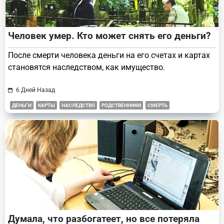
Человек умер. Кто может снять его деньги?
После смерти человека деньги на его счетах и картах
становятся наследством, как имущество.
6 Дней Назад
ДЕНЬГИ
КАРТЫ
НАСЛЕДСТВО
РОДСТВЕННИКИ
СМЕРТЬ
Думала, что разбогатеет, но все потеряла