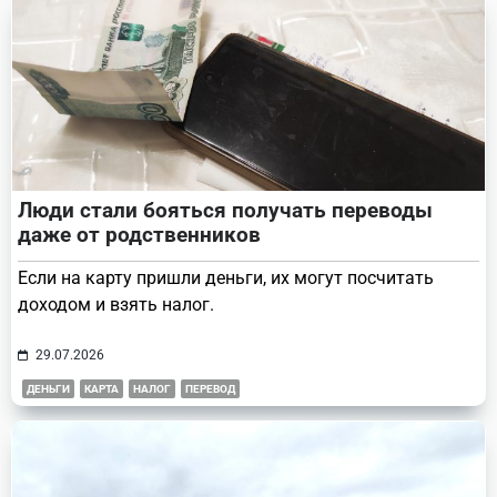
Люди стали бояться получать переводы
даже от родственников
Если на карту пришли деньги, их могут посчитать
доходом и взять налог.
29.07.2026
ДЕНЬГИ
КАРТА
НАЛОГ
ПЕРЕВОД