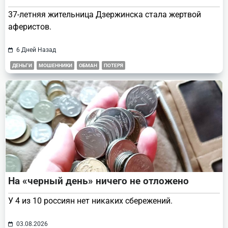
37-летняя жительница Дзержинска стала жертвой
аферистов.
6 Дней Назад
ДЕНЬГИ
МОШЕННИКИ
ОБМАН
ПОТЕРЯ
На «черный день» ничего не отложено
У 4 из 10 россиян нет никаких сбережений.
03.08.2026