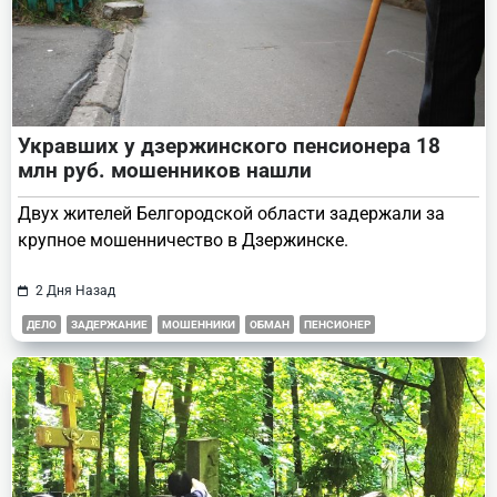
Укравших у дзержинского пенсионера 18
млн руб. мошенников нашли
Двух жителей Белгородской области задержали за
крупное мошенничество в Дзержинске.
2 Дня Назад
ДЕЛО
ЗАДЕРЖАНИЕ
МОШЕННИКИ
ОБМАН
ПЕНСИОНЕР