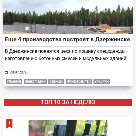
Еще 4 производства построят в Дзержинске
В Дзержинске появятся цеха по пошиву спецодежды,
изготовлению бетонных смесей и модульных зданий.
29.07.2026
ГЛАВНОЕ
ИНВЕСТИЦИИ
ОДЕЖДА
ПРОИЗВОДСТВО
УЧАСТКИ
ТОП 10 ЗА НЕДЕЛЮ