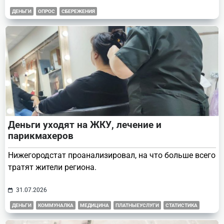
ДЕНЬГИ
ОПРОС
СБЕРЕЖЕНИЯ
Деньги уходят на ЖКУ, лечение и
парикмахеров
Нижегородстат проанализировал, на что больше всего
тратят жители региона.
31.07.2026
ДЕНЬГИ
КОММУНАЛКА
МЕДИЦИНА
ПЛАТНЫЕУСЛУГИ
СТАТИСТИКА