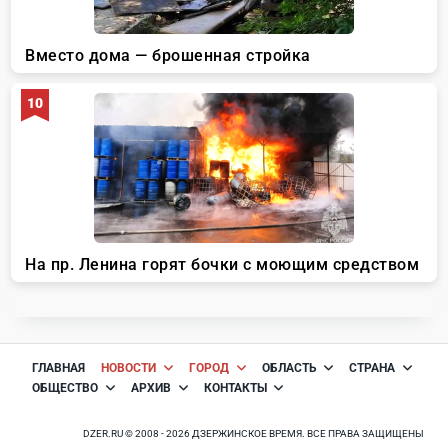
ГЛАВНАЯ
НОВОСТИ
ГОРОД
ОБЛАСТЬ
СТРАНА
ОБЩЕСТВО
АРХИВ
КОНТАКТЫ
DZER.RU © 2008 - 2026 ДЗЕРЖИНСКОЕ ВРЕМЯ. ВСЕ ПРАВА ЗАЩИЩЕНЫ