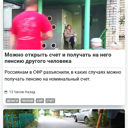
text">Page</span>
Можно открыть счет и получать на него
пенсию другого человека
Россиянам в СФР разъяснили, в каких случаях можно
получать пенсию на номинальный счет.
13 Часов Назад
ДЕНЬГИ
ПЕНСИЯ
СФР
СЧЕТ