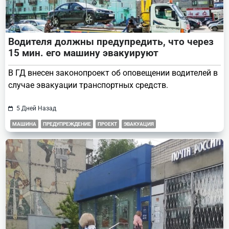
Водителя должны предупредить, что через
15 мин. его машину эвакуируют
В ГД внесен законопроект об оповещении водителей в
случае эвакуации транспортных средств.
5 Дней Назад
МАШИНА
ПРЕДУПРЕЖДЕНИЕ
ПРОЕКТ
ЭВАКУАЦИЯ