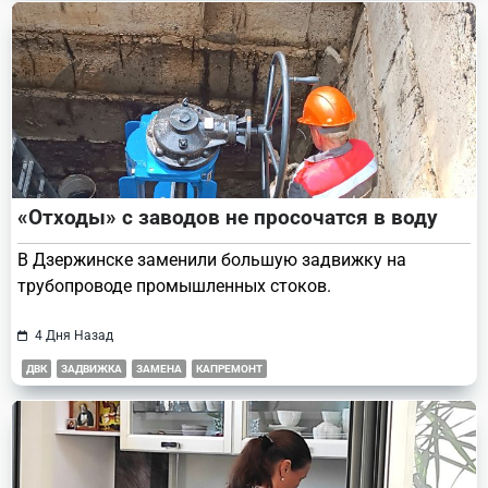
«Отходы» с заводов не просочатся в воду
В Дзержинске заменили большую задвижку на
трубопроводе промышленных стоков.
4 Дня Назад
ДВК
ЗАДВИЖКА
ЗАМЕНА
КАПРЕМОНТ