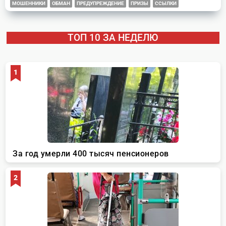
МОШЕННИКИ
ОБМАН
ПРЕДУПРЕЖДЕНИЕ
ПРИЗЫ
ССЫЛКИ
ТОП 10 ЗА НЕДЕЛЮ