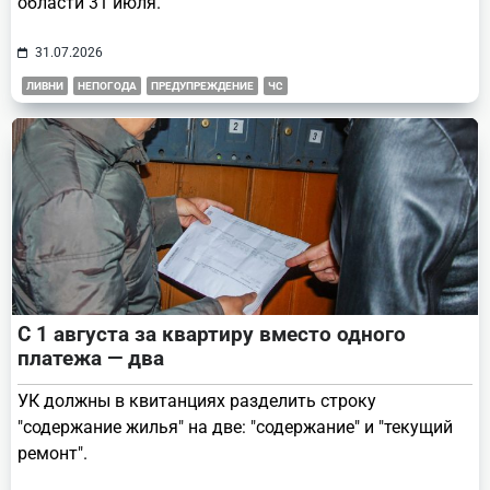
области 31 июля.
31.07.2026
ЛИВНИ
НЕПОГОДА
ПРЕДУПРЕЖДЕНИЕ
ЧС
С 1 августа за квартиру вместо одного
платежа — два
УК должны в квитанциях разделить строку
"содержание жилья" на две: "содержание" и "текущий
ремонт".