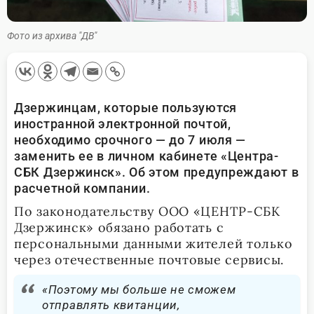
Фото из архива "ДВ"
Дзержинцам, которые пользуются
иностранной электронной почтой,
необходимо срочного — до 7 июля —
заменить ее в личном кабинете «Центра-
СБК Дзержинск». Об этом предупреждают в
расчетной компании.
По законодательству ООО «ЦЕНТР-СБК
Дзержинск» обязано работать с
персональными данными жителей только
через отечественные почтовые сервисы.
«Поэтому мы больше не сможем
отправлять квитанции,