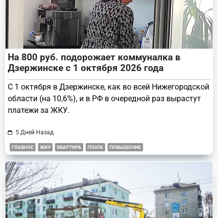
На 800 руб. подорожает коммуналка в
Дзержинске с 1 октября 2026 года
С 1 октября в Дзержинске, как во всей Нижегородской
области (на 10,6%), и в РФ в очередной раз вырастут
платежи за ЖКУ.
5 Дней Назад
ГЛАВНОЕ
ЖКУ
КВАРТИРА
ПЛАТА
ПОВЫШЕНИЕ