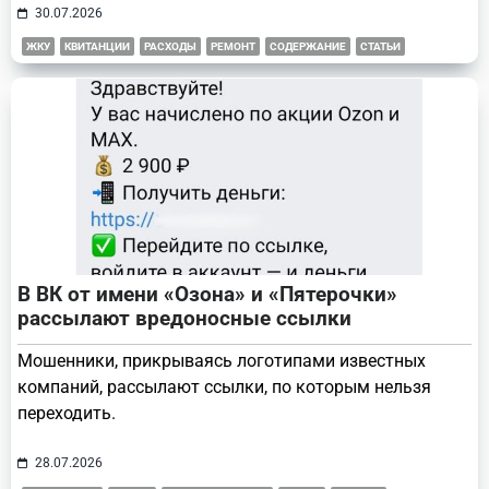
30.07.2026
ЖКУ
КВИТАНЦИИ
РАСХОДЫ
РЕМОНТ
СОДЕРЖАНИЕ
СТАТЬИ
В ВК от имени «Озона» и «Пятерочки»
рассылают вредоносные ссылки
Мошенники, прикрываясь логотипами известных
компаний, рассылают ссылки, по которым нельзя
переходить.
28.07.2026