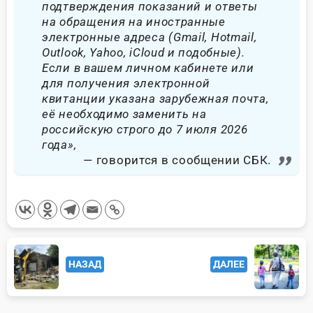
подтверждения показаний и ответы
на обращения на иностранные
электронные адреса (Gmail, Hotmail,
Outlook, Yahoo, iCloud и подобные).
Если в вашем личном кабинете или
для получения электронной
квитанции указана зарубежная почта,
её необходимо заменить на
российскую строго до 7 июля 2026
года»,
говорится в сообщении СБК.
<span
НАЗАД
ДАЛЕЕ
class="nav-
subtitle