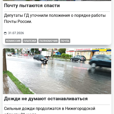
Почту пытаются спасти
Депутаты ГД уточнили положения о порядке работы
Почты России.
31.07.2026
КОМИССИЯ
ПЛАТЕЖИ
ПОЛНОМОЧИЯ
ПОЧТА
Дожди не думают останавливаться
Сильные дожди продолжатся в Нижегородской