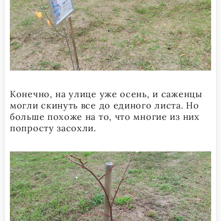
Конечно, на улице уже осень, и саженцы
могли скинуть все до единого листа. Но
больше похоже на то, что многие из них
попросту засохли.