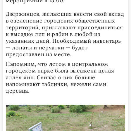
мероприятий в 15:00.
Дзержинцев, желающих внести свой вклад
в озеленение городских общественных
территорий, приглашают присоединиться
к высадке лип и рябин в любой из
указанных дней. Необходимый инвентарь
— лопаты и перчатки — будет
предоставлен на месте.
Напомним, что летом в центральном
городском парке была высажена целая
аллея лип. Сейчас о них больше
напоминают таблички, нежели сами
деревца.