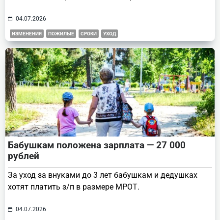
04.07.2026
ИЗМЕНЕНИЯ
ПОЖИЛЫЕ
СРОКИ
УХОД
Бабушкам положена зарплата — 27 000
рублей
За уход за внуками до 3 лет бабушкам и дедушках
хотят платить з/п в размере МРОТ.
04.07.2026