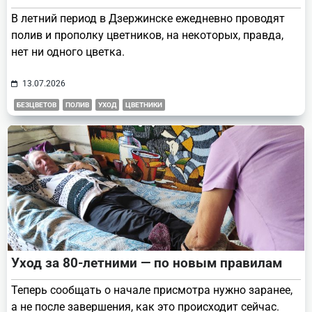
В летний период в Дзержинске ежедневно проводят
полив и прополку цветников, на некоторых, правда,
нет ни одного цветка.
13.07.2026
БЕЗЦВЕТОВ
ПОЛИВ
УХОД
ЦВЕТНИКИ
Уход за 80-летними — по новым правилам
Теперь сообщать о начале присмотра нужно заранее,
а не после завершения, как это происходит сейчас.