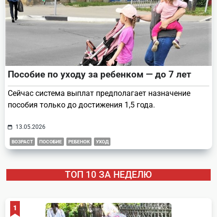
Пособие по уходу за ребенком — до 7 лет
Сейчас система выплат предполагает назначение
пособия только до достижения 1,5 года.
13.05.2026
ВОЗРАСТ
ПОСОБИЕ
РЕБЕНОК
УХОД
ТОП 10 ЗА НЕДЕЛЮ