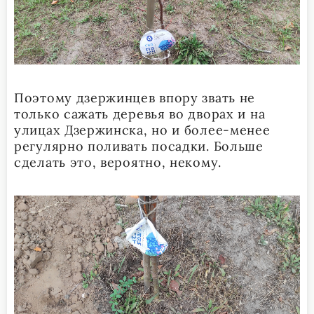
Поэтому дзержинцев впору звать не
только сажать деревья во дворах и на
улицах Дзержинска, но и более-менее
регулярно поливать посадки. Больше
сделать это, вероятно, некому.