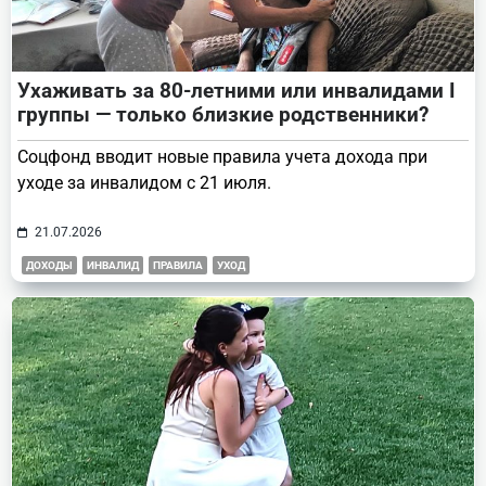
Ухаживать за 80-летними или инвалидами I
группы — только близкие родственники?
Соцфонд вводит новые правила учета дохода при
уходе за инвалидом с 21 июля.
21.07.2026
ДОХОДЫ
ИНВАЛИД
ПРАВИЛА
УХОД