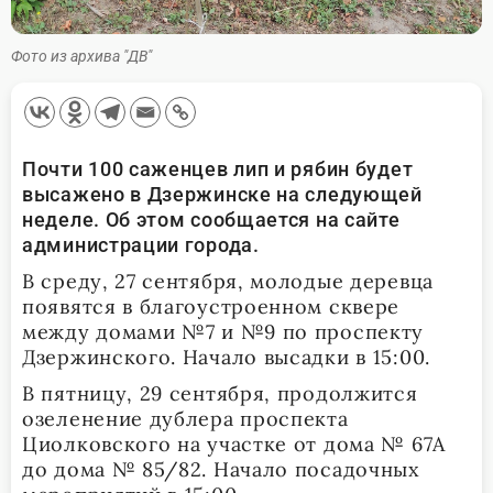
Фото из архива "ДВ"
Почти 100 саженцев лип и рябин будет
высажено в Дзержинске на следующей
неделе. Об этом сообщается на сайте
администрации города.
В среду, 27 сентября, молодые деревца
появятся в благоустроенном сквере
между домами №7 и №9 по проспекту
Дзержинского. Начало высадки в 15:00.
В пятницу, 29 сентября, продолжится
озеленение дублера проспекта
Циолковского на участке от дома № 67А
до дома № 85/82. Начало посадочных