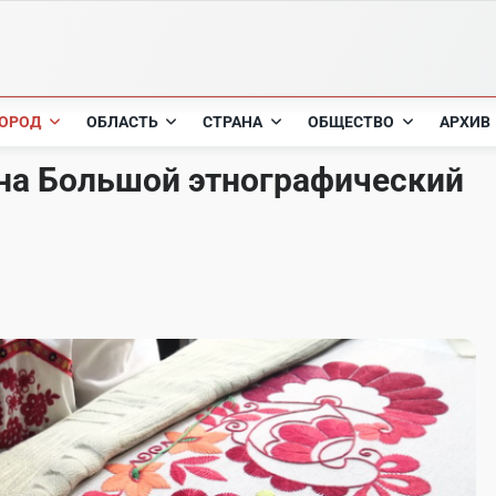
ОРОД
ОБЛАСТЬ
СТРАНА
ОБЩЕСТВО
АРХИВ
на Большой этнографический