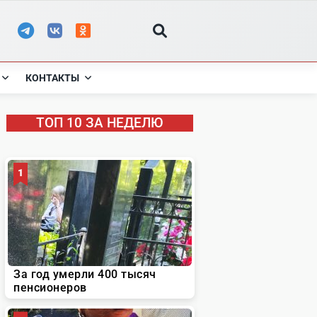
КОНТАКТЫ
ТОП 10 ЗА НЕДЕЛЮ