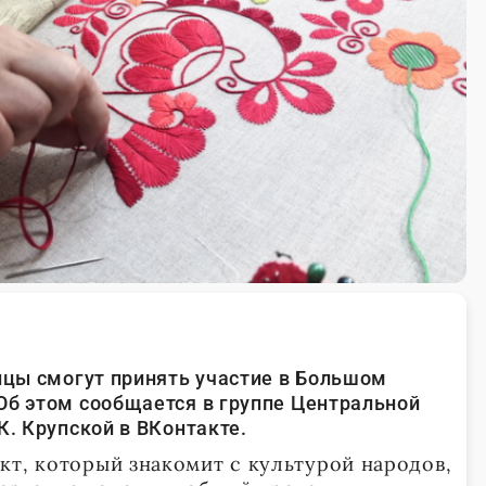
инцы смогут принять участие в Большом
Об этом сообщается в группе Центральной
К. Крупской в ВКонтакте.
кт, который знакомит с культурой народов,