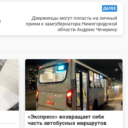
ДАЛЕЕ
Дзержинцы могут попасть на личный
а
прием к замгубернатора Нижегородской
области Андрею Чечерину
«Экспресс» возвращает себе
часть автобусных маршрутов