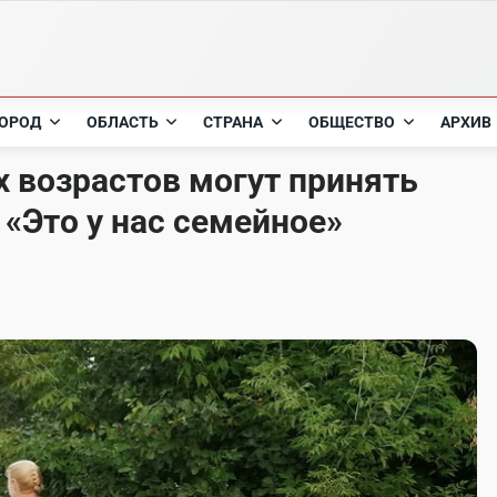
ОРОД
ОБЛАСТЬ
СТРАНА
ОБЩЕСТВО
АРХИВ
 возрастов могут принять
 «Это у нас семейное»