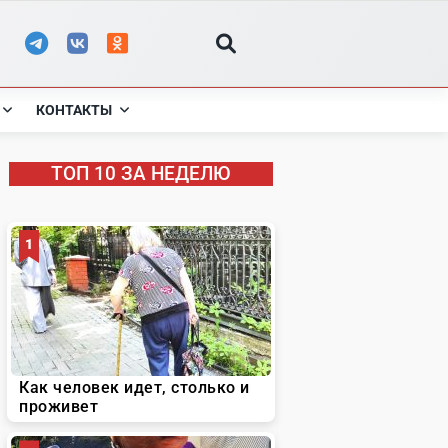
КОНТАКТЫ
ТОП 10 ЗА НЕДЕЛЮ