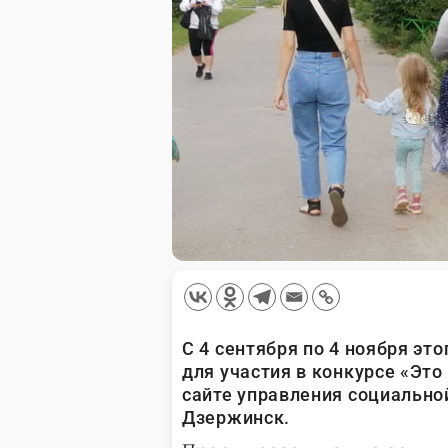
С 4 сентября по 4 ноября э
для участия в конкурсе «Это
сайте управления социально
Дзержинск.