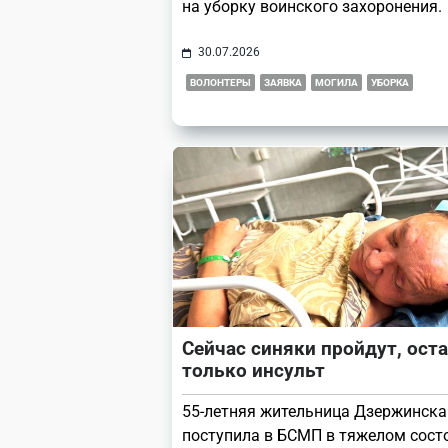
на уборку воинского захоронения.
30.07.2026
ВОЛОНТЕРЫ
ЗАЯВКА
МОГИЛА
УБОРКА
Сейчас синяки пройдут, ост
только инсульт
55-летняя жительница Дзержинска
поступила в БСМП в тяжелом сост