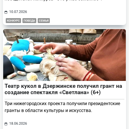
10.07.2026
КОНКУРС
ПОБЕДА
СЕМЬЯ
Театр кукол в Дзержинске получил грант на
создание спектакля «Светлана» (6+)
Три нижегородских проекта получили президентские
гранты в области культуры и искусства.
18.06.2026