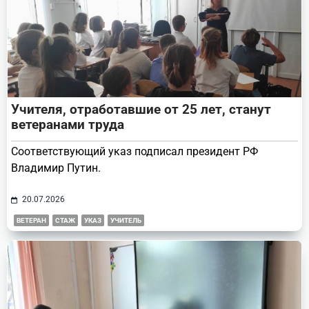
Учителя, отработавшие от 25 лет, станут
ветеранами труда
Соответствующий указ подписал президент РФ
Владимир Путин.
20.07.2026
ВЕТЕРАН
СТАЖ
УКАЗ
УЧИТЕЛЬ