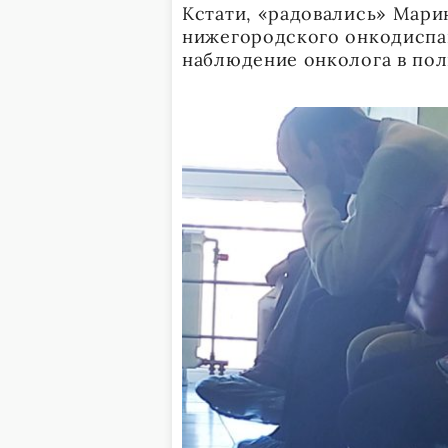
Кстати, «радовались» Мари
нижегородского онкодиспа
наблюдение онколога в пол