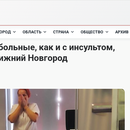
ОРОД
ОБЛАСТЬ
СТРАНА
ОБЩЕСТВО
АРХИВ
ольные, как и с инсультом,
Нижний Новгород