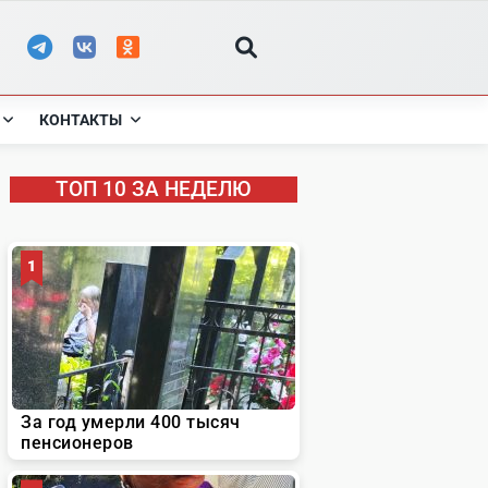
КОНТАКТЫ
ТОП 10 ЗА НЕДЕЛЮ