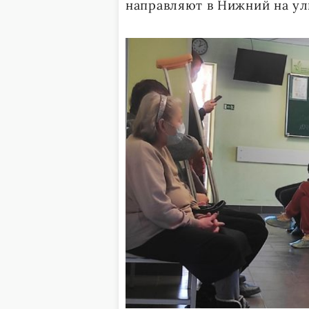
направляют в Нижний на ул