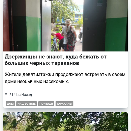
Дзержинцы не знают, куда бежать от
больших черных тараканов
Жители девятиэтажки продолжают встречать в своем
доме необычных насекомых.
21 Час Назад
ДОМ
НАШЕСТВИЕ
ПОЧТАДВ
ТАРАКАНЫ