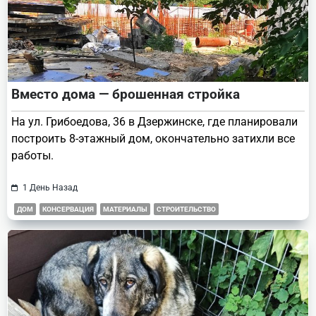
Вместо дома — брошенная стройка
На ул. Грибоедова, 36 в Дзержинске, где планировали
построить 8-этажный дом, окончательно затихли все
работы.
1 День Назад
ДОМ
КОНСЕРВАЦИЯ
МАТЕРИАЛЫ
СТРОИТЕЛЬСТВО