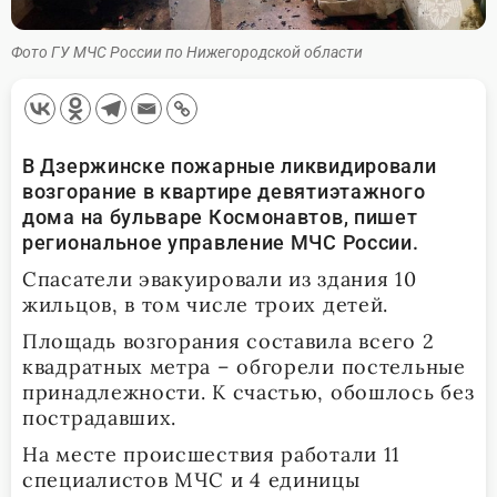
Фото ГУ МЧС России по Нижегородской области
В Дзержинске пожарные ликвидировали
возгорание в квартире девятиэтажного
дома на бульваре Космонавтов, пишет
региональное управление МЧС России.
Спасатели эвакуировали из здания 10
жильцов, в том числе троих детей.
Площадь возгорания составила всего 2
квадратных метра – обгорели постельные
принадлежности. К счастью, обошлось без
пострадавших.
На месте происшествия работали 11
специалистов МЧС и 4 единицы