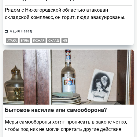
Рядом с Нижегородской областью атакован
складской комплекс, он горит, люди эвакуированы.
4 Дня Назад
АТАКА
БПЛА
ПОЖАР
СКЛАД
ЧП
Бытовое насилие или самооборона?
Меры самообороны хотят прописать в законе четко,
чтобы под них не могли спрятать другие действия.