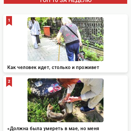
ТОП 10 ЗА НЕДЕЛЮ