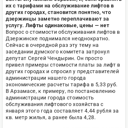
их с тарифами на обслуживание лифтов в
других городах, становится понятно, что
дзержинцы заметно переплачивают за
услугу.
Лифты одинаковые, цены — нет
Вопрос о стоимости обслуживания лифтов в
Дзержинске поднимался неоднократно.
Сейчас в очередной раз эту тему на
заседании думского комитета затронул
депутат Сергей Чендырин. Он просто
привел примеры стоимости платы за лифт в
других городах и спросил у представителей
администрации нашего города
экономические расчеты тарифа в 5,33 руб.
В Арзамасе, к примеру, по постановлению
администрации города стоимость
обслуживания лифтового хозяйства с
января этого года составляет 4,44 рубля за
кв. метр жилья, а ранее была 4,28.