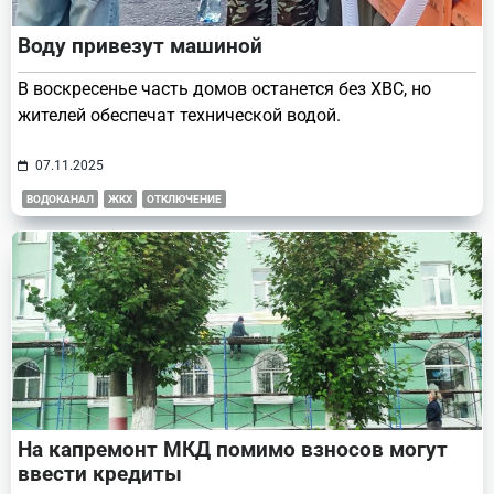
Воду привезут машиной
В воскресенье часть домов останется без ХВС, но
жителей обеспечат технической водой.
07.11.2025
ВОДОКАНАЛ
ЖКХ
ОТКЛЮЧЕНИЕ
На капремонт МКД помимо взносов могут
ввести кредиты