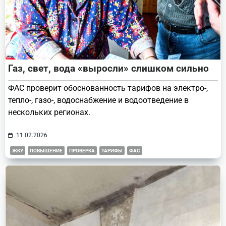
Газ, свет, вода «выросли» слишком сильно
ФАС проверит обоснованность тарифов на электро-,
тепло-, газо-, водоснабжение и водоотведение в
нескольких регионах.
11.02.2026
ЖКУ
ПОВЫШЕНИЕ
ПРОВЕРКА
ТАРИФЫ
ФАС