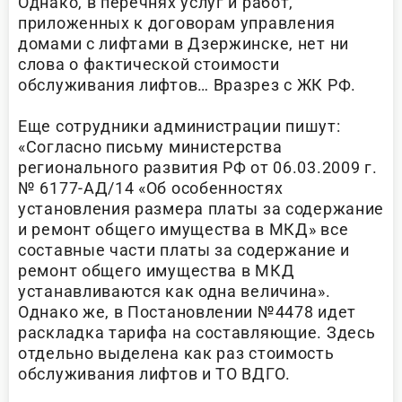
Однако, в перечнях услуг и работ,
приложенных к договорам управления
домами с лифтами в Дзержинске, нет ни
слова о фактической стоимости
обслуживания лифтов… Вразрез с ЖК РФ.
Еще сотрудники администрации пишут:
«Согласно письму министерства
регионального развития РФ от 06.03.2009 г.
№ 6177-АД/14 «Об особенностях
установления размера платы за содержание
и ремонт общего имущества в МКД» все
составные части платы за содержание и
ремонт общего имущества в МКД
устанавливаются как одна величина».
Однако же, в Постановлении №4478 идет
раскладка тарифа на составляющие. Здесь
отдельно выделена как раз стоимость
обслуживания лифтов и ТО ВДГО.