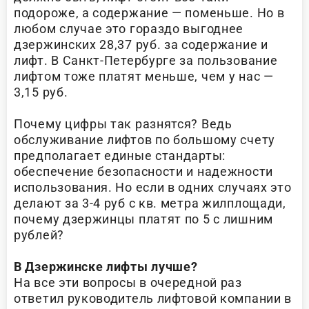
подороже, а содержание — поменьше. Но в
любом случае это гораздо выгоднее
дзержинских 28,37 руб. за содержание и
лифт. В Санкт-Петербурге за пользование
лифтом тоже платят меньше, чем у нас —
3,15 руб.
Почему цифры так разнятся? Ведь
обслуживание лифтов по большому счету
предполагает единые стандарты:
обеспечение безопасности и надежности
использования. Но если в одних случаях это
делают за 3-4 руб с кв. метра жилплощади,
почему дзержинцы платят по 5 с лишним
рублей?
В Дзержинске лифты лучше?
На все эти вопросы в очередной раз
ответил руководитель лифтовой компании в