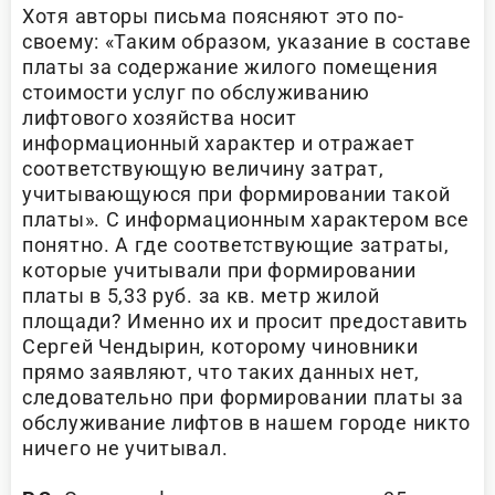
Хотя авторы письма поясняют это по-
своему: «Таким образом, указание в составе
платы за содержание жилого помещения
стоимости услуг по обслуживанию
лифтового хозяйства носит
информационный характер и отражает
соответствующую величину затрат,
учитывающуюся при формировании такой
платы». С информационным характером все
понятно. А где соответствующие затраты,
которые учитывали при формировании
платы в 5,33 руб. за кв. метр жилой
площади? Именно их и просит предоставить
Сергей Чендырин, которому чиновники
прямо заявляют, что таких данных нет,
следовательно при формировании платы за
обслуживание лифтов в нашем городе никто
ничего не учитывал.