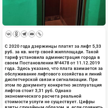
С 2020 года дзержинцы платят за лифт 5,33
руб. за кв. метр своей жилплощади. Такой
тариф установила администрация города в
своем Постановлении №4478 от 11.12.2019
года. Здесь указано, что плата взимается за
обслуживание лифтового хозяйства и линий
диспетчерской связи и сигнализации. При
этом по документу конкретно эксплуатация
лифтов стоит 3,31 руб. Однако
экономического расчета реальной
стоимости услуги не существует. Цифры
взяты случайным образом, и, если сравнить