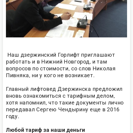
Наш дзержинский Горлифт приглашают
работать и в Нижний Новгород, и там
вопросов по стоимости, со слов Николая
Пивняка, ни у кого не возникает.
Главный лифтовед Дзержинска предложил
вновь ознакомиться с тарифным делом,
хотя напомнил, что такие документы лично
передавал Сергею Чендырину еще в 2016
году.
Любой тариф за наши деньги