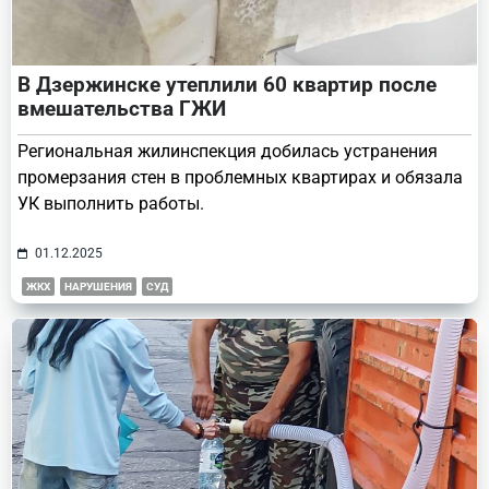
В Дзержинске утеплили 60 квартир после
вмешательства ГЖИ
Региональная жилинспекция добилась устранения
промерзания стен в проблемных квартирах и обязала
УК выполнить работы.
01.12.2025
ЖКХ
НАРУШЕНИЯ
СУД