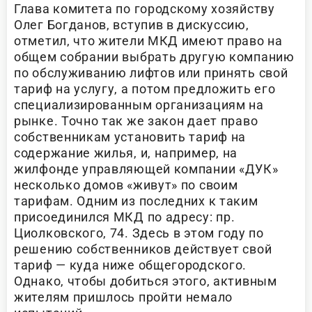
Глава комитета по городскому хозяйству
Олег Богданов, вступив в дискуссию,
отметил, что жители МКД имеют право на
общем собрании выбрать другую компанию
по обслуживанию лифтов или принять свой
тариф на услугу, а потом предложить его
специализированным организациям на
рынке. Точно так же закон дает право
собственникам установить тариф на
содержание жилья, и, например, на
жилфонде управляющей компании «ДУК»
несколько домов «живут» по своим
тарифам. Одним из последних к таким
присоединился МКД по адресу: пр.
Циолковского, 74. Здесь в этом году по
решению собственников действует свой
тариф — куда ниже общегородского.
Однако, чтобы добиться этого, активным
жителям пришлось пройти немало