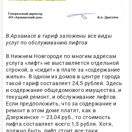
В Арзамасе в тариф заложены все виды
услуг по обслуживанию лифтов
В Нижнем Новгороде по многим адресам
услуга «лифт» не выставляется отдельной
строкой, а «сидит» в плате за «содержание
жилья». В одном из домов в центре города
такой тариф составляет 24,5 рублей. Здесь
и содержание общедомового имущества, и
текущий ремонт, и обслуживание лифтов.
Если предположить, что за содержание и
ремонт в этом доме платят, как в
Дзержинске — 23,04 руб., то стоимость
лифта составляет всего 1,5 рубля. Хотя,
должно быть, лифт стоит все-таки