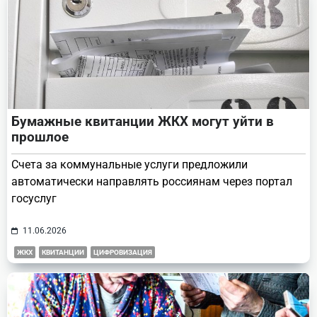
Бумажные квитанции ЖКХ могут уйти в
прошлое
Счета за коммунальные услуги предложили
автоматически направлять россиянам через портал
госуслуг
11.06.2026
ЖКХ
КВИТАНЦИИ
ЦИФРОВИЗАЦИЯ