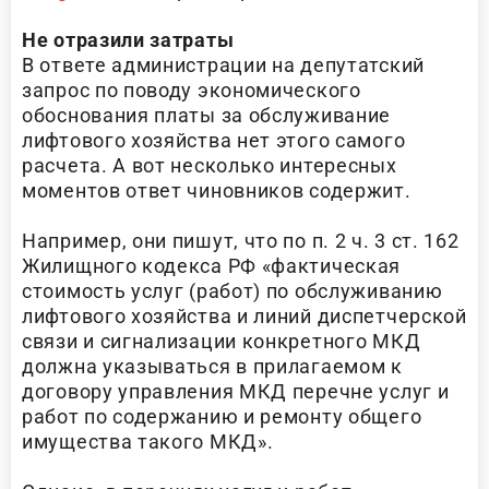
Не отразили затраты
В ответе администрации на депутатский
запрос по поводу экономического
обоснования платы за обслуживание
лифтового хозяйства нет этого самого
расчета. А вот несколько интересных
моментов ответ чиновников содержит.
Например, они пишут, что по п. 2 ч. 3 ст. 162
Жилищного кодекса РФ «фактическая
стоимость услуг (работ) по обслуживанию
лифтового хозяйства и линий диспетчерской
связи и сигнализации конкретного МКД
должна указываться в прилагаемом к
договору управления МКД перечне услуг и
работ по содержанию и ремонту общего
имущества такого МКД».