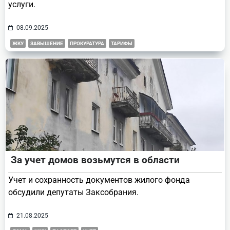
услуги.
08.09.2025
ЖКУ
ЗАВЫШЕНИЕ
ПРОКУРАТУРА
ТАРИФЫ
За учет домов возьмутся в области
Учет и сохранность документов жилого фонда
обсудили депутаты Заксобрания.
21.08.2025