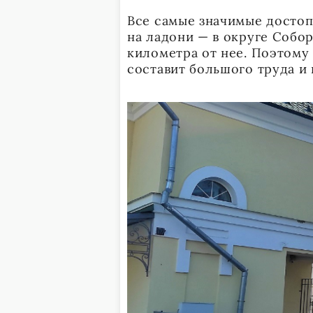
Все самые значимые достоп
на ладони — в округе Собо
километра от нее. Поэтому
составит большого труда и 