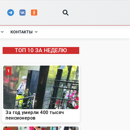
КОНТАКТЫ
ТОП 10 ЗА НЕДЕЛЮ