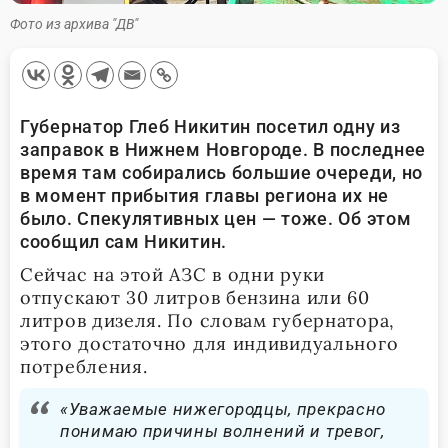
Фото из архива "ДВ"
Губернатор Глеб Никитин посетил одну из
заправок в Нижнем Новгороде. В последнее
время там собирались большие очереди, но
в момент прибытия главы региона их не
было. Спекулятивных цен — тоже. Об этом
сообщил сам Никитин.
Сейчас на этой АЗС в одни руки
отпускают 30 литров бензина или 60
литров дизеля. По словам губернатора,
этого достаточно для индивидуального
потребления.
«Уважаемые нижегородцы, прекрасно
понимаю причины волнений и тревог,