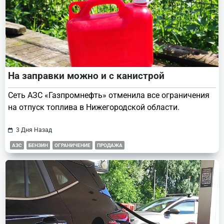
На заправки можно и с канистрой
Сеть АЗС «Газпромнефть» отменила все ограничения
на отпуск топлива в Нижегородской области.
3 Дня Назад
АЗС
БЕНЗИН
ОГРАНИЧЕНИЕ
ПРОДАЖА