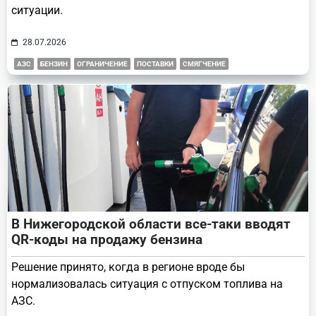
ситуации.
28.07.2026
АЗС
БЕНЗИН
ОГРАНИЧЕНИЕ
ПОСТАВКИ
СМЯГЧЕНИЕ
В Нижегородской области все-таки вводят
QR-коды на продажу бензина
Решение принято, когда в регионе вроде бы
нормализовалась ситуация с отпуском топлива на
АЗС.