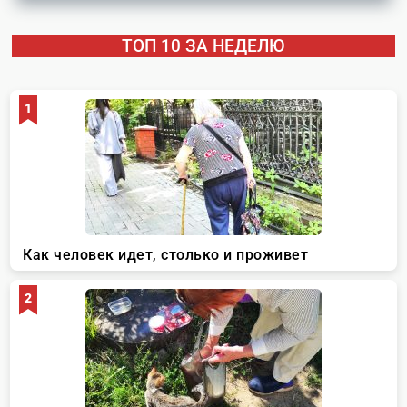
ТОП 10 ЗА НЕДЕЛЮ