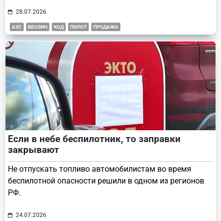
28.07.2026
АЗС
БЕНЗИН
КОД
ПИЛОТ
ПРОДАЖА
Если в небе беспилотник, то заправки
закрывают
Не отпускать топливо автомобилистам во время
беспилотной опасности решили в одном из регионов
РФ.
24.07.2026