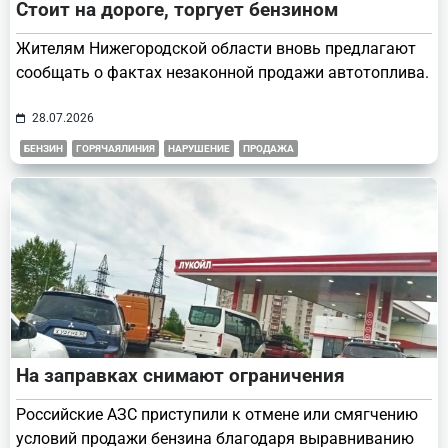
Стоит на дороге, торгует бензином
Жителям Нижегородской области вновь предлагают
сообщать о фактах незаконной продажи автотоплива.
28.07.2026
БЕНЗИН
ГОРЯЧАЯЛИНИЯ
НАРУШЕНИЕ
ПРОДАЖА
На заправках снимают ограничения
Российские АЗС приступили к отмене или смягчению
условий продажи бензина благодаря выравниванию