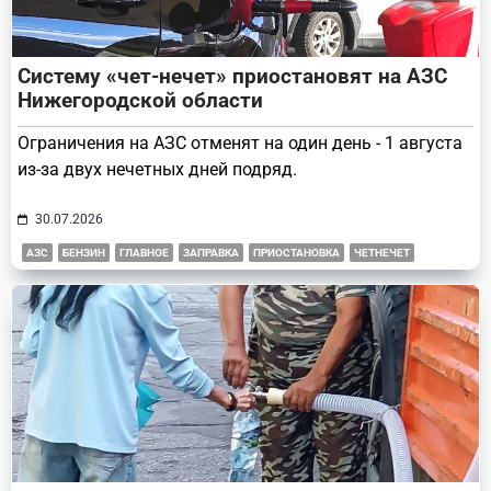
Систему «чет-нечет» приостановят на АЗС
Нижегородской области
Ограничения на АЗС отменят на один день - 1 августа
из-за двух нечетных дней подряд.
30.07.2026
АЗС
БЕНЗИН
ГЛАВНОЕ
ЗАПРАВКА
ПРИОСТАНОВКА
ЧЕТНЕЧЕТ