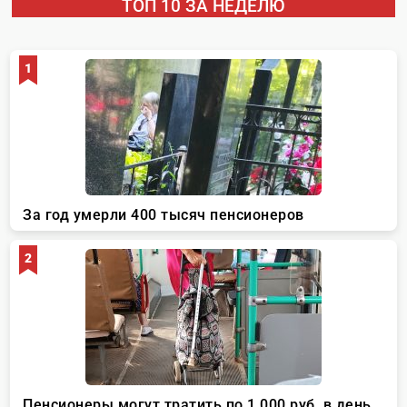
ТОП 10 ЗА НЕДЕЛЮ