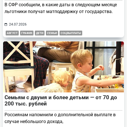
В СФР сообщили, в какие даты в следующем месяце
льготники получат матподдержку от государства.
24.07.2026
АВГУСТ
ГРАФИК
ДЕТИ
СЕМЬИ
СОЦВЫПЛАТЫ
Семьям с двумя и более детьми — от 70 до
200 тыс. рублей
Россиянам напомнили о дополнительной выплате в
случае небольшого дохода,