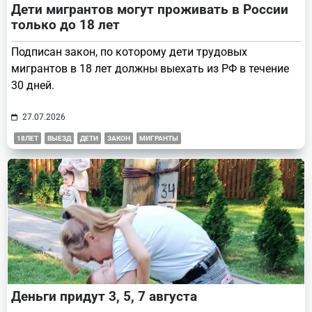
Дети мигрантов могут проживать в России
только до 18 лет
Подписан закон, по которому дети трудовых
мигрантов в 18 лет должны выехать из РФ в течение
30 дней.
27.07.2026
18ЛЕТ
ВЫЕЗД
ДЕТИ
ЗАКОН
МИГРАНТЫ
Деньги придут 3, 5, 7 августа