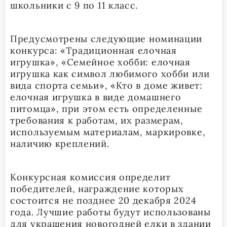
школьники с 9 по 11 класс.
Предусмотрены следующие номинации
конкурса: «Традиционная елочная
игрушка», «Семейное хобби: елочная
игрушка как символ любимого хобби или
вида спорта семьи», «Кто в доме живет:
елочная игрушка в виде домашнего
питомца», при этом есть определенные
требования к работам, их размерам,
используемым материалам, маркировке,
наличию креплений.
Конкурсная комиссия определит
победителей, награждение которых
состоится не позднее 20 декабря 2024
года. Лучшие работы будут использованы
для украшения новогодней елки в здании