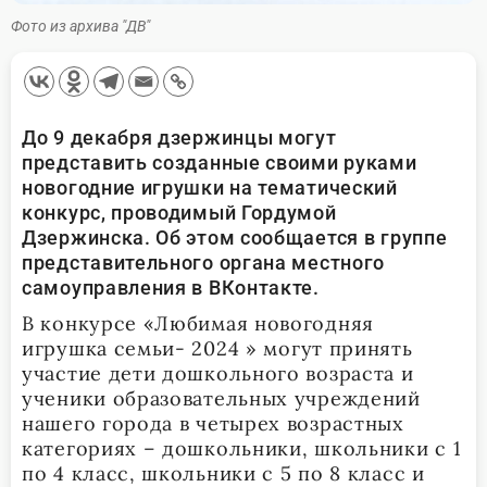
Фото из архива "ДВ"
До 9 декабря дзержинцы могут
представить созданные своими руками
новогодние игрушки на тематический
конкурс, проводимый Гордумой
Дзержинска. Об этом сообщается в группе
представительного органа местного
самоуправления в ВКонтакте.
В конкурсе «Любимая новогодняя
игрушка семьи- 2024 »
могут принять
участие дети дошкольного возраста и
ученики образовательных учреждений
нашего города в четырех возрастных
категориях – дошкольники, школьники с 1
по 4 класс, школьники с 5 по 8 класс и