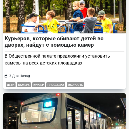
Курьеров, которые сбивают детей во
дворах, найдут с помощью камер
В Общественной палате предложили установить
камеры на всех детских площадках.
3 Дня Назад
ДЕТИ
КАМЕРА
КУРЬЕР
ПЛОЩАДКА
СКОРОСТЬ