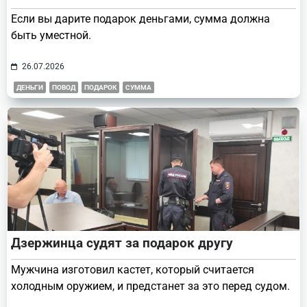
Если вы дарите подарок деньгами, сумма должна
быть уместной.
26.07.2026
ДЕНЬГИ
ПОВОД
ПОДАРОК
СУММА
Дзержинца судят за подарок другу
Мужчина изготовил кастет, который считается
холодным оружием, и предстанет за это перед судом.