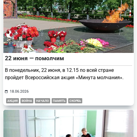
22 июня — помолчим
В понедельник, 22 июня, в 12.15 по всей стране
пройдет Всероссийская акция «Минута молчания».
18.06.2026
АКЦИЯ
ВОЙНА
НАЧАЛО
ПАМЯТЬ
СКОРБЬ