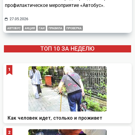
профилактическое мероприятие «Автобус».
27.05.2026
АВТОБУС
АКЦИЯ
ГАИ
ПРАВИЛА
ПРОВЕРКА
ТОП 10 ЗА НЕДЕЛЮ