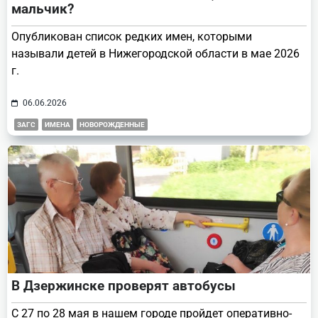
мальчик?
Опубликован список редких имен, которыми
называли детей в Нижегородской области в мае 2026
г.
06.06.2026
ЗАГС
ИМЕНА
НОВОРОЖДЕННЫЕ
В Дзержинске проверят автобусы
С 27 по 28 мая в нашем городе пройдет оперативно-