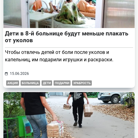
Дети в 8-й больнице будут меньше плакать
от уколов
Чтобы отвлечь детей от боли после уколов и
капельниц, им подарили игрушки и раскраски.
15.06.2026
АКЦИЯ
БОЛЬНИЦА
ДЕТИ
ПОДАРКИ
ХРАБРОСТЬ