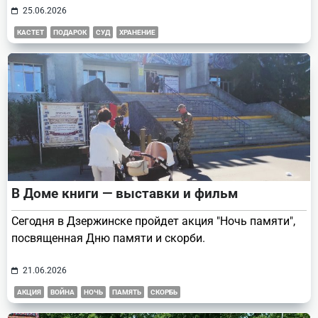
25.06.2026
КАСТЕТ
ПОДАРОК
СУД
ХРАНЕНИЕ
В Доме книги — выставки и фильм
Сегодня в Дзержинске пройдет акция "Ночь памяти",
посвященная Дню памяти и скорби.
21.06.2026
АКЦИЯ
ВОЙНА
НОЧЬ
ПАМЯТЬ
СКОРБЬ