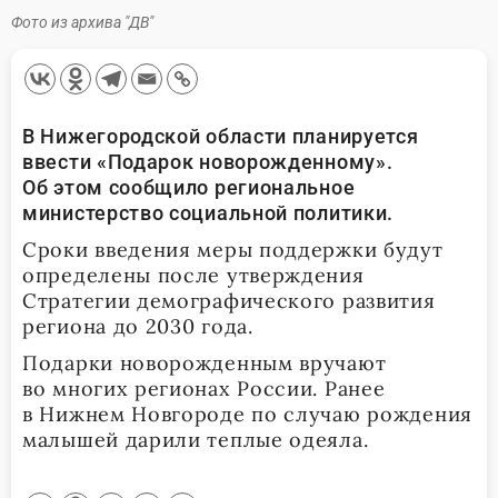
Фото из архива "ДВ"
В Нижегородской области планируется
ввести «Подарок новорожденному».
Об этом сообщило региональное
министерство социальной политики.
Сроки введения меры поддержки будут
определены после утверждения
Стратегии демографического развития
региона до 2030 года.
Подарки новорожденным вручают
во многих регионах России. Ранее
в Нижнем Новгороде по случаю рождения
малышей дарили теплые одеяла.