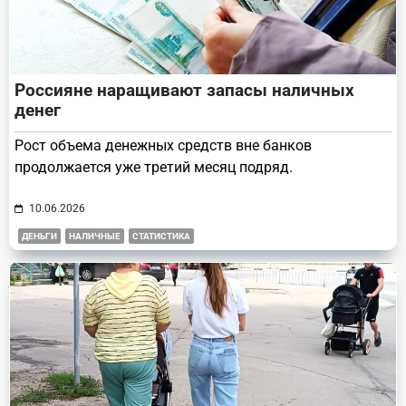
Россияне наращивают запасы наличных
денег
Рост объема денежных средств вне банков
продолжается уже третий месяц подряд.
10.06.2026
ДЕНЬГИ
НАЛИЧНЫЕ
СТАТИСТИКА