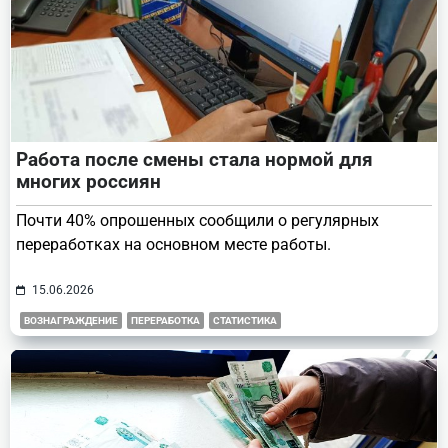
Работа после смены стала нормой для
многих россиян
Почти 40% опрошенных сообщили о регулярных
переработках на основном месте работы.
15.06.2026
ВОЗНАГРАЖДЕНИЕ
ПЕРЕРАБОТКА
СТАТИСТИКА