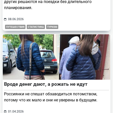
других решаются на поездки без длительного
планирования.
08.06.2026
ПУТЕШЕСТВИЯ
СТАТИСТИКА
ТУРИЗМ
Вроде денег дают, а рожать не идут
Россиянки не спешат обзаводиться потомством,
потому что их мало и они не уверены в будущем.
01.04.2026