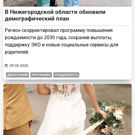
В Нижегородской области обновили
демографический план
Регион скорректировал программу повышения
рождаемости до 2030 года, сохранив выплаты,
поддержку ЭКО и новые социальные сервисы для
родителей.
09.06.2026
ДЕМОГРАФИЯ
ПРОГРАММА
РОЖДАЕМОСТЬ