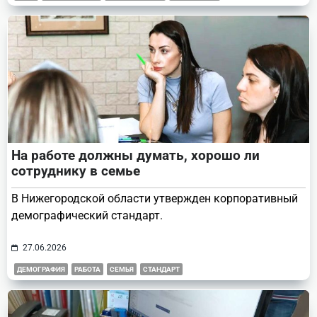
На работе должны думать, хорошо ли
сотруднику в семье
В Нижегородской области утвержден корпоративный
демографический стандарт.
27.06.2026
ДЕМОГРАФИЯ
РАБОТА
СЕМЬЯ
СТАНДАРТ