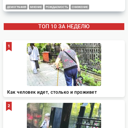
ДЕМОГРАФИЯ
МНЕНИЕ
РОЖДАЕМОСТЬ
СНИЖЕНИЕ
ТОП 10 ЗА НЕДЕЛЮ