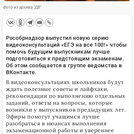
Фото из архива "ДВ"
Рособрнадзор выпустил новую серию
видеоконсультаций «ЕГЭ на все 100!» чтобы
помочь будущим выпускникам лучше
подготовиться к предстоящим экзаменам.
Об этом сообщается в группе ведомства в
ВКонтакте.
В видеоконсультациях школьников будут
ждать полезные советы и лайфхаки,
рекомендации по выполнению отдельных
заданий, ответы на вопросы, которые
возникли у выпускников предыдущих лет.
Эфиры помогут учащимся лучше
разобраться в нюансах выполнения
экзаменационной работы и увереннее