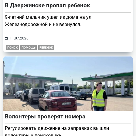
В Дзержинске пропал ребенок
9-летний мальчик ушел из дома на ул.
Железнодорожной и не вернулся.
11.07.2026
ПОИСК
ПОМОЩЬ
РЕБЕНОК
Волонтеры проверят номера
Регулировать движение на заправках вышли
волонтеры и поисковики.