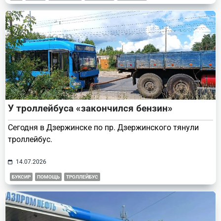
У троллейбуса «закончился бензин»
Сегодня в Дзержинске по пр. Дзержинского тянули
троллейбус.
14.07.2026
БУКСИР
ПОМОЩЬ
ТРОЛЛЕЙБУС