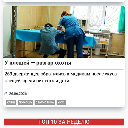
У клещей — разгар охоты
269 дзержинцев обратились к медикам после укуса
клещей, среди них есть и дети.
26.06.2026
КЛЕЩ
ПОМОЩЬ
СТАТИСТИКА
УКУС
ТОП 10 ЗА НЕДЕЛЮ