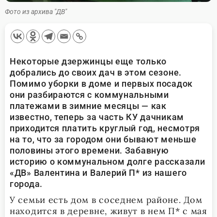
Фото из архива "ДВ"
Некоторые дзержинцы еще только
добрались до своих дач в этом сезоне.
Помимо уборки в доме и первых посадок
они разбираются с коммунальными
платежами в зимние месяцы — как
известно, теперь за часть КУ дачникам
приходится платить круглый год, несмотря
на то, что за городом они бывают меньше
половины этого времени. Забавную
историю о коммунальном долге рассказали
«ДВ» Валентина и Валерий П* из нашего
города.
У семьи есть дом в соседнем районе. Дом
находится в деревне, живут в нем П* с мая