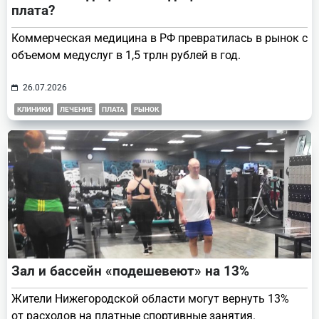
плата?
Коммерческая медицина в РФ превратилась в рынок с
объемом медуслуг в 1,5 трлн рублей в год.
26.07.2026
КЛИНИКИ
ЛЕЧЕНИЕ
ПЛАТА
РЫНОК
Зал и бассейн «подешевеют» на 13%
Жители Нижегородской области могут вернуть 13%
от расходов на платные спортивные занятия.