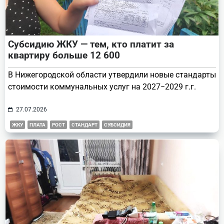
Субсидию ЖКУ — тем, кто платит за
квартиру больше 12 600
В Нижегородской области утвердили новые стандарты
стоимости коммунальных услуг на 2027−2029 г.г.
27.07.2026
ЖКУ
ПЛАТА
РОСТ
СТАНДАРТ
СУБСИДИЯ