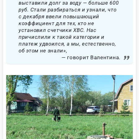
выставили долг за воду — больше 600
руб. Стали разбираться и узнали, что
с декабря ввели повышающий
коэффициент для тех, кто не
установил счетчики ХВС. Нас
причислили к такой категории и
платеж удвоился, а мы, естественно,
об этом не знали»,
говорит Валентина.