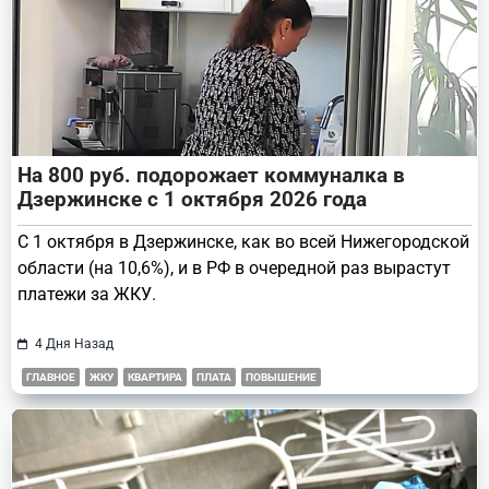
На 800 руб. подорожает коммуналка в
Дзержинске с 1 октября 2026 года
С 1 октября в Дзержинске, как во всей Нижегородской
области (на 10,6%), и в РФ в очередной раз вырастут
платежи за ЖКУ.
4 Дня Назад
ГЛАВНОЕ
ЖКУ
КВАРТИРА
ПЛАТА
ПОВЫШЕНИЕ