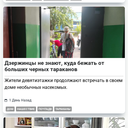
Дзержинцы не знают, куда бежать от
больших черных тараканов
Жители девятиэтажки продолжают встречать в своем
доме необычных насекомых.
1 День Назад
ДОМ
НАШЕСТВИЕ
ПОЧТАДВ
ТАРАКАНЫ