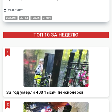
24.07.2026
ВОЗВРАТ
ВЫЧЕТ
ПЛАТА
СПОРТ
ТОП 10 ЗА НЕДЕЛЮ