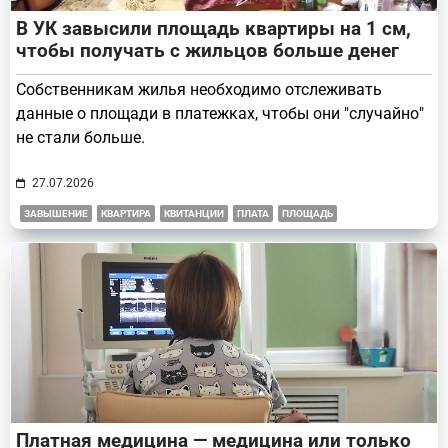
В УК завысили площадь квартиры на 1 см,
чтобы получать с жильцов больше денег
Собственникам жилья необходимо отслеживать
данные о площади в платежках, чтобы они "случайно"
не стали больше.
27.07.2026
ЗАВЫШЕНИЕ
КВАРТИРА
КВИТАНЦИИ
ПЛАТА
ПЛОЩАДЬ
Платная медицина — медицина или только