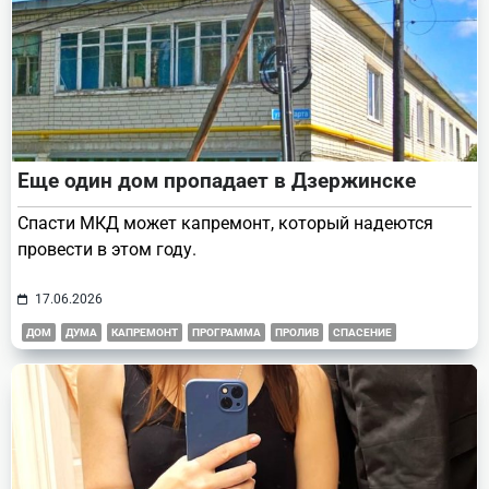
Еще один дом пропадает в Дзержинске
Спасти МКД может капремонт, который надеются
провести в этом году.
17.06.2026
ДОМ
ДУМА
КАПРЕМОНТ
ПРОГРАММА
ПРОЛИВ
СПАСЕНИЕ