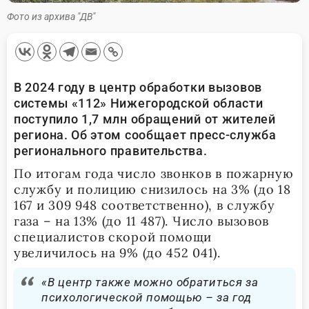
Фото из архива "ДВ"
В 2024 году в центр обработки вызовов
системы «112» Нижегородской области
поступило 1,7 млн обращений от жителей
региона. Об этом сообщает пресс-служба
регионального правительства.
По итогам года число звонков в пожарную
службу и полицию снизилось на 3% (до 18
167 и 309 948 соответственно), в службу
газа – на 13% (до 11 487). Число вызовов
специалистов скорой помощи
увеличилось на 9% (до 452 041).
«В центр также можно обратиться за
психологической помощью – за год