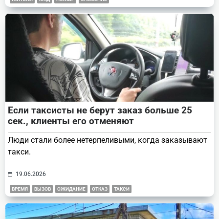
Если таксисты не берут заказ больше 25
сек., клиенты его отменяют
Люди стали более нетерпеливыми, когда заказывают
такси.
19.06.2026
ВРЕМЯ
ВЫЗОВ
ОЖИДАНИЕ
ОТКАЗ
ТАКСИ