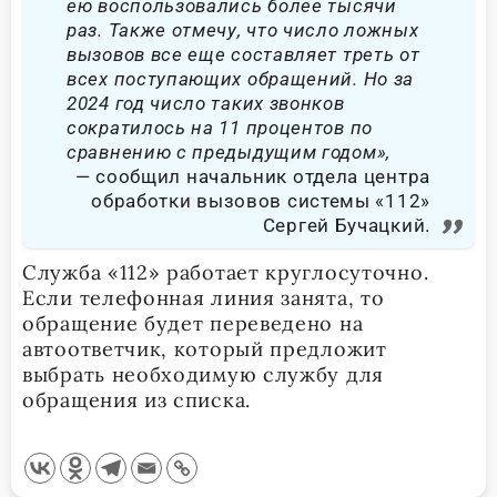
ею воспользовались более тысячи
раз. Также отмечу, что число ложных
вызовов все еще составляет треть от
всех поступающих обращений. Но за
2024 год число таких звонков
сократилось на 11 процентов по
сравнению с предыдущим годом»,
сообщил начальник отдела центра
обработки вызовов системы «112»
Сергей Бучацкий.
Служба «112» работает круглосуточно.
Если телефонная линия занята, то
обращение будет переведено на
автоответчик, который предложит
выбрать необходимую службу для
обращения из списка.