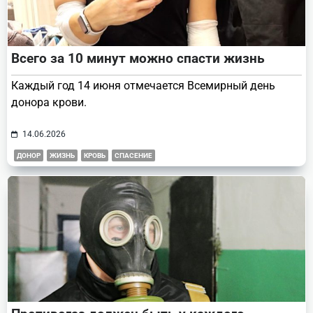
Всего за 10 минут можно спасти жизнь
Каждый год 14 июня отмечается Всемирный день
донора крови.
14.06.2026
ДОНОР
ЖИЗНЬ
КРОВЬ
СПАСЕНИЕ