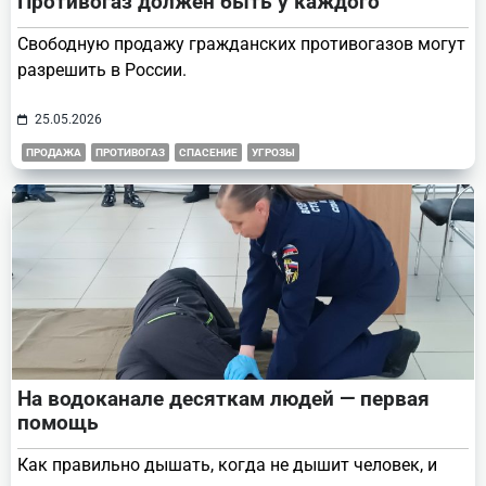
Противогаз должен быть у каждого
Свободную продажу гражданских противогазов могут
разрешить в России.
25.05.2026
ПРОДАЖА
ПРОТИВОГАЗ
СПАСЕНИЕ
УГРОЗЫ
На водоканале десяткам людей — первая
помощь
Как правильно дышать, когда не дышит человек, и