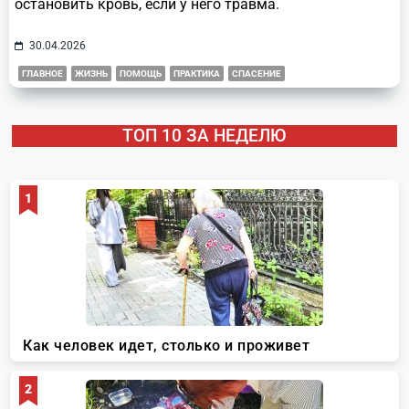
остановить кровь, если у него травма.
30.04.2026
ГЛАВНОЕ
ЖИЗНЬ
ПОМОЩЬ
ПРАКТИКА
СПАСЕНИЕ
ТОП 10 ЗА НЕДЕЛЮ