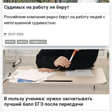
Судимых на работу не берут
Российские компании редко берут на работу людей с
непогашенной судимостью.
29.07.2026
ОПРОС
РАБОТА
СУДИМОСТЬ
В пользу ученика: нужно засчитывать
лучший балл ЕГЭ после пересдачи