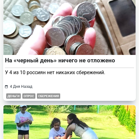
На «черный день» ничего не отложено
У 4 из 10 россиян нет никаких сбережений.
4 Дня Назад
ДЕНЬГИ
ОПРОС
СБЕРЕЖЕНИЯ