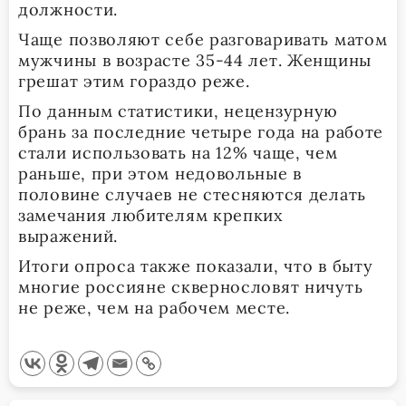
должности.
Чаще позволяют себе разговаривать матом
мужчины в возрасте 35-44 лет. Женщины
грешат этим гораздо реже.
По данным статистики, нецензурную
брань за последние четыре года на работе
стали использовать на 12% чаще, чем
раньше, при этом недовольные в
половине случаев не стесняются делать
замечания любителям крепких
выражений.
Итоги опроса также показали, что в быту
многие россияне сквернословят ничуть
не реже, чем на рабочем месте.