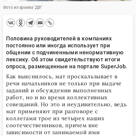
Фото из архива "ДВ"
Половина руководителей в компаниях
постоянно или иногда использует при
общении с подчиненными ненормативную
лексику. Об этом свидетельствуют итоги
опроса, размещенные на портале
SuperJob
.
Как выяснилось, мат проскальзывает в
речи начальников не только при выдаче
заданий и обсуждении выполненных
работ, но и во время коллективных
совещаний. Но это и неудивительно, ведь
мат применяют при разговоре с
коллегами трое из четырех наших
соотечественников, причем вне
зависимости от занимаемой ими