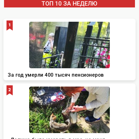
ТОП 10 ЗА НЕДЕЛЮ