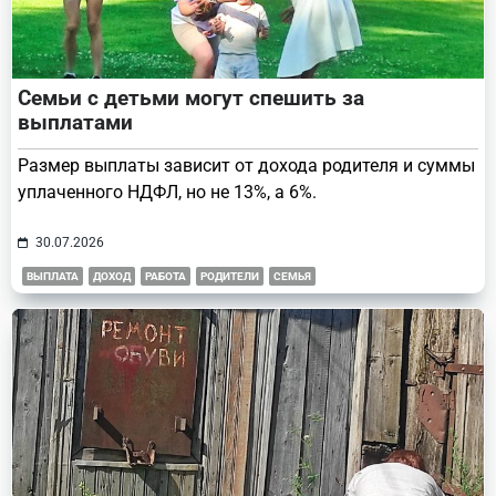
Семьи с детьми могут спешить за
выплатами
Размер выплаты зависит от дохода родителя и суммы
уплаченного НДФЛ, но не 13%, а 6%.
30.07.2026
ВЫПЛАТА
ДОХОД
РАБОТА
РОДИТЕЛИ
СЕМЬЯ