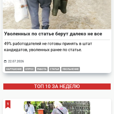
Уволенных по статье берут далеко не все
49% работодателей не готовы принять в штат
кандидатов, уволенных ранее по статье.
22.07.2026
НАРУШЕНИЕ
ОПРОС
РАБОТА
СТАТЬЯ
УВОЛЬНЕНИЕ
ТОП 10 ЗА НЕДЕЛЮ