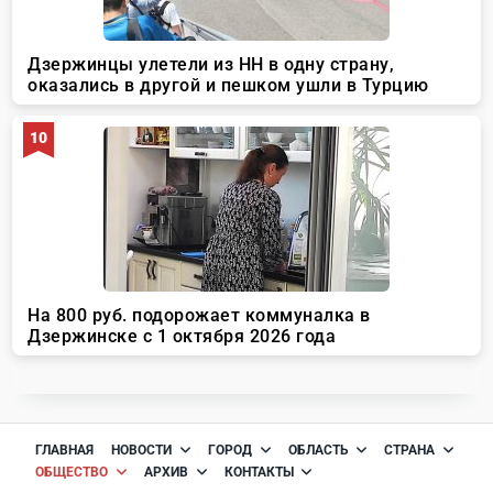
ГЛАВНАЯ
НОВОСТИ
ГОРОД
ОБЛАСТЬ
СТРАНА
ОБЩЕСТВО
АРХИВ
КОНТАКТЫ