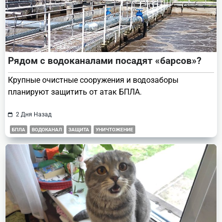
Рядом с водоканалами посадят «барсов»?
Крупные очистные сооружения и водозаборы
планируют защитить от атак БПЛА.
2 Дня Назад
БПЛА
ВОДОКАНАЛ
ЗАЩИТА
УНИЧТОЖЕНИЕ