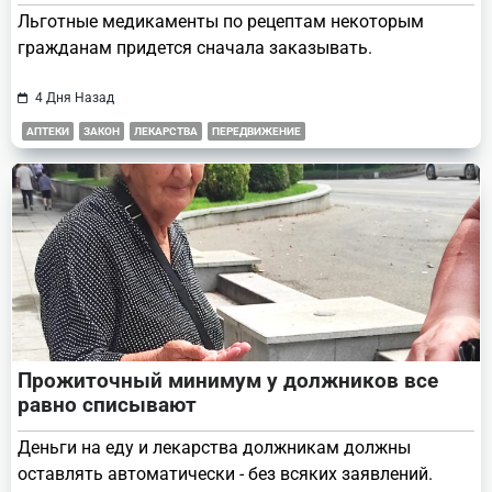
Льготные медикаменты по рецептам некоторым
гражданам придется сначала заказывать.
4 Дня Назад
АПТЕКИ
ЗАКОН
ЛЕКАРСТВА
ПЕРЕДВИЖЕНИЕ
Прожиточный минимум у должников все
равно списывают
Деньги на еду и лекарства должникам должны
оставлять автоматически - без всяких заявлений.