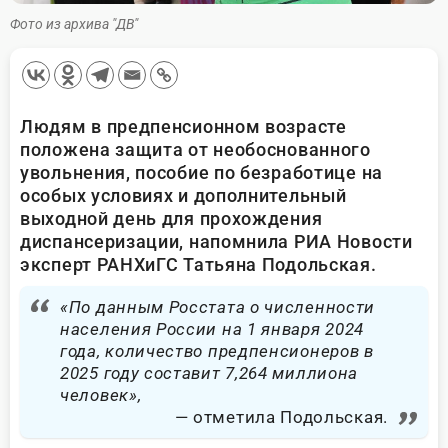
Фото из архива "ДВ"
Людям в предпенсионном возрасте
положена защита от необоснованного
увольнения, пособие по безработице на
особых условиях и дополнительный
выходной день для прохождения
диспансеризации, напомнила РИА Новости
эксперт РАНХиГС Татьяна Подольская.
«По данным Росстата о численности
населения России на 1 января 2024
года, количество предпенсионеров в
2025 году составит 7,264 миллиона
человек»,
отметила Подольская.