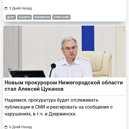
5 Дней Назад
ДОЛГ
ЗАЩИТА
МИНИМУМ
СПИСАНИЕ
Новым прокурором Нижегородской области
стал Алексей Цуканов
Надеемся, прокуратура будет отслеживать
публикации в СМИ и реагировать на сообщения о
нарушениях, в т.ч. в Дзержинске.
6 Дней Назад