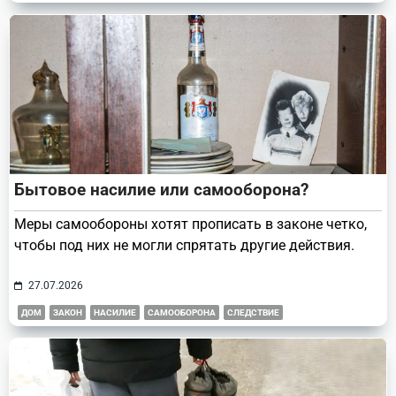
Бытовое насилие или самооборона?
Меры самообороны хотят прописать в законе четко,
чтобы под них не могли спрятать другие действия.
27.07.2026
ДОМ
ЗАКОН
НАСИЛИЕ
САМООБОРОНА
СЛЕДСТВИЕ