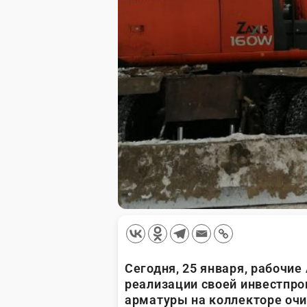
Сегодня, 25 января, рабочи
реализации своей инвестпр
арматуры на коллекторе очи