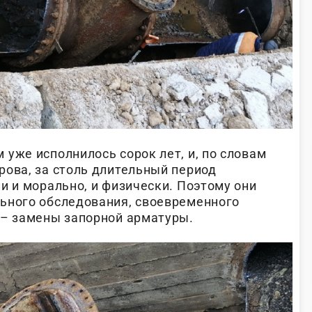
уже исполнилось сорок лет, и, по словам
рова, за столь длительный период
и и морально, и физически. Поэтому они
ьного обследования, своевременного
 – замены запорной арматуры.