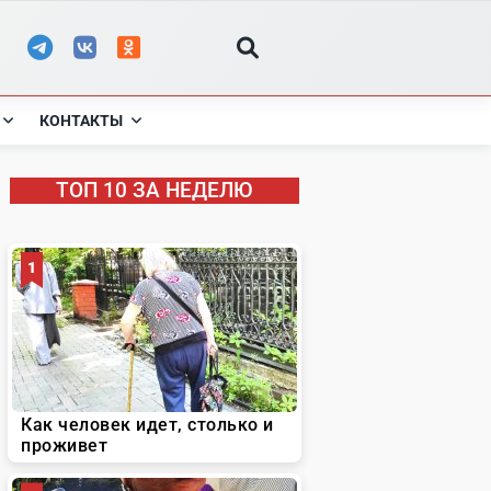
КОНТАКТЫ
ТОП 10 ЗА НЕДЕЛЮ