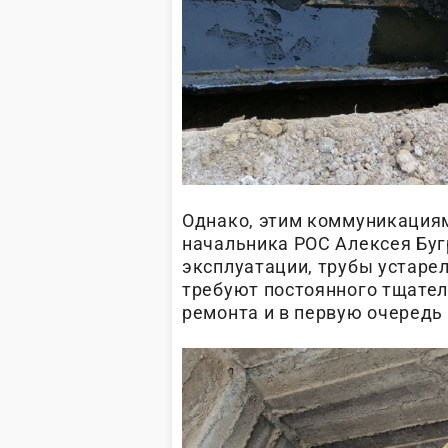
Однако, этим коммуникациям 
начальника РОС Алексея Буг
эксплуатации, трубы устарел
требуют постоянного тщател
ремонта и в первую очередь