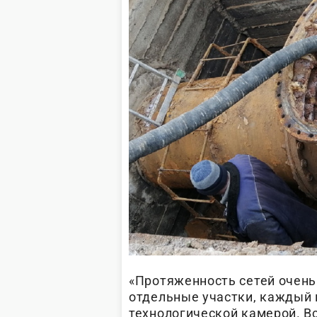
«Протяженность сетей очень
отдельные участки, каждый 
технологической камерой. В