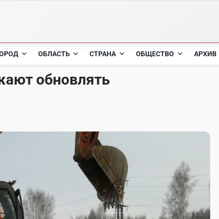
ОРОД
ОБЛАСТЬ
СТРАНА
ОБЩЕСТВО
АРХИВ
жают обновлять