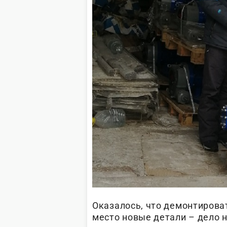
Оказалось, что демонтироват
место новые детали – дело 