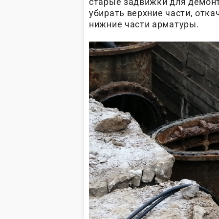
старые задвижки для демонт
убирать верхние части, отка
нижние части арматуры.