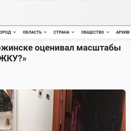
ОРОД
ОБЛАСТЬ
СТРАНА
ОБЩЕСТВО
АРХИВ
ержинске оценивал масштабы
 ЖКУ?»