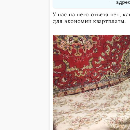
адре
У нас на него ответа нет, 
для экономии квартплаты.