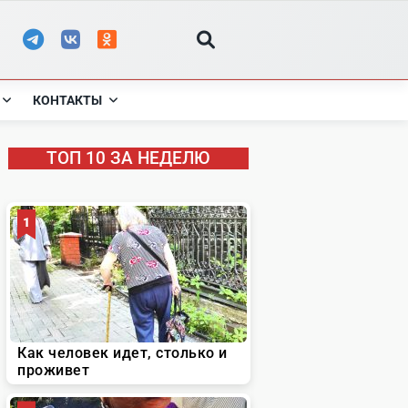
КОНТАКТЫ
ТОП 10 ЗА НЕДЕЛЮ