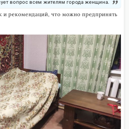
сует вопрос всем жителям города женщина.
как и рекомендаций, что можно предпринять