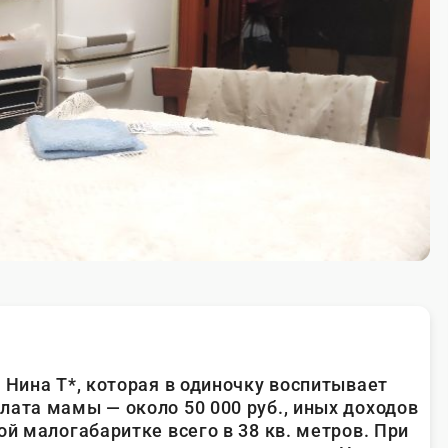
 Нина Т*, которая в одиночку воспитывает
лата мамы — около 50 000 руб., иных доходов
ой малогабаритке всего в 38 кв. метров. При