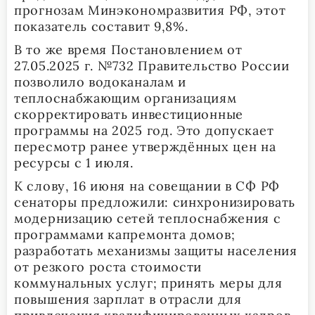
прогнозам Минэкономразвития РФ, этот
показатель составит 9,8%.
В то же время Постановлением от
27.05.2025 г. №732 Правительство России
позволило водоканалам и
теплоснабжающим организациям
скорректировать инвестиционные
программы на 2025 год. Это допускает
пересмотр ранее утверждённых цен на
ресурсы с 1 июля.
К слову, 16 июня на совещании в СФ РФ
сенаторы предложили: синхронизировать
модернизацию сетей теплоснабжения с
программами капремонта домов;
разработать механизмы защиты населения
от резкого роста стоимости
коммунальных услуг; принять меры для
повышения зарплат в отрасли для