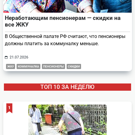
Неработающим пенсионерам — скидки на
все ЖКУ
В Общественной палате РФ считают, что пенсионеры
должны платить за коммуналку меньше.
21.07.2026
ЖКУ
КОММУНАЛКА
ПЕНСИОНЕРЫ
СКИДКИ
ТОП 10 ЗА НЕДЕЛЮ