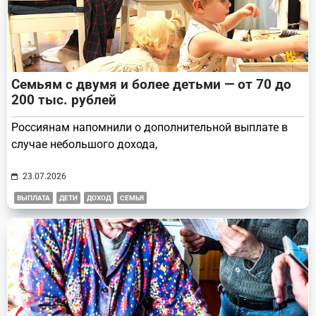
Семьям с двумя и более детьми — от 70 до
200 тыс. рублей
Россиянам напомнили о дополнительной выплате в
случае небольшого дохода,
23.07.2026
ВЫПЛАТА
ДЕТИ
ДОХОД
СЕМЬЯ