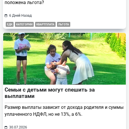
положена льгота?
6 Дней Назад
ЕДК
КАТЕГОРИИ
КВАРТПЛАТА
ЛЬГОТА
Семьи с детьми могут спешить за
выплатами
Размер выплаты зависит от дохода родителя и суммы
уплаченного НДФЛ, но не 13%, а 6%.
30.07.2026