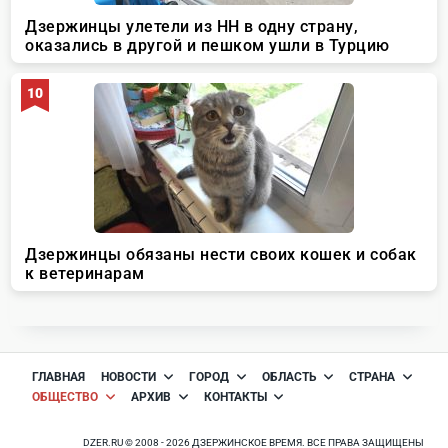
ГЛАВНАЯ
НОВОСТИ
ГОРОД
ОБЛАСТЬ
СТРАНА
ОБЩЕСТВО
АРХИВ
КОНТАКТЫ
DZER.RU © 2008 - 2026 ДЗЕРЖИНСКОЕ ВРЕМЯ. ВСЕ ПРАВА ЗАЩИЩЕНЫ