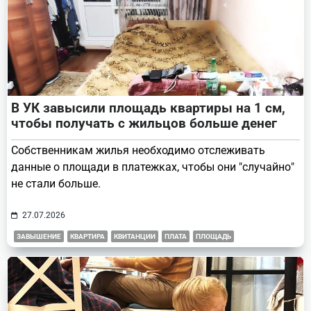
В УК завысили площадь квартиры на 1 см,
чтобы получать с жильцов больше денег
Собственникам жилья необходимо отслеживать
данные о площади в платежках, чтобы они "случайно"
не стали больше.
27.07.2026
ЗАВЫШЕНИЕ
КВАРТИРА
КВИТАНЦИИ
ПЛАТА
ПЛОЩАДЬ