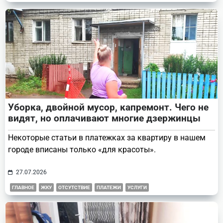
Уборка, двойной мусор, капремонт. Чего не
видят, но оплачивают многие дзержинцы
Некоторые статьи в платежках за квартиру в нашем
городе вписаны только «для красоты».
27.07.2026
ГЛАВНОЕ
ЖКУ
ОТСУТСТВИЕ
ПЛАТЕЖИ
УСЛУГИ