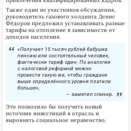
привлечения квалифицированных кадров.
Также один из участников обсуждения,
руководитель газового холдинга Денис
Фёдоров предложил устанавливать разные
тарифы на отопление в зависимости от
доходов населения.
«Получает 15 тысяч рублей бабушка
пенсию или состоятельный человек,
фактически тариф один. По аналогии
с налоговой реформой можно
провести такую же, чтобы граждане
выше определённого уровня платили
больше»,
заметил спикер.
Это позволило бы получить новый
источник инвестиций в отрасль и
выровнять социальное неравенство.