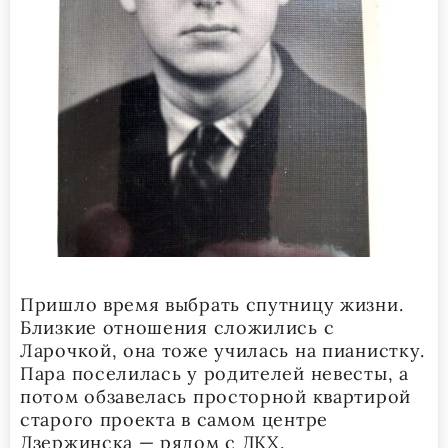
Пришло время выбрать спутницу жизни.
Близкие отношения сложились с
Ларочкой, она тоже училась на пианистку.
Пара поселилась у родителей невесты, а
потом обзавелась просторной квартирой
старого проекта в самом центре
Дзержинска — рядом с ДКХ.