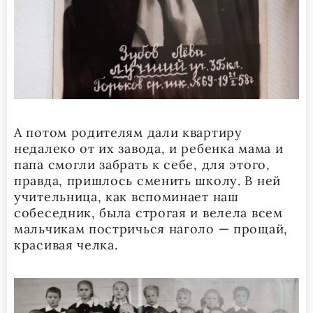
А потом родителям дали квартиру
недалеко от их завода, и ребенка мама и
папа смогли забрать к себе, для этого,
правда, пришлось сменить школу. В ней
учительница, как вспоминает наш
собеседник, была строгая и велела всем
мальчикам постричься наголо — прощай,
красивая челка.