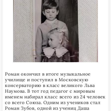
Роман окончил в итоге музыкальное
училище и поступил в Московскую
консерваторию в класс великого Льва
Наумова. В тот год педагог с мировым
именем набирал класс всего из 24 человек
со всего Союза. Одним из учеников стал
Роман Зубов, одной из учениц Даша