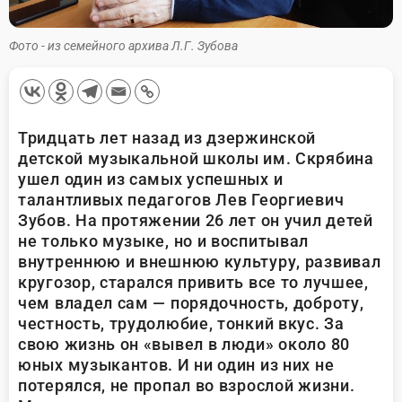
Фото - из семейного архива Л.Г. Зубова
Тридцать лет назад из дзержинской
детской музыкальной школы им. Скрябина
ушел один из самых успешных и
талантливых педагогов Лев Георгиевич
Зубов. На протяжении 26 лет он учил детей
не только музыке, но и воспитывал
внутреннюю и внешнюю культуру, развивал
кругозор, старался привить все то лучшее,
чем владел сам — порядочность, доброту,
честность, трудолюбие, тонкий вкус. За
свою жизнь он «вывел в люди» около 80
юных музыкантов. И ни один из них не
потерялся, не пропал во взрослой жизни.