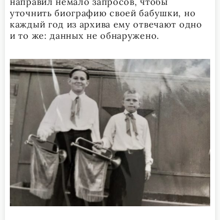
направил немало запросов, чтобы
уточнить биографию своей бабушки, но
каждый год из архива ему отвечают одно
и то же: данных не обнаружено.