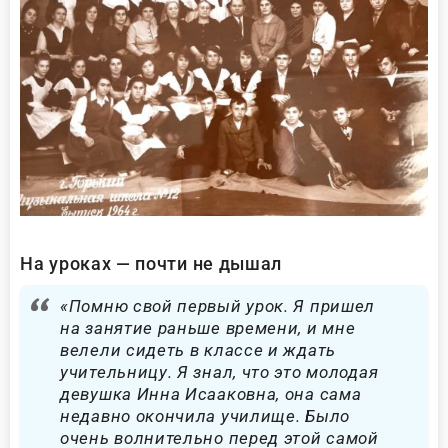
На уроках — почти не дышал
«Помню свой первый урок. Я пришел
на занятие раньше времени, и мне
велели сидеть в классе и ждать
учительницу. Я знал, что это молодая
девушка Инна Исааковна, она сама
недавно окончила училище. Было
очень волнительно перед этой самой