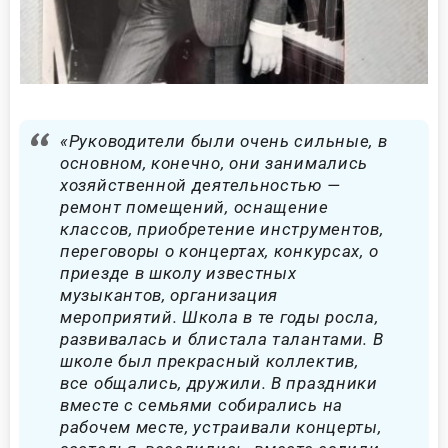
«Руководители были очень сильные, в
основном, конечно, они занимались
хозяйственной деятельностью —
ремонт помещений, оснащение
классов, приобретение инструментов,
переговоры о концертах, конкурсах, о
приезде в школу известных
музыкантов, организация
мероприятий. Школа в те годы росла,
развивалась и блистала талантами. В
школе был прекрасный коллектив,
все общались, дружили. В праздники
вместе с семьями собирались на
рабочем месте, устраивали концерты,