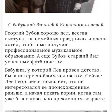
С бабушкой Зинаидой Константиновной
Георгий Зубов хорошо пел, всегда
выступал на семейных праздниках и очень
хотел, чтобы сын получил
профессиональное музыкальное
образование. А еще Зубов-старший был
успешным футболистом.
Бабушка, у которой Лев провел детство,
была интереснейшим человеком. Сейчас
Лев Георгиевич сожалеет, что не
интересовался ее происхождением
раньше, а начал искать корни, когда сам
уже был в довольно преклонном возрасте.