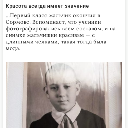
Красота всегда имеет значение
…Первый класс мальчик окончил в
Сормове. Вспоминает, что ученики
фотографировались всем составом, и на
снимке мальчишки красивые — с
длинными челками, такая тогда была
мода.