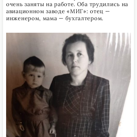
очень заняты на работе. Оба трудились на
авиационном заводе «МИГ»: отец —
инженером, мама — бухгалтером.