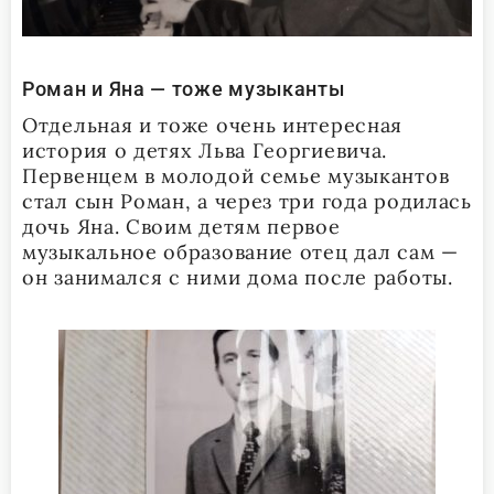
Роман и Яна — тоже музыканты
Отдельная и тоже очень интересная
история о детях Льва Георгиевича.
Первенцем в молодой семье музыкантов
стал сын Роман, а через три года родилась
дочь Яна. Своим детям первое
музыкальное образование отец дал сам —
он занимался с ними дома после работы.