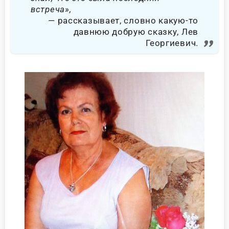
встреча»,
рассказывает, словно какую-то
давнюю добрую сказку, Лев
Георгиевич.