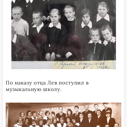
По наказу отца Лев поступил в
музыкальную школу.