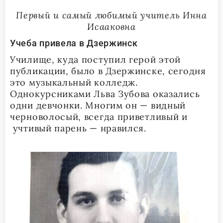
Первый и самый любимый учитель Инна
Исааковна
Учеба привела в Дзержинск
Училище, куда поступил герой этой
публикации, было в Дзержинске, сегодня
это музыкальный колледж.
Однокурсниками Льва Зубова оказались
одни девчонки. Многим он — видный
черноволосый, всегда приветливый и
учтивый парень — нравился.