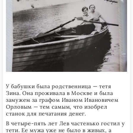
У бабушки была родственница — тетя
Зина. Она проживала в Москве и была
замужем за графом Иваном Ивановичем
Орловым — тем самым, что изобрел
станок для печатания денег.
В четыре-пять лет Лев частенько гостил у
тети. Ее мужа уже не было в живых, а