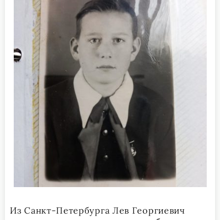
Из Санкт-Петербурга Лев Георгиевич