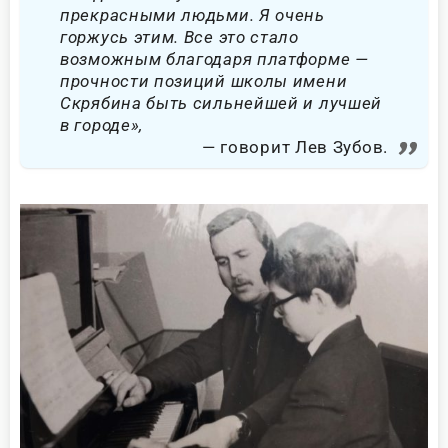
прекрасными людьми. Я очень
горжусь этим. Все это стало
возможным благодаря платформе —
прочности позиций школы имени
Скрябина быть сильнейшей и лучшей
в городе»,
говорит Лев Зубов.