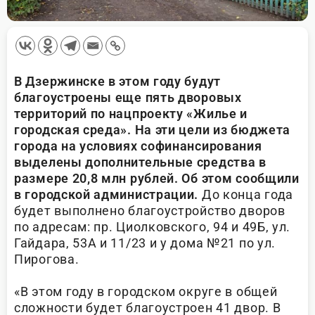
В Дзержинске в этом году будут
благоустроены еще пять дворовых
территорий по нацпроекту «Жилье и
городская среда». На эти цели из бюджета
города на условиях софинансирования
выделены дополнительные средства в
размере 20,8 млн рублей. Об этом сообщили
в городской администрации.
До конца года
будет выполнено благоустройство дворов
по адресам: пр. Циолковского, 94 и 49Б, ул.
Гайдара, 53А и 11/23 и у дома №21 по ул.
Пирогова.
«В этом году в городском округе в общей
сложности будет благоустроен 41 двор. В