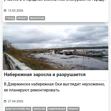
15.05.2026
ГОРОД
ПРОЕКТ
ЭКСКУРСИЯ
Набережная заросла и разрушается
В Дзержинске набережная Оки выглядит неухоженно,
ее планируют ремонтировать.
27.04.2026
БЛАГОУСТРОЙСТВО
ЗАРОСЛИ
НАБЕРЕЖНАЯ
РЕМОНТ