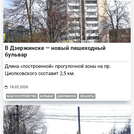
В Дзержинске — новый пешеходный
бульвар
Длина «построенной» прогулочной зоны на пр.
Циолковского составит 2,5 км.
18.02.2026
БЛАГОУСТРОЙСТВО
БУЛЬВАР
ДЗЕРЖИНСК
ОБЪЕКТЫ