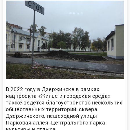
В 2022 году в Дзержинске в рамках
нацпроекта «Жилье и городская среда»
также ведется благоустройство нескольких
общественных территорий: сквера
Дзержинского, пешеходной улицы
Парковая аллея, Центрального парка
культуры и отдыха.