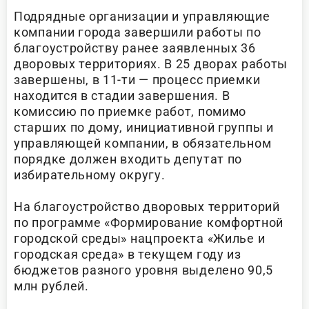
Подрядные организации и управляющие
компании города завершили работы по
благоустройству ранее заявленных 36
дворовых территориях. В 25 дворах работы
завершены, в 11-ти — процесс приемки
находится в стадии завершения. В
комиссию по приемке работ, помимо
старших по дому, инициативной группы и
управляющей компании, в обязательном
порядке должен входить депутат по
избирательному округу.
На благоустройство дворовых территорий
по программе «Формирование комфортной
городской среды» нацпроекта «Жилье и
городская среда» в текущем году из
бюджетов разного уровня выделено 90,5
млн рублей.