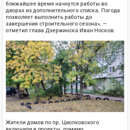
ближайшее время начнутся работы во
дворах из дополнительного списка. Погода
позволяет выполнить работы до
завершения строительного сезона», —
отметил глава Дзержинска Иван Носков.
Жители домов по пр. Циолковского
включили в проекты, помимо