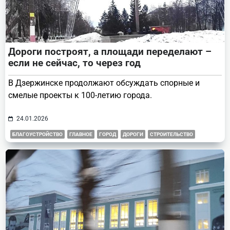
Дороги построят, а площади переделают –
если не сейчас, то через год
В Дзержинске продолжают обсуждать спорные и
смелые проекты к 100-летию города.
24.01.2026
БЛАГОУСТРОЙСТВО
ГЛАВНОЕ
ГОРОД
ДОРОГИ
СТРОИТЕЛЬСТВО