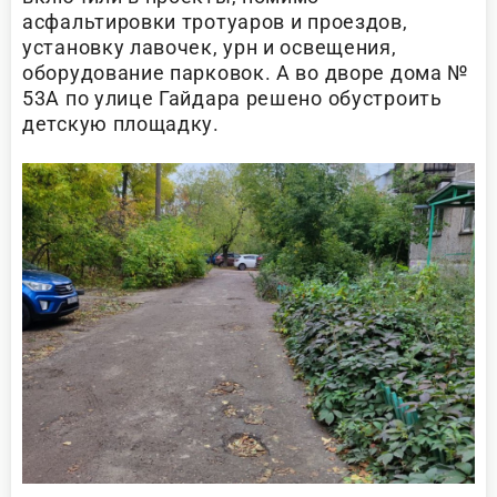
асфальтировки тротуаров и проездов,
установку лавочек, урн и освещения,
оборудование парковок. А во дворе дома №
53А по улице Гайдара решено обустроить
детскую площадку.