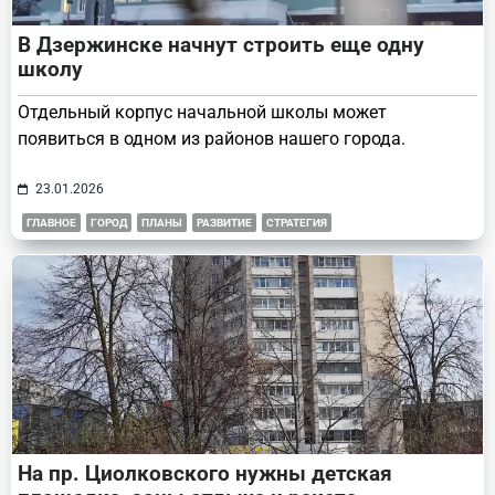
В Дзержинске начнут строить еще одну
школу
Отдельный корпус начальной школы может
появиться в одном из районов нашего города.
23.01.2026
ГЛАВНОЕ
ГОРОД
ПЛАНЫ
РАЗВИТИЕ
СТРАТЕГИЯ
На пр. Циолковского нужны детская