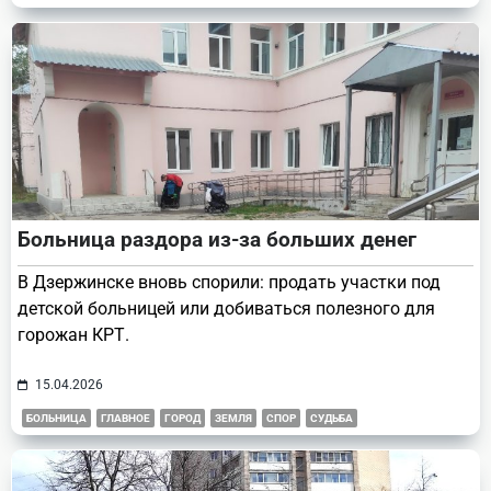
Больница раздора из-за больших денег
В Дзержинске вновь спорили: продать участки под
детской больницей или добиваться полезного для
горожан КРТ.
15.04.2026
БОЛЬНИЦА
ГЛАВНОЕ
ГОРОД
ЗЕМЛЯ
СПОР
СУДЬБА