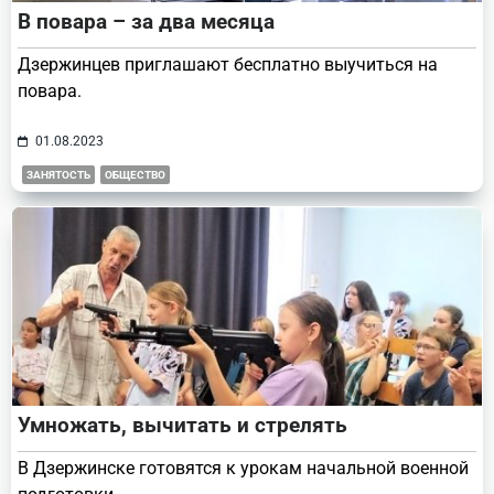
В повара – за два месяца
Дзержинцев приглашают бесплатно выучиться на
повара.
01.08.2023
ЗАНЯТОСТЬ
ОБЩЕСТВО
Умножать, вычитать и стрелять
В Дзержинске готовятся к урокам начальной военной