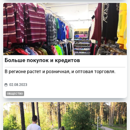
Больше покупок и кредитов
В регионе растет и розничная, и оптовая торговля.
02.08.2023
ОБЩЕСТВО