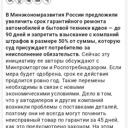
В Минэкономразвития России предложили
увеличить срок гарантийного ремонта
автомобилей и бытовой техники вдвое — до
90 дней и запретить взыскание с компаний
штрафов в размере 50% от суммы, которую
суд присуждает потребителю за
неисполнение обязательств.
Сейчас эту
инициативу ее авторы обсуждают с
Минпромторгом и Роспотребнадзором. Если
мера будет одобрена, срок ее действия
продлится ровно год. Такие перемены
необходимы в связи с новыми
экономическими условиями. Дело в том,
что у автодилеров и других компаний
возникли проблемы с поставками деталей,
поэтому они не всегда могут починить
неисправный товар по гарантии за 45 дней,
как это предусмотрено законом. На этом