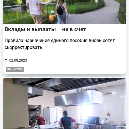
Вклады и выплаты – не в счет
Правила назначения единого пособия вновь хотят
скорректировать.
02.08.2023
ОБЩЕСТВО