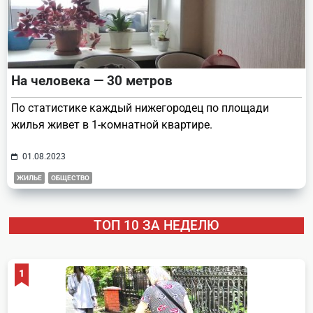
На человека — 30 метров
По статистике каждый нижегородец по площади
жилья живет в 1-комнатной квартире.
01.08.2023
ЖИЛЬЕ
ОБЩЕСТВО
ТОП 10 ЗА НЕДЕЛЮ