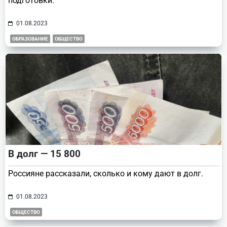
подготовки.
01.08.2023
ОБРАЗОВАНИЕ
ОБЩЕСТВО
В долг — 15 800
Россияне рассказали, сколько и кому дают в долг.
01.08.2023
ОБЩЕСТВО