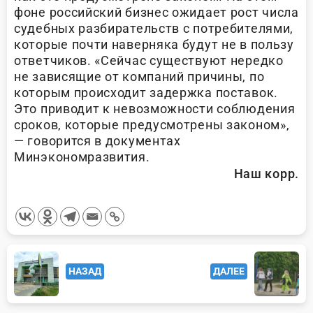
фоне российский бизнес ожидает рост числа
судебных разбирательств с потребителями,
которые почти наверняка будут не в пользу
ответчиков. «Сейчас существуют нередко
не зависящие от компаний причины, по
которым происходит задержка поставок.
Это приводит к невозможности соблюдения
сроков, которые предусмотрены законом»,
— говорится в документах
Минэкономразвития.
Наш корр.
<span
НАЗАД
ДАЛЕЕ
class="nav-
subtitle