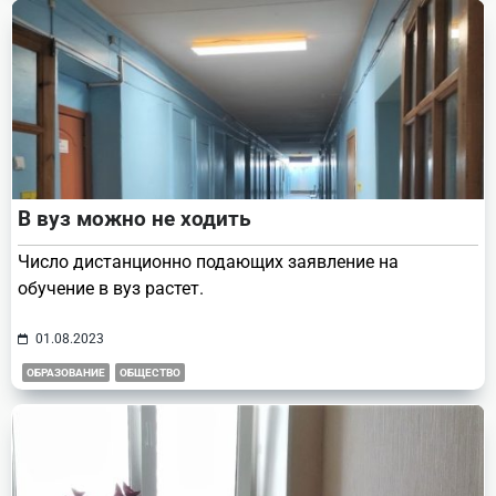
В вуз можно не ходить
Число дистанционно подающих заявление на
обучение в вуз растет.
01.08.2023
ОБРАЗОВАНИЕ
ОБЩЕСТВО