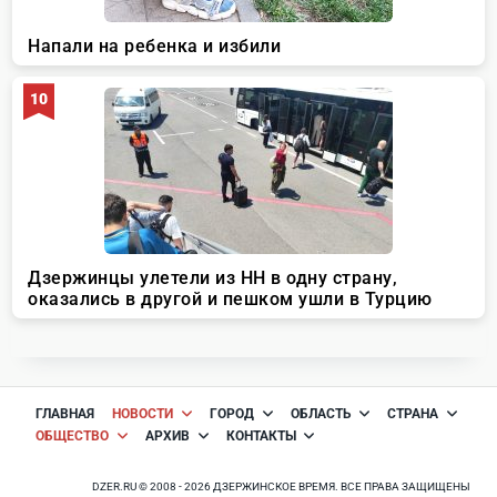
ГЛАВНАЯ
НОВОСТИ
ГОРОД
ОБЛАСТЬ
СТРАНА
ОБЩЕСТВО
АРХИВ
КОНТАКТЫ
DZER.RU © 2008 - 2026 ДЗЕРЖИНСКОЕ ВРЕМЯ. ВСЕ ПРАВА ЗАЩИЩЕНЫ