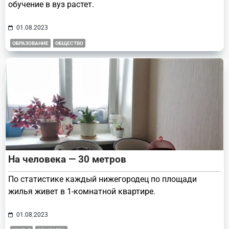
обучение в вуз растет.
01.08.2023
ОБРАЗОВАНИЕ
ОБЩЕСТВО
На человека — 30 метров
По статистике каждый нижегородец по площади
жилья живет в 1-комнатной квартире.
01.08.2023