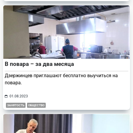
В повара – за два месяца
Дзержинцев приглашают бесплатно выучиться на
повара.
01.08.2023
ЗАНЯТОСТЬ
ОБЩЕСТВО