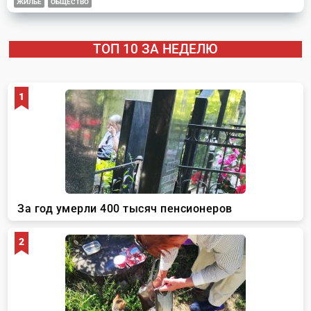
ЖИЛЬЕ
ОБЩЕСТВО
ТОП 10 ЗА НЕДЕЛЮ