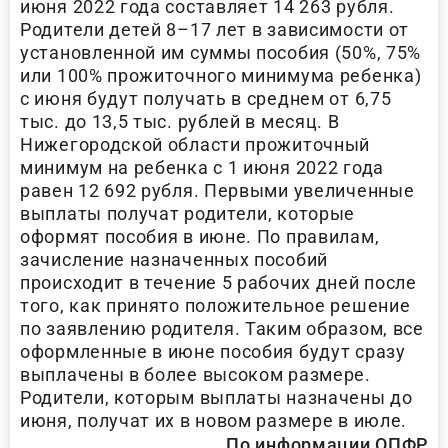
июня 2022 года составляет 14 263 рубля.
Родители детей 8–17 лет в зависимости от
установленной им суммы пособия (50%, 75%
или 100% прожиточного минимума ребенка)
с июня будут получать в среднем от 6,75
тыс. до 13,5 тыс. рублей в месяц. В
Нижегородской области прожиточный
минимум на ребенка с 1 июня 2022 года
равен 12 692 рубля. Первыми увеличенные
выплаты получат родители, которые
оформят пособия в июне. По правилам,
зачисление назначенных пособий
происходит в течение 5 рабочих дней после
того, как принято положительное решение
по заявлению родителя. Таким образом, все
оформленные в июне пособия будут сразу
выплачены в более высоком размере.
Родители, которым выплаты назначены до
июня, получат их в новом размере в июле.
По информации ОПФР