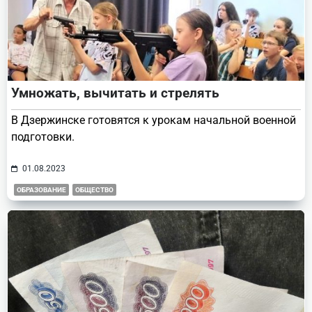
Умножать, вычитать и стрелять
В Дзержинске готовятся к урокам начальной военной
подготовки.
01.08.2023
ОБРАЗОВАНИЕ
ОБЩЕСТВО