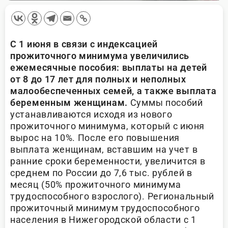
С 1 июня в связи с индексацией
прожиточного минимума увеличились
ежемесячные пособия: выплаты на детей
от 8 до 17 лет для полных и неполных
малообеспеченных семей, а также выплата
беременным женщинам.
Суммы пособий
устанавливаются исходя из нового
прожиточного минимума, который с июня
вырос на 10%. После его повышения
выплата женщинам, вставшим на учет в
ранние сроки беременности, увеличится в
среднем по России до 7,6 тыс. рублей в
месяц (50% прожиточного минимума
трудоспособного взрослого). Региональный
прожиточный минимум трудоспособного
населения в Нижегородской области с 1