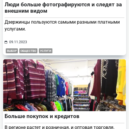
Люди больше фотографируются и следят за
внешним видом
Дзержинцы пользуются самыми разными платными
услугами.
09.11.2023
ВЫБОР
ОБЩЕСТВО
УСЛУГИ
Больше покупок и кредитов
В регионе растет и розничная, и оптовая торговля.