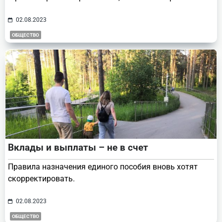
02.08.2023
ОБЩЕСТВО
Вклады и выплаты – не в счет
Правила назначения единого пособия вновь хотят
скорректировать.
02.08.2023
ОБЩЕСТВО