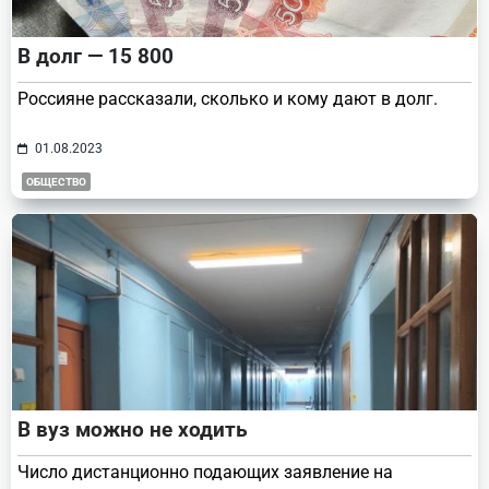
В долг — 15 800
Россияне рассказали, сколько и кому дают в долг.
01.08.2023
ОБЩЕСТВО
В вуз можно не ходить
Число дистанционно подающих заявление на